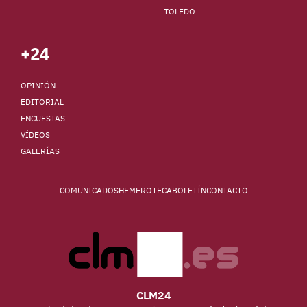
TOLEDO
+24
OPINIÓN
EDITORIAL
ENCUESTAS
VÍDEOS
GALERÍAS
COMUNICADOS
HEMEROTECA
BOLETÍN
CONTACTO
CLM24