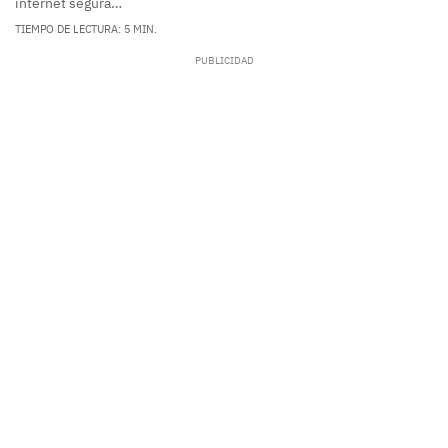
internet segura…
TIEMPO DE LECTURA: 5 MIN.