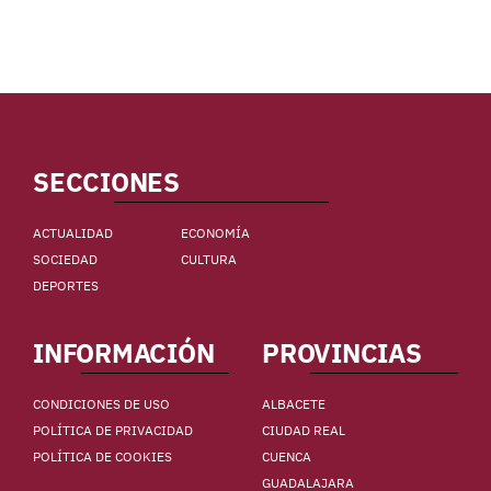
SECCIONES
ACTUALIDAD
ECONOMÍA
SOCIEDAD
CULTURA
DEPORTES
INFORMACIÓN
PROVINCIAS
CONDICIONES DE USO
ALBACETE
POLÍTICA DE PRIVACIDAD
CIUDAD REAL
POLÍTICA DE COOKIES
CUENCA
GUADALAJARA