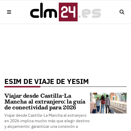
ESIM DE VIAJE DE YESIM
Viajar desde Castilla-La
Mancha al extranjero: la guía
de conectividad para 2026
Viajar desde Castilla-La Mancha al extranjero
en 2026 implica mucho más que elegir destino
y alojamiento: garantizar una conexión a