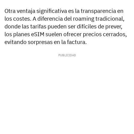
Otra ventaja significativa es la transparencia en
los costes. A diferencia del roaming tradicional,
donde las tarifas pueden ser difíciles de prever,
los planes eSIM suelen ofrecer precios cerrados,
evitando sorpresas en la factura.