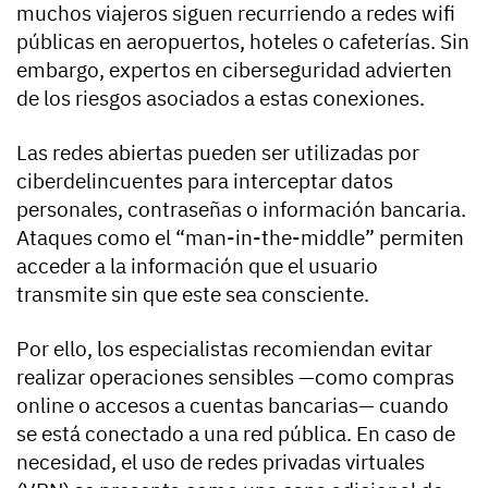
muchos viajeros siguen recurriendo a redes wifi
públicas en aeropuertos, hoteles o cafeterías. Sin
embargo, expertos en ciberseguridad advierten
de los riesgos asociados a estas conexiones.
Las redes abiertas pueden ser utilizadas por
ciberdelincuentes para interceptar datos
personales, contraseñas o información bancaria.
Ataques como el “man-in-the-middle” permiten
acceder a la información que el usuario
transmite sin que este sea consciente.
Por ello, los especialistas recomiendan evitar
realizar operaciones sensibles —como compras
online o accesos a cuentas bancarias— cuando
se está conectado a una red pública. En caso de
necesidad, el uso de redes privadas virtuales