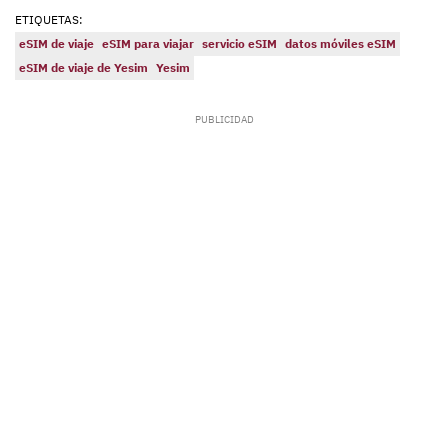
ETIQUETAS:
eSIM de viaje
eSIM para viajar
servicio eSIM
datos móviles eSIM
eSIM de viaje de Yesim
Yesim