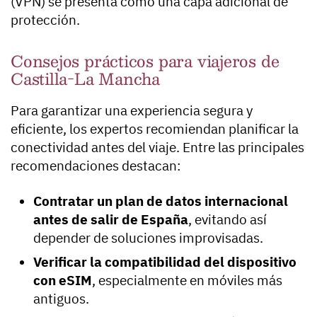
(VPN) se presenta como una capa adicional de
protección.
Consejos prácticos para viajeros de
Castilla-La Mancha
Para garantizar una experiencia segura y
eficiente, los expertos recomiendan planificar la
conectividad antes del viaje. Entre las principales
recomendaciones destacan:
Contratar un plan de datos internacional
antes de salir de España
, evitando así
depender de soluciones improvisadas.
Verificar la compatibilidad del dispositivo
con eSIM
, especialmente en móviles más
antiguos.