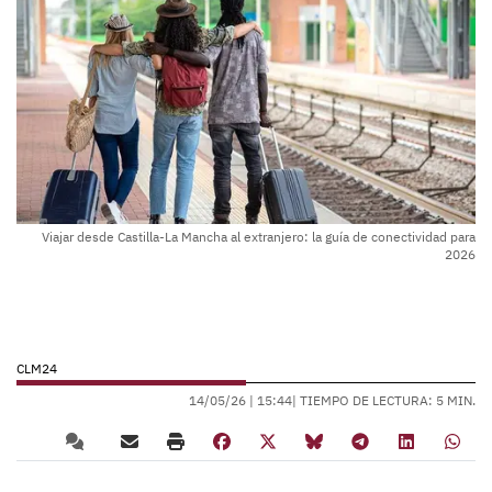
Viajar desde Castilla-La Mancha al extranjero: la guía de conectividad para
2026
CLM24
14/05/26 |
15:44
| TIEMPO DE LECTURA: 5 MIN.