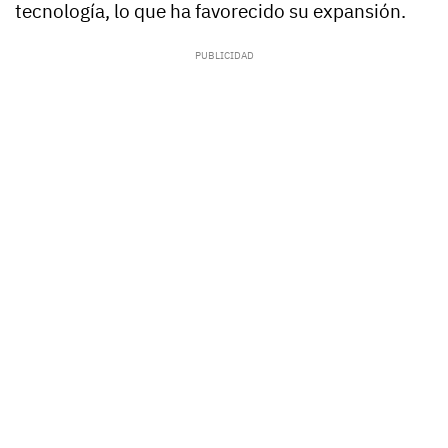
tecnología, lo que ha favorecido su expansión.