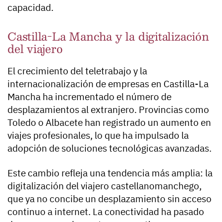
capacidad.
Castilla-La Mancha y la digitalización
del viajero
El crecimiento del teletrabajo y la
internacionalización de empresas en Castilla-La
Mancha ha incrementado el número de
desplazamientos al extranjero. Provincias como
Toledo o Albacete han registrado un aumento en
viajes profesionales, lo que ha impulsado la
adopción de soluciones tecnológicas avanzadas.
Este cambio refleja una tendencia más amplia: la
digitalización del viajero castellanomanchego,
que ya no concibe un desplazamiento sin acceso
continuo a internet. La conectividad ha pasado