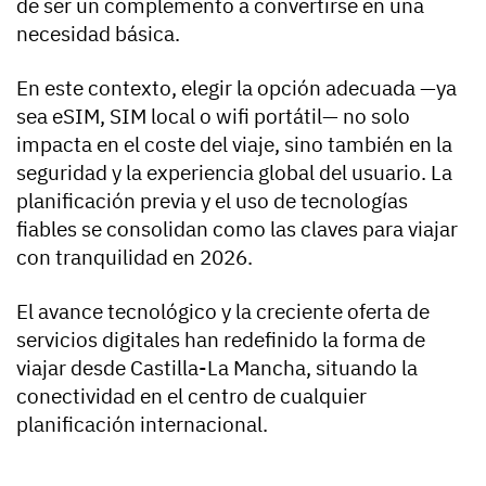
de ser un complemento a convertirse en una
necesidad básica.
En este contexto, elegir la opción adecuada —ya
sea eSIM, SIM local o wifi portátil— no solo
impacta en el coste del viaje, sino también en la
seguridad y la experiencia global del usuario. La
planificación previa y el uso de tecnologías
fiables se consolidan como las claves para viajar
con tranquilidad en 2026.
El avance tecnológico y la creciente oferta de
servicios digitales han redefinido la forma de
viajar desde Castilla-La Mancha, situando la
conectividad en el centro de cualquier
planificación internacional.