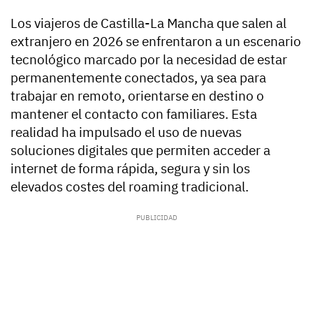
Los viajeros de Castilla-La Mancha que salen al
extranjero en 2026 se enfrentaron a un escenario
tecnológico marcado por la necesidad de estar
permanentemente conectados, ya sea para
trabajar en remoto, orientarse en destino o
mantener el contacto con familiares. Esta
realidad ha impulsado el uso de nuevas
soluciones digitales que permiten acceder a
internet de forma rápida, segura y sin los
elevados costes del roaming tradicional.