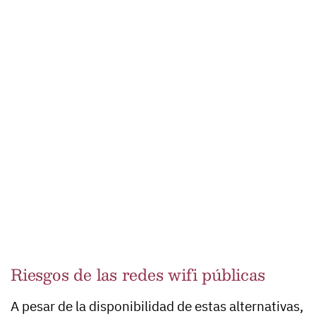
Riesgos de las redes wifi públicas
A pesar de la disponibilidad de estas alternativas,