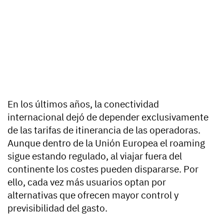
En los últimos años, la conectividad
internacional dejó de depender exclusivamente
de las tarifas de itinerancia de las operadoras.
Aunque dentro de la Unión Europea el roaming
sigue estando regulado, al viajar fuera del
continente los costes pueden dispararse. Por
ello, cada vez más usuarios optan por
alternativas que ofrecen mayor control y
previsibilidad del gasto.