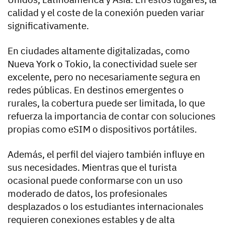
calidad y el coste de la conexión pueden variar
significativamente.
En ciudades altamente digitalizadas, como
Nueva York o Tokio, la conectividad suele ser
excelente, pero no necesariamente segura en
redes públicas. En destinos emergentes o
rurales, la cobertura puede ser limitada, lo que
refuerza la importancia de contar con soluciones
propias como eSIM o dispositivos portátiles.
Además, el perfil del viajero también influye en
sus necesidades. Mientras que el turista
ocasional puede conformarse con un uso
moderado de datos, los profesionales
desplazados o los estudiantes internacionales
requieren conexiones estables y de alta