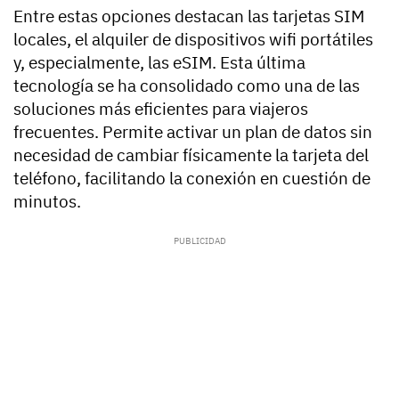
Entre estas opciones destacan las tarjetas SIM
locales, el alquiler de dispositivos wifi portátiles
y, especialmente, las eSIM. Esta última
tecnología se ha consolidado como una de las
soluciones más eficientes para viajeros
frecuentes. Permite activar un plan de datos sin
necesidad de cambiar físicamente la tarjeta del
teléfono, facilitando la conexión en cuestión de
minutos.