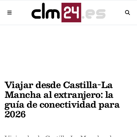
Viajar desde Castilla-La
Mancha al extranjero: la
guía de conectividad para
2026