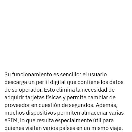
Su funcionamiento es sencillo: el usuario
descarga un perfil digital que contiene los datos
de su operador. Esto elimina la necesidad de
adquirir tarjetas físicas y permite cambiar de
proveedor en cuestión de segundos. Además,
muchos dispositivos permiten almacenar varias
eSIM, lo que resulta especialmente útil para
quienes visitan varios países en un mismo viaje.