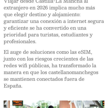
Viajar desde Castilla-La Mancha al
extranjero en 2026 implica mucho más
que elegir destino y alojamiento:
garantizar una conexión a internet segura
y eficiente se ha convertido en una
prioridad para turistas, estudiantes y
profesionales.
El auge de soluciones como las eSIM,
junto con los riesgos crecientes de las
redes wifi públicas, ha transformado la
manera en que los castellanomanchegos
se mantienen conectados fuera de
España.