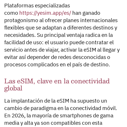
Plataformas especializadas
como
https://yesim.app/es/
han ganado
protagonismo al ofrecer planes internacionales
flexibles que se adaptan a diferentes destinos y
necesidades. Su principal ventaja radica en la
facilidad de uso: el usuario puede contratar el
servicio antes de viajar, activar la eSIM al llegar y
evitar así depender de redes desconocidas o
procesos complicados en el país de destino.
Las eSIM, clave en la conectividad
global
La implantación de la eSIM ha supuesto un
cambio de paradigma en la conectividad móvil.
En 2026, la mayoría de smartphones de gama
media y alta ya son compatibles con esta