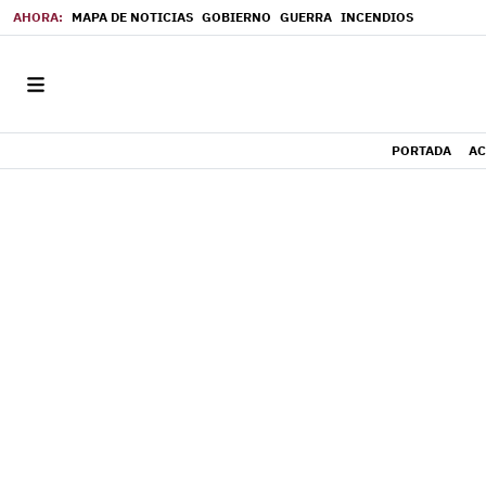
MAPA DE NOTICIAS
GOBIERNO
GUERRA
INCENDIOS
PORTADA
AC