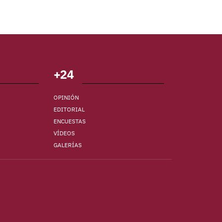
+24
OPINIÓN
EDITORIAL
ENCUESTAS
VÍDEOS
GALERÍAS