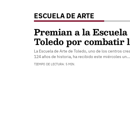
ESCUELA DE ARTE
Premian a la Escuela
Toledo por combatir 
La Escuela de Arte de Toledo, uno de los centros cr
124 años de historia, ha recibido este miércoles un…
TIEMPO DE LECTURA: 5 MIN.