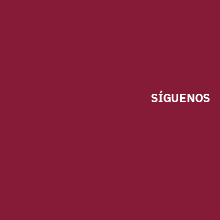
SÍGUENOS