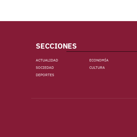
SECCIONES
ACTUALIDAD
ECONOMÍA
SOCIEDAD
CULTURA
DEPORTES