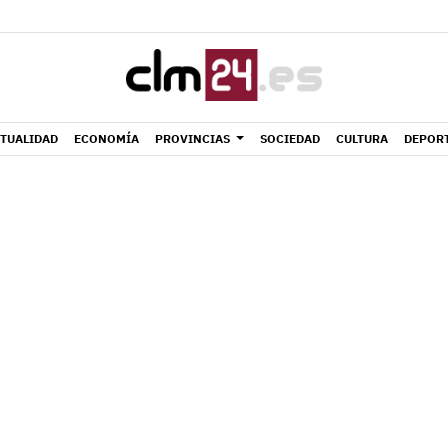
TUALIDAD
ECONOMÍA
PROVINCIAS
SOCIEDAD
CULTURA
DEPOR