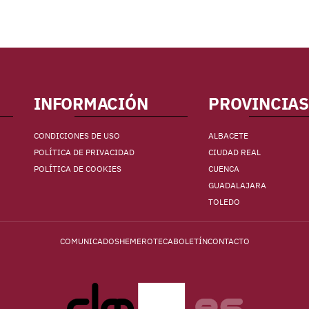
INFORMACIÓN
PROVINCIAS
CONDICIONES DE USO
ALBACETE
POLÍTICA DE PRIVACIDAD
CIUDAD REAL
POLÍTICA DE COOKIES
CUENCA
GUADALAJARA
TOLEDO
COMUNICADOS
HEMEROTECA
BOLETÍN
CONTACTO