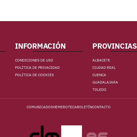
INFORMACIÓN
PROVINCIAS
CONDICIONES DE USO
ALBACETE
POLÍTICA DE PRIVACIDAD
CIUDAD REAL
POLÍTICA DE COOKIES
CUENCA
GUADALAJARA
TOLEDO
COMUNICADOS
HEMEROTECA
BOLETÍN
CONTACTO