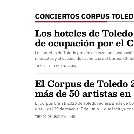
CONCIERTOS CORPUS TOLE
Los hoteles de Toledo
de ocupación por el 
Los hoteles de Toledo prevén alcanzar una ocupació
miércoles y el sábado de la semana del Corpus Chris
TIEMPO DE LECTURA: 2 MIN.
El Corpus de Toledo 
más de 50 artistas en
El Corpus Christi 2026 de Toledo reunirá a más de 50
días —del 29 de mayo al 7 de junio — que incluye co
TIEMPO DE LECTURA: 4 MIN.