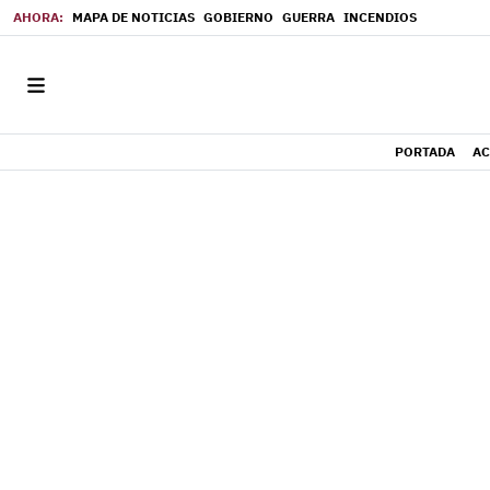
MAPA DE NOTICIAS
GOBIERNO
GUERRA
INCENDIOS
PORTADA
AC