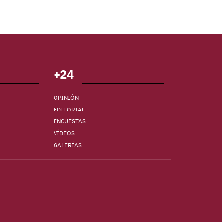
+24
OPINIÓN
EDITORIAL
ENCUESTAS
VÍDEOS
GALERÍAS