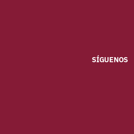
SÍGUENOS