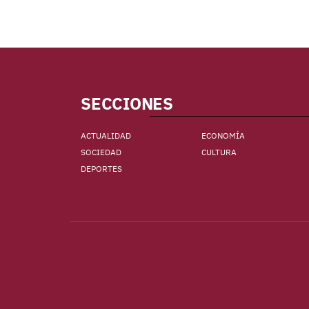
SECCIONES
ACTUALIDAD
ECONOMÍA
SOCIEDAD
CULTURA
DEPORTES