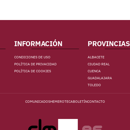
INFORMACIÓN
PROVINCIAS
CONDICIONES DE USO
ALBACETE
POLÍTICA DE PRIVACIDAD
CIUDAD REAL
POLÍTICA DE COOKIES
CUENCA
GUADALAJARA
TOLEDO
COMUNICADOS
HEMEROTECA
BOLETÍN
CONTACTO