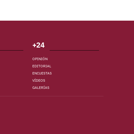
+24
OPINIÓN
EDITORIAL
ENCUESTAS
VÍDEOS
GALERÍAS