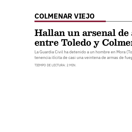
COLMENAR VIEJO
Hallan un arsenal de
entre Toledo y Colme
La Guardia Civil ha detenido a un hombre en Mora (T
tenencia ilícita de casi una veintena de armas de fue
TIEMPO DE LECTURA: 2 MIN.