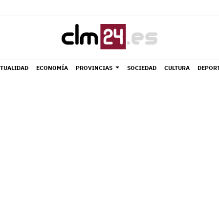
TUALIDAD
ECONOMÍA
PROVINCIAS
SOCIEDAD
CULTURA
DEPOR