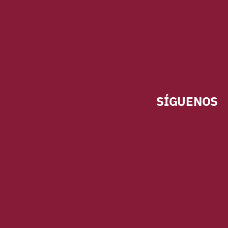
SÍGUENOS