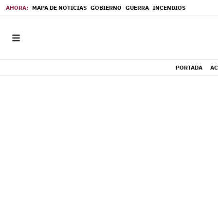
MAPA DE NOTICIAS
GOBIERNO
GUERRA
INCENDIOS
PORTADA
AC