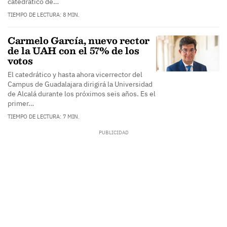
catedrático de…
TIEMPO DE LECTURA: 8 MIN.
Carmelo García, nuevo rector
de la UAH con el 57% de los
votos
El catedrático y hasta ahora vicerrector del
Campus de Guadalajara dirigirá la Universidad
de Alcalá durante los próximos seis años. Es el
primer…
TIEMPO DE LECTURA: 7 MIN.