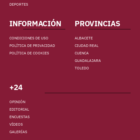
DEPORTES
INFORMACIÓN
PROVINCIAS
CONDICIONES DE USO
ALBACETE
POLÍTICA DE PRIVACIDAD
CIUDAD REAL
POLÍTICA DE COOKIES
CUENCA
GUADALAJARA
TOLEDO
+24
OPINIÓN
EDITORIAL
ENCUESTAS
VÍDEOS
GALERÍAS