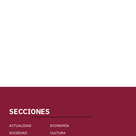
SECCIONES
ACTUALIDAD
ECONOMÍA
SOCIEDAD
CULTURA