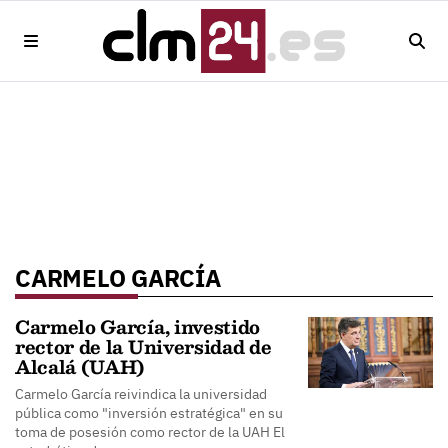
CARMELO GARCÍA
Carmelo García, investido
rector de la Universidad de
Alcalá (UAH)
Carmelo García reivindica la universidad
pública como "inversión estratégica" en su
toma de posesión como rector de la UAH El