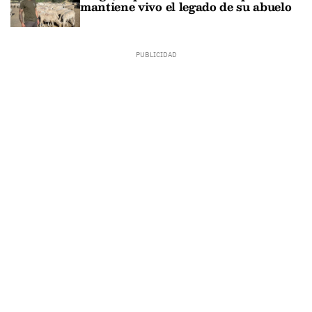
mantiene vivo el legado de su abuelo