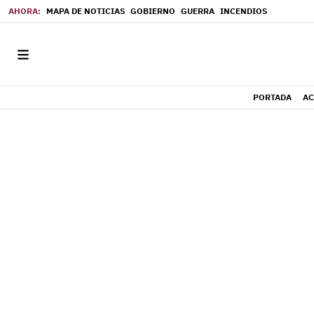
MAPA DE NOTICIAS
GOBIERNO
GUERRA
INCENDIOS
PORTADA
AC