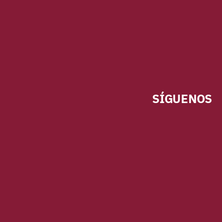
SÍGUENOS