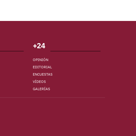
+24
OPINIÓN
EDITORIAL
ENCUESTAS
VÍDEOS
GALERÍAS