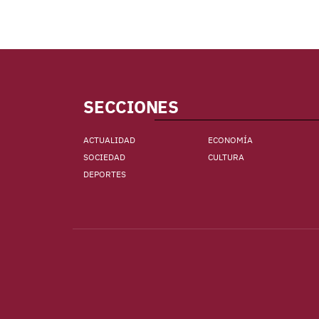
SECCIONES
ACTUALIDAD
ECONOMÍA
SOCIEDAD
CULTURA
DEPORTES