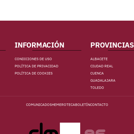
INFORMACIÓN
PROVINCIAS
CONDICIONES DE USO
ALBACETE
POLÍTICA DE PRIVACIDAD
CIUDAD REAL
POLÍTICA DE COOKIES
CUENCA
GUADALAJARA
TOLEDO
COMUNICADOS
HEMEROTECA
BOLETÍN
CONTACTO