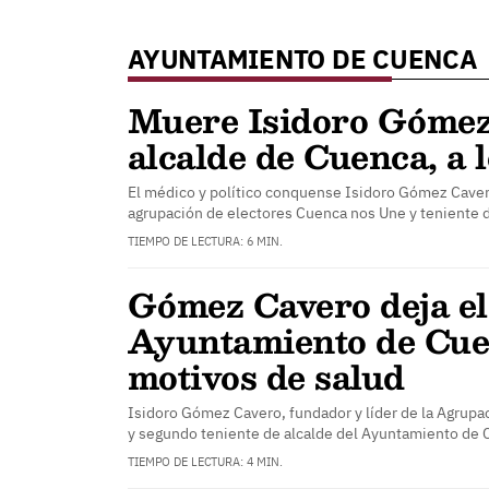
AYUNTAMIENTO DE CUENCA
Muere Isidoro Gómez,
alcalde de Cuenca, a 
El médico y político conquense Isidoro Gómez Cavero 
agrupación de electores Cuenca nos Une y teniente 
TIEMPO DE LECTURA: 6 MIN.
Gómez Cavero deja el
Ayuntamiento de Cue
motivos de salud
Isidoro Gómez Cavero, fundador y líder de la Agrup
y segundo teniente de alcalde del Ayuntamiento de
TIEMPO DE LECTURA: 4 MIN.