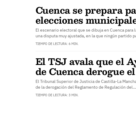
Cuenca se prepara p
elecciones municipale
El escenario electoral que se dibuja en Cuenca para 
una disputa muy ajustada, en la que ningún partido 
TIEMPO DE LECTURA: 6 MIN.
El TSJ avala que el 
de Cuenca derogue el 
El Tribunal Superior de Justicia de Castilla-La Mancha
de la derogación del Reglamento de Regulación del…
TIEMPO DE LECTURA: 3 MIN.