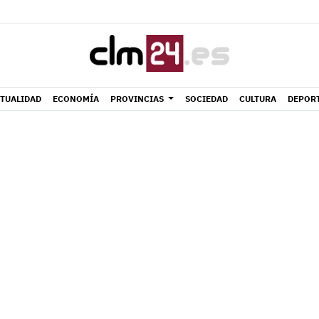
TUALIDAD
ECONOMÍA
PROVINCIAS
SOCIEDAD
CULTURA
DEPOR