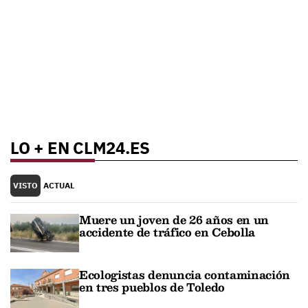
LO + EN CLM24.ES
VISTO
ACTUAL
Muere un joven de 26 años en un
accidente de tráfico en Cebolla
Ecologistas denuncia contaminación
en tres pueblos de Toledo