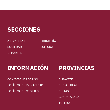
SECCIONES
ACTUALIDAD
ECONOMÍA
SOCIEDAD
CULTURA
DEPORTES
INFORMACIÓN
PROVINCIAS
CONDICIONES DE USO
ALBACETE
POLÍTICA DE PRIVACIDAD
CIUDAD REAL
POLÍTICA DE COOKIES
CUENCA
GUADALAJARA
TOLEDO