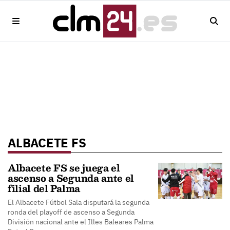
ALBACETE FS
Albacete FS se juega el
ascenso a Segunda ante el
filial del Palma
El Albacete Fútbol Sala disputará la segunda
ronda del playoff de ascenso a Segunda
División nacional ante el Illes Baleares Palma