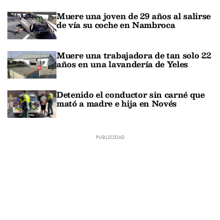
Muere una joven de 29 años al salirse
de vía su coche en Nambroca
Muere una trabajadora de tan solo 22
años en una lavandería de Yeles
Detenido el conductor sin carné que
mató a madre e hija en Novés