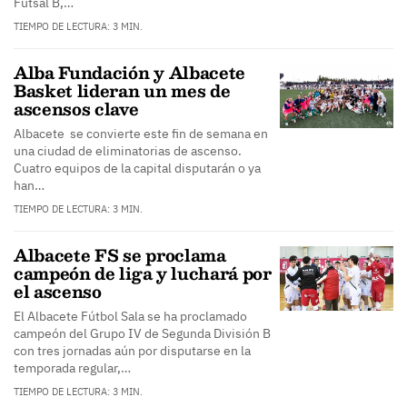
Futsal B,…
TIEMPO DE LECTURA: 3 MIN.
Alba Fundación y Albacete
Basket lideran un mes de
ascensos clave
Albacete se convierte este fin de semana en
una ciudad de eliminatorias de ascenso.
Cuatro equipos de la capital disputarán o ya
han…
TIEMPO DE LECTURA: 3 MIN.
Albacete FS se proclama
campeón de liga y luchará por
el ascenso
El Albacete Fútbol Sala se ha proclamado
campeón del Grupo IV de Segunda División B
con tres jornadas aún por disputarse en la
temporada regular,…
TIEMPO DE LECTURA: 3 MIN.