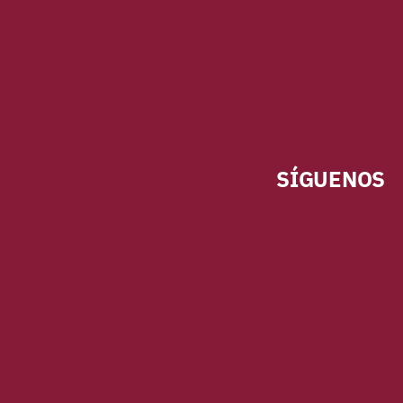
SÍGUENOS