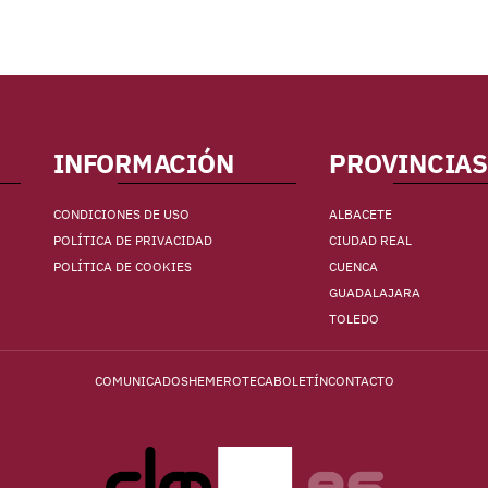
INFORMACIÓN
PROVINCIAS
CONDICIONES DE USO
ALBACETE
POLÍTICA DE PRIVACIDAD
CIUDAD REAL
POLÍTICA DE COOKIES
CUENCA
GUADALAJARA
TOLEDO
COMUNICADOS
HEMEROTECA
BOLETÍN
CONTACTO