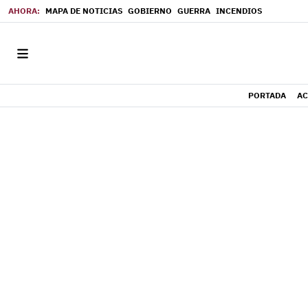
MAPA DE NOTICIAS
GOBIERNO
GUERRA
INCENDIOS
PORTADA
AC