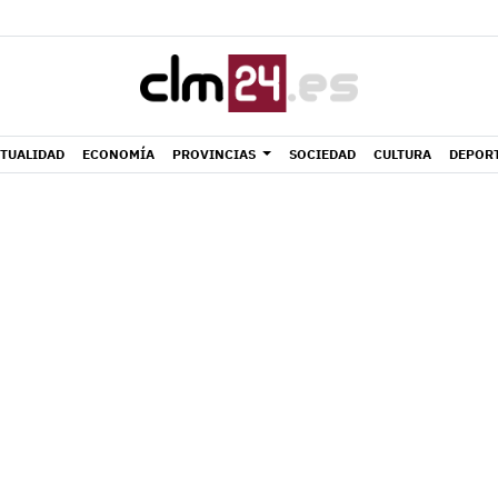
TUALIDAD
ECONOMÍA
PROVINCIAS
SOCIEDAD
CULTURA
DEPOR