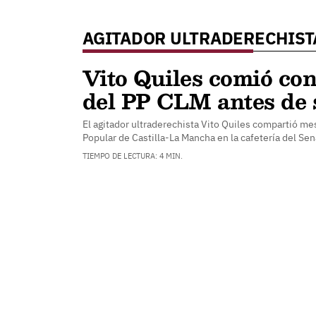
AGITADOR ULTRADERECHIST
Vito Quiles comió co
del PP CLM antes de 
El agitador ultraderechista Vito Quiles compartió me
Popular de Castilla-La Mancha en la cafetería del S
TIEMPO DE LECTURA: 4 MIN.