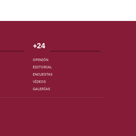
+24
OPINIÓN
EDITORIAL
ENCUESTAS
VÍDEOS
GALERÍAS