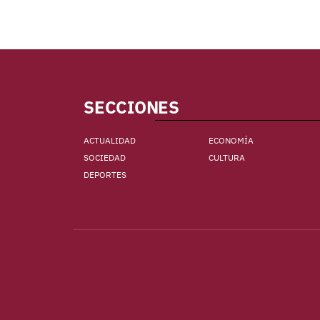
SECCIONES
ACTUALIDAD
ECONOMÍA
SOCIEDAD
CULTURA
DEPORTES