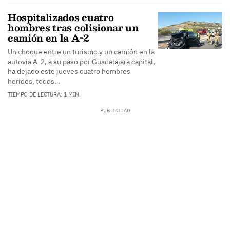
Hospitalizados cuatro
hombres tras colisionar un
camión en la A-2
Un choque entre un turismo y un camión en la
autovía A-2, a su paso por Guadalajara capital,
ha dejado este jueves cuatro hombres
heridos, todos…
TIEMPO DE LECTURA: 1 MIN.