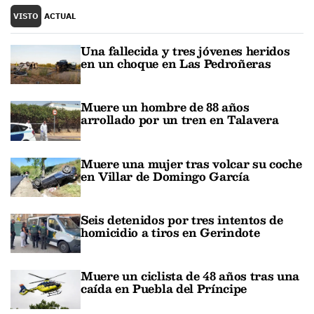
VISTO
ACTUAL
Una fallecida y tres jóvenes heridos
en un choque en Las Pedroñeras
Muere un hombre de 88 años
arrollado por un tren en Talavera
Muere una mujer tras volcar su coche
en Villar de Domingo García
Seis detenidos por tres intentos de
homicidio a tiros en Gerindote
Muere un ciclista de 48 años tras una
caída en Puebla del Príncipe