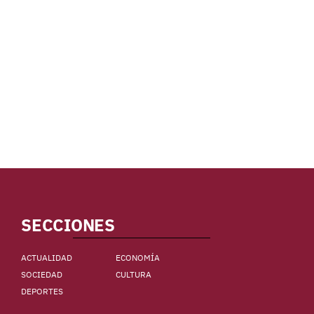
SECCIONES
ACTUALIDAD
ECONOMÍA
SOCIEDAD
CULTURA
DEPORTES