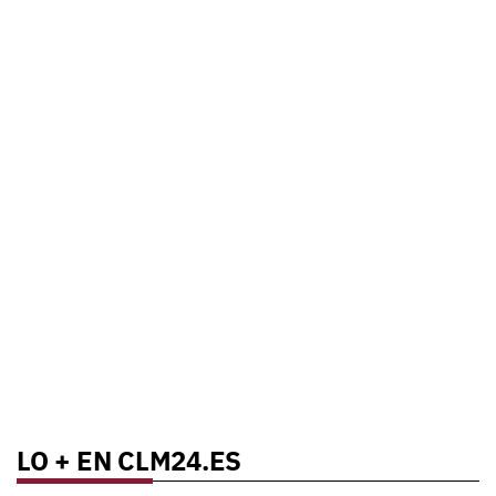
LO + EN CLM24.ES