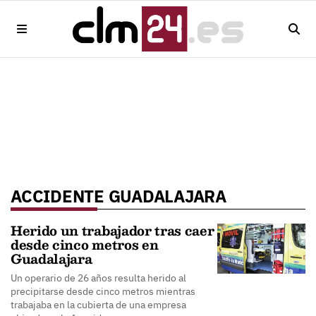
ACCIDENTE GUADALAJARA
Herido un trabajador tras caer
desde cinco metros en
Guadalajara
Un operario de 26 años resulta herido al
precipitarse desde cinco metros mientras
trabajaba en la cubierta de una empresa