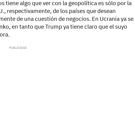
 tiene algo que ver con la geopolítica es sólo por la
U., respectivamente, de los países que desean
mente de una cuestión de negocios. En Ucrania ya se
nko, en tanto que Trump ya tiene claro que el suyo
ora.