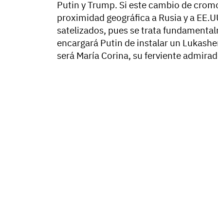
Putin y Trump. Si este cambio de cromos
proximidad geográfica a Rusia y a EE.U
satelizados, pues se trata fundamental
encargará Putin de instalar un Lukashe
será María Corina, su ferviente admirad