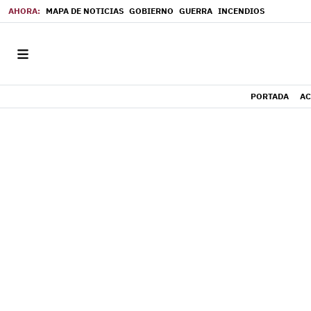
MAPA DE NOTICIAS
GOBIERNO
GUERRA
INCENDIOS
PORTADA
AC