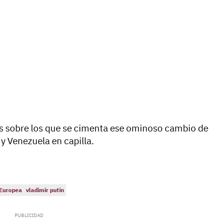
nes sobre los que se cimenta ese ominoso cambio de
y Venezuela en capilla.
 Europea
vladimir putin