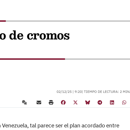
o de cromos
02/12/25 |
9:20
| TIEMPO DE LECTURA: 2 MIN
 Venezuela, tal parece ser el plan acordado entre