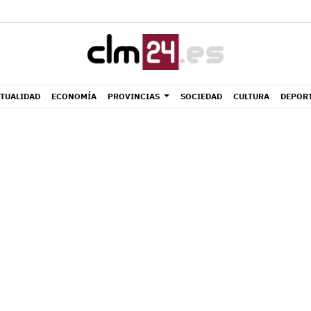
TUALIDAD
ECONOMÍA
PROVINCIAS
SOCIEDAD
CULTURA
DEPOR