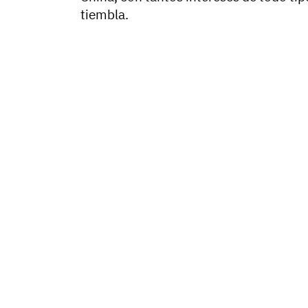
tiembla.