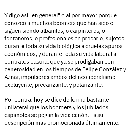
Y digo así "en general" o al por mayor porque
conozco a muchos boomers que han sido o
siguen siendo albañiles, o carpinteros, o
fontaneros, o profesionales en precario, sujetos
durante toda su vida biológica a crueles apuros
económicos, y durante toda su vida laboral a
contratos basura, que ya se prodigaban con
generosidad en los tiempos de Felipe González y
Aznar, impulsores ambos del neoliberalismo
excluyente, precarizante, y polarizante.
Por contra, hoy se dice de forma bastante
unilateral que los boomers y los jubilados
españoles se pegan la vida cañón. Es su
descripción más promocionada últimamente.