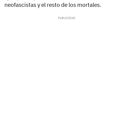
neofascistas y el resto de los mortales.