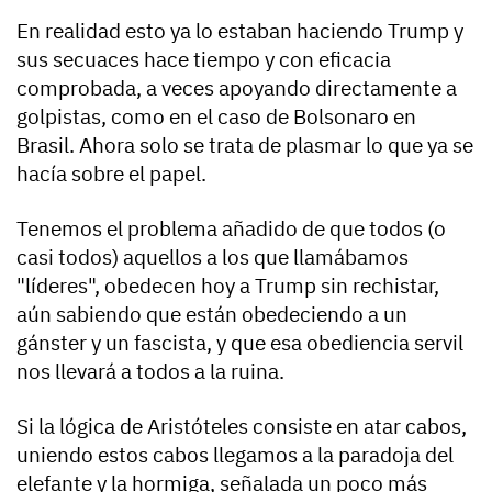
En realidad esto ya lo estaban haciendo Trump y
sus secuaces hace tiempo y con eficacia
comprobada, a veces apoyando directamente a
golpistas, como en el caso de Bolsonaro en
Brasil. Ahora solo se trata de plasmar lo que ya se
hacía sobre el papel.
Tenemos el problema añadido de que todos (o
casi todos) aquellos a los que llamábamos
"líderes", obedecen hoy a Trump sin rechistar,
aún sabiendo que están obedeciendo a un
gánster y un fascista, y que esa obediencia servil
nos llevará a todos a la ruina.
Si la lógica de Aristóteles consiste en atar cabos,
uniendo estos cabos llegamos a la paradoja del
elefante y la hormiga, señalada un poco más