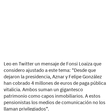
Leo en Twitter un mensaje de Fonsi Loaiza que
considero ajustado a este tema: "Desde que
dejaron la presidencia, Aznar y Felipe González
han cobrado 4 millones de euros de paga pública
vitalicia. Ambos suman un gigantesco
patrimonio como capos inmobiliarios. A estos
pensionistas los medios de comunicación no los
llaman privilegiados”.