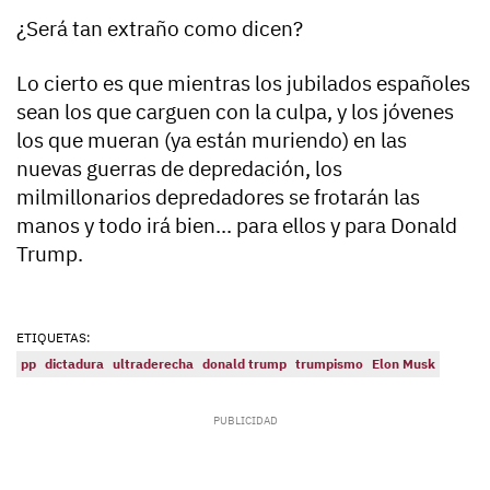
¿Será tan extraño como dicen?
Lo cierto es que mientras los jubilados españoles
sean los que carguen con la culpa, y los jóvenes
los que mueran (ya están muriendo) en las
nuevas guerras de depredación, los
milmillonarios depredadores se frotarán las
manos y todo irá bien... para ellos y para Donald
Trump.
ETIQUETAS:
pp
dictadura
ultraderecha
donald trump
trumpismo
Elon Musk