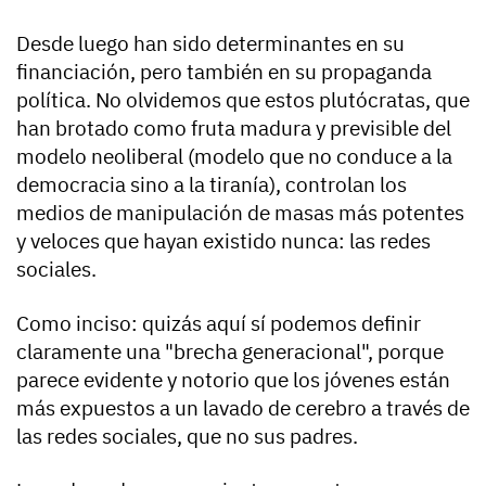
Desde luego han sido determinantes en su
financiación, pero también en su propaganda
política. No olvidemos que estos plutócratas, que
han brotado como fruta madura y previsible del
modelo neoliberal (modelo que no conduce a la
democracia sino a la tiranía), controlan los
medios de manipulación de masas más potentes
y veloces que hayan existido nunca: las redes
sociales.
Como inciso: quizás aquí sí podemos definir
claramente una "brecha generacional", porque
parece evidente y notorio que los jóvenes están
más expuestos a un lavado de cerebro a través de
las redes sociales, que no sus padres.