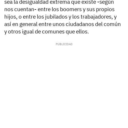
sea la desigualdad extrema que existe -según
nos cuentan- entre los boomers y sus propios
hijos, o entre los jubilados y los trabajadores, y
así en general entre unos ciudadanos del común
y otros igual de comunes que ellos.