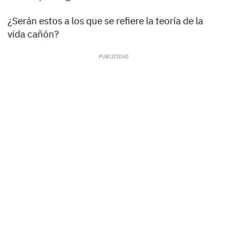
¿Serán estos a los que se refiere la teoría de la
vida cañón?