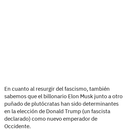
En cuanto al resurgir del fascismo, también
sabemos que el billonario Elon Musk junto a otro
puñado de plutócratas han sido determinantes
en la elección de Donald Trump (un fascista
declarado) como nuevo emperador de
Occidente.