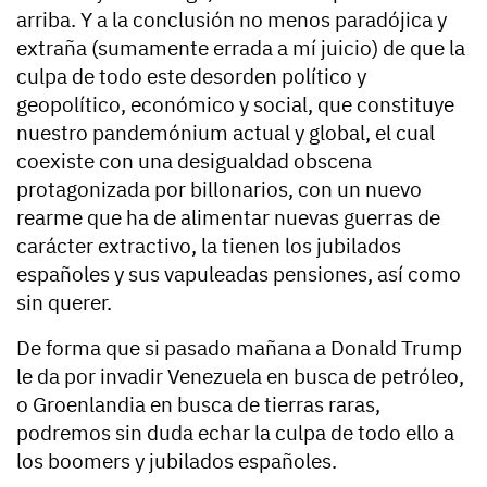
arriba. Y a la conclusión no menos paradójica y
extraña (sumamente errada a mí juicio) de que la
culpa de todo este desorden político y
geopolítico, económico y social, que constituye
nuestro pandemónium actual y global, el cual
coexiste con una desigualdad obscena
protagonizada por billonarios, con un nuevo
rearme que ha de alimentar nuevas guerras de
carácter extractivo, la tienen los jubilados
españoles y sus vapuleadas pensiones, así como
sin querer.
De forma que si pasado mañana a Donald Trump
le da por invadir Venezuela en busca de petróleo,
o Groenlandia en busca de tierras raras,
podremos sin duda echar la culpa de todo ello a
los boomers y jubilados españoles.