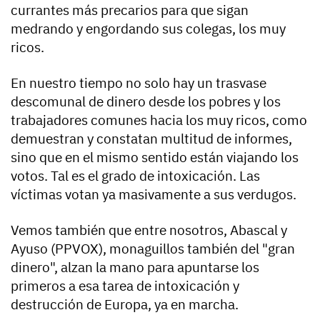
currantes más precarios para que sigan
medrando y engordando sus colegas, los muy
ricos.
En nuestro tiempo no solo hay un trasvase
descomunal de dinero desde los pobres y los
trabajadores comunes hacia los muy ricos, como
demuestran y constatan multitud de informes,
sino que en el mismo sentido están viajando los
votos. Tal es el grado de intoxicación. Las
víctimas votan ya masivamente a sus verdugos.
Vemos también que entre nosotros, Abascal y
Ayuso (PPVOX), monaguillos también del "gran
dinero", alzan la mano para apuntarse los
primeros a esa tarea de intoxicación y
destrucción de Europa, ya en marcha.