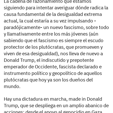
La cadena de razonamiento que estamos
siguiendo para intentar averiguar dónde radica la
causa fundamental de la desigualdad extrema
actual, la cual estaría a su vez impulsando -
paradójicamente- un nuevo fascismo, sobre todo
y llamativamente entre los más jóvenes (aún
sabiendo que el fascismo es siempre el escudo
protector de los plutócratas, que promueven y
viven de esa desigualdad), nos lleva de nuevo a
Donald Trump, el indiscutido y prepotente
emperador de Occidente, fascista declarado e
instrumento político y geopolítico de aquellos
plutócratas que hoy ya son los dueños del
mundo.
Hay una dictadura en marcha, made in Donald
Trump, que se despliega en un amplio abanico de
acciones: desde el apoyo al genocidio en Gaza,