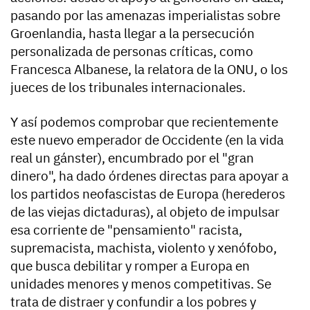
pasando por las amenazas imperialistas sobre
Groenlandia, hasta llegar a la persecución
personalizada de personas críticas, como
Francesca Albanese, la relatora de la ONU, o los
jueces de los tribunales internacionales.
Y así podemos comprobar que recientemente
este nuevo emperador de Occidente (en la vida
real un gánster), encumbrado por el "gran
dinero", ha dado órdenes directas para apoyar a
los partidos neofascistas de Europa (herederos
de las viejas dictaduras), al objeto de impulsar
esa corriente de "pensamiento" racista,
supremacista, machista, violento y xenófobo,
que busca debilitar y romper a Europa en
unidades menores y menos competitivas. Se
trata de distraer y confundir a los pobres y