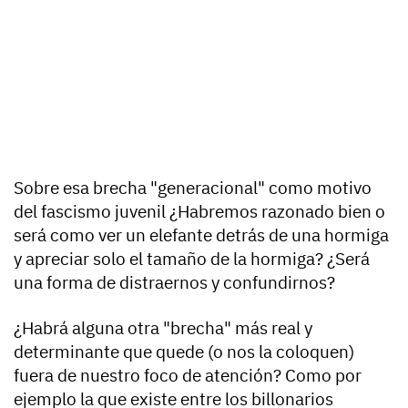
Sobre esa brecha "generacional" como motivo
del fascismo juvenil ¿Habremos razonado bien o
será como ver un elefante detrás de una hormiga
y apreciar solo el tamaño de la hormiga? ¿Será
una forma de distraernos y confundirnos?
¿Habrá alguna otra "brecha" más real y
determinante que quede (o nos la coloquen)
fuera de nuestro foco de atención? Como por
ejemplo la que existe entre los billonarios