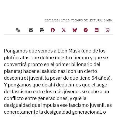
28/12/25 |
17:18
| TIEMPO DE LECTURA: 6 MIN.
Pongamos que vemos a Elon Musk (uno de los
plutócratas que define nuestro tiempo y que se
convertirá pronto en el primer billonario del
planeta) hacer el saludo nazi con un cierto
descontrol juvenil (a pesar de que tiene 54 años).
Y pongamos que de ahí deducimos que el auge
del fascismo entre los más jóvenes se debe a un
conflicto entre generaciones, y que la
desigualdad que impulsa ese fascismo juvenil, es
concretamente la desigualdad generacional, o