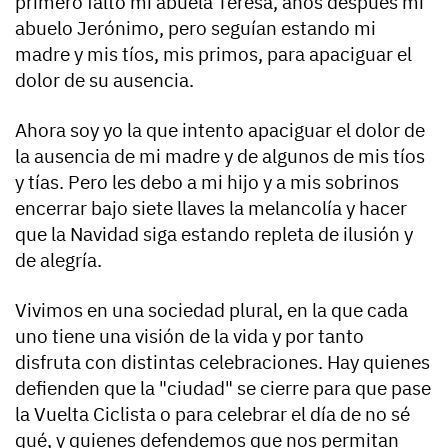
primero faltó mi abuela Teresa, años después mi
abuelo Jerónimo, pero seguían estando mi
madre y mis tíos, mis primos, para apaciguar el
dolor de su ausencia.
Ahora soy yo la que intento apaciguar el dolor de
la ausencia de mi madre y de algunos de mis tíos
y tías. Pero les debo a mi hijo y a mis sobrinos
encerrar bajo siete llaves la melancolía y hacer
que la Navidad siga estando repleta de ilusión y
de alegría.
Vivimos en una sociedad plural, en la que cada
uno tiene una visión de la vida y por tanto
disfruta con distintas celebraciones. Hay quienes
defienden que la "ciudad" se cierre para que pase
la Vuelta Ciclista o para celebrar el día de no sé
qué, y quienes defendemos que nos permitan