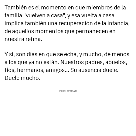
También es el momento en que miembros de la
familia "vuelven a casa", y esa vuelta a casa
implica también una recuperación de la infancia,
de aquellos momentos que permanecen en
nuestra retina.
Y sí, son días en que se echa, y mucho, de menos
a los que ya no están. Nuestros padres, abuelos,
tíos, hermanos, amigos... Su ausencia duele.
Duele mucho.