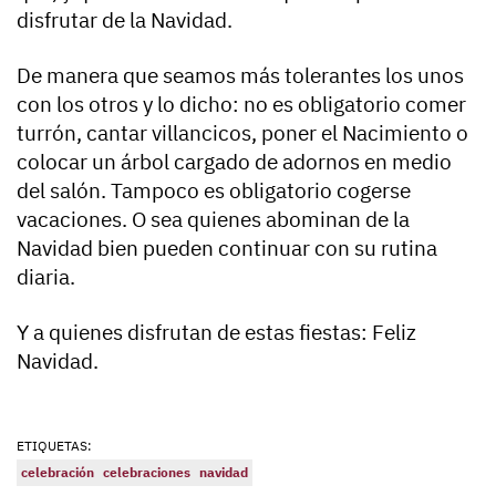
disfrutar de la Navidad.
De manera que seamos más tolerantes los unos
con los otros y lo dicho: no es obligatorio comer
turrón, cantar villancicos, poner el Nacimiento o
colocar un árbol cargado de adornos en medio
del salón. Tampoco es obligatorio cogerse
vacaciones. O sea quienes abominan de la
Navidad bien pueden continuar con su rutina
diaria.
Y a quienes disfrutan de estas fiestas: Feliz
Navidad.
ETIQUETAS:
celebración
celebraciones
navidad