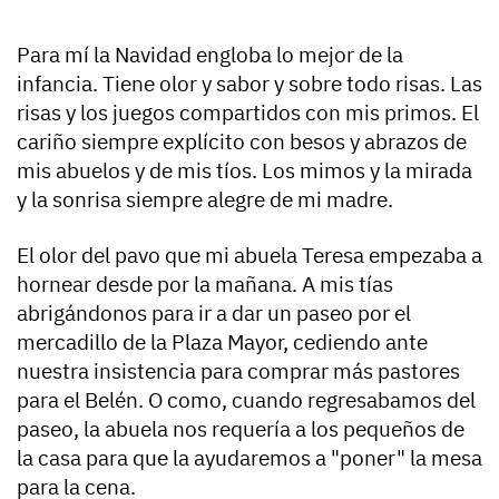
Para mí la Navidad engloba lo mejor de la
infancia. Tiene olor y sabor y sobre todo risas. Las
risas y los juegos compartidos con mis primos. El
cariño siempre explícito con besos y abrazos de
mis abuelos y de mis tíos. Los mimos y la mirada
y la sonrisa siempre alegre de mi madre.
El olor del pavo que mi abuela Teresa empezaba a
hornear desde por la mañana. A mis tías
abrigándonos para ir a dar un paseo por el
mercadillo de la Plaza Mayor, cediendo ante
nuestra insistencia para comprar más pastores
para el Belén. O como, cuando regresabamos del
paseo, la abuela nos requería a los pequeños de
la casa para que la ayudaremos a "poner" la mesa
para la cena.