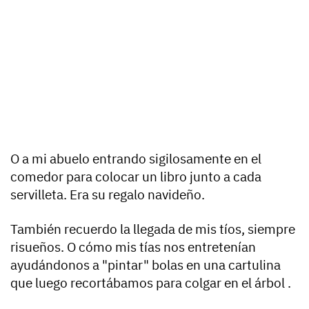
O a mi abuelo entrando sigilosamente en el
comedor para colocar un libro junto a cada
servilleta. Era su regalo navideño.
También recuerdo la llegada de mis tíos, siempre
risueños. O cómo mis tías nos entretenían
ayudándonos a "pintar" bolas en una cartulina
que luego recortábamos para colgar en el árbol .