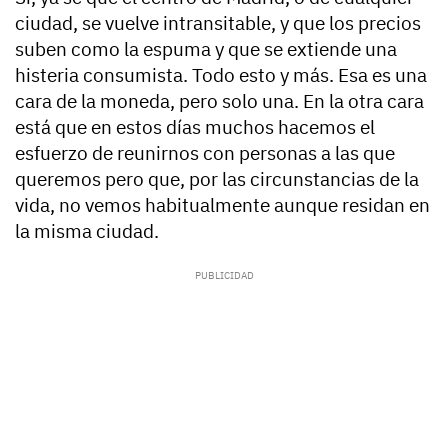
ciudad, se vuelve intransitable, y que los precios
suben como la espuma y que se extiende una
histeria consumista. Todo esto y más. Esa es una
cara de la moneda, pero solo una. En la otra cara
está que en estos días muchos hacemos el
esfuerzo de reunirnos con personas a las que
queremos pero que, por las circunstancias de la
vida, no vemos habitualmente aunque residan en
la misma ciudad.