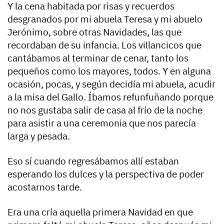
Y la cena habitada por risas y recuerdos
desgranados por mi abuela Teresa y mi abuelo
Jerónimo, sobre otras Navidades, las que
recordaban de su infancia. Los villancicos que
cantábamos al terminar de cenar, tanto los
pequeños como los mayores, todos. Y en alguna
ocasión, pocas, y según decidía mi abuela, acudir
a la misa del Gallo. Íbamos refunfuñando porque
no nos gustaba salir de casa al frío de la noche
para asistir a una ceremonia que nos parecía
larga y pesada.
Eso sí cuando regresábamos allí estaban
esperando los dulces y la perspectiva de poder
acostarnos tarde.
Era una cría aquella primera Navidad en que