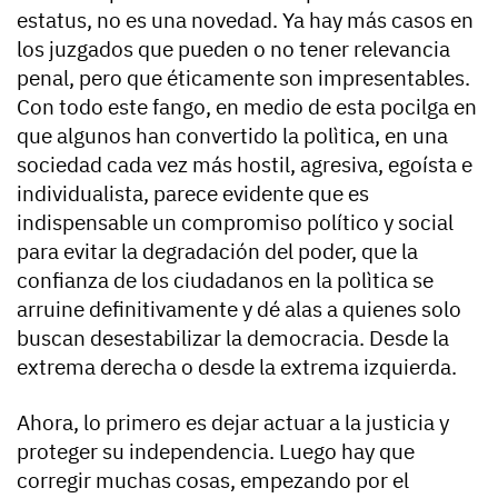
estatus, no es una novedad. Ya hay más casos en
los juzgados que pueden o no tener relevancia
penal, pero que éticamente son impresentables.
Con todo este fango, en medio de esta pocilga en
que algunos han convertido la polìtica, en una
sociedad cada vez más hostil, agresiva, egoísta e
individualista, parece evidente que es
indispensable un compromiso político y social
para evitar la degradación del poder, que la
confianza de los ciudadanos en la polìtica se
arruine definitivamente y dé alas a quienes solo
buscan desestabilizar la democracia. Desde la
extrema derecha o desde la extrema izquierda.
Ahora, lo primero es dejar actuar a la justicia y
proteger su independencia. Luego hay que
corregir muchas cosas, empezando por el