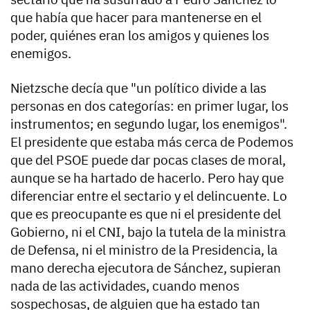
que había que hacer para mantenerse en el
poder, quiénes eran los amigos y quienes los
enemigos.
Nietzsche decía que "un político divide a las
personas en dos categorías: en primer lugar, los
instrumentos; en segundo lugar, los enemigos".
El presidente que estaba más cerca de Podemos
que del PSOE puede dar pocas clases de moral,
aunque se ha hartado de hacerlo. Pero hay que
diferenciar entre el sectario y el delincuente. Lo
que es preocupante es que ni el presidente del
Gobierno, ni el CNI, bajo la tutela de la ministra
de Defensa, ni el ministro de la Presidencia, la
mano derecha ejecutora de Sánchez, supieran
nada de las actividades, cuando menos
sospechosas, de alguien que ha estado tan