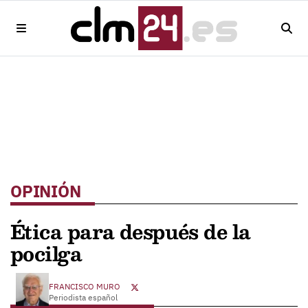
OPINIÓN
Ética para después de la
pocilga
FRANCISCO MURO
Periodista español