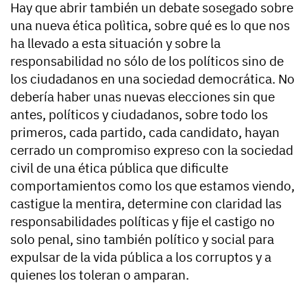
Hay que abrir también un debate sosegado sobre
una nueva ética polìtica, sobre qué es lo que nos
ha llevado a esta situación y sobre la
responsabilidad no sólo de los políticos sino de
los ciudadanos en una sociedad democrática. No
debería haber unas nuevas elecciones sin que
antes, políticos y ciudadanos, sobre todo los
primeros, cada partido, cada candidato, hayan
cerrado un compromiso expreso con la sociedad
civil de una ética pública que dificulte
comportamientos como los que estamos viendo,
castigue la mentira, determine con claridad las
responsabilidades políticas y fije el castigo no
solo penal, sino también político y social para
expulsar de la vida pública a los corruptos y a
quienes los toleran o amparan.