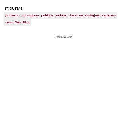
ETIQUETAS:
gobierno
corrupción
política
justicia
José Luis Rodríguez Zapatero
caso Plus Ultra