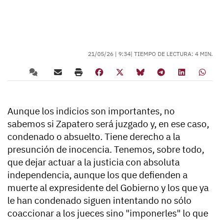
21/05/26 |
9:34
| TIEMPO DE LECTURA: 4 MIN.
Aunque los indicios son importantes, no
sabemos si Zapatero será juzgado y, en ese caso,
condenado o absuelto. Tiene derecho a la
presunción de inocencia. Tenemos, sobre todo,
que dejar actuar a la justicia con absoluta
independencia, aunque los que defienden a
muerte al expresidente del Gobierno y los que ya
le han condenado siguen intentando no sólo
coaccionar a los jueces sino "imponerles" lo que