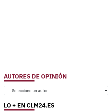
AUTORES DE OPINIÓN
LO + EN CLM24.ES