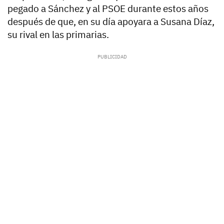
pegado a Sánchez y al PSOE durante estos años
después de que, en su día apoyara a Susana Díaz,
su rival en las primarias.