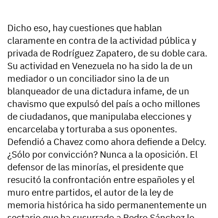
Dicho eso, hay cuestiones que hablan
claramente en contra de la actividad pública y
privada de Rodríguez Zapatero, de su doble cara.
Su actividad en Venezuela no ha sido la de un
mediador o un conciliador sino la de un
blanqueador de una dictadura infame, de un
chavismo que expulsó del país a ocho millones
de ciudadanos, que manipulaba elecciones y
encarcelaba y torturaba a sus oponentes.
Defendió a Chavez como ahora defiende a Delcy.
¿Sólo por convicción? Nunca a la oposición. El
defensor de las minorías, el presidente que
resucitó la confrontación entre españoles y el
muro entre partidos, el autor de la ley de
memoria histórica ha sido permanentemente un
sectario que ha susurrado a Pedro Sánchez lo