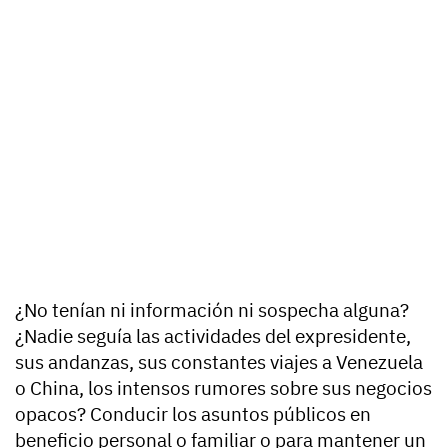
¿No tenían ni información ni sospecha alguna?
¿Nadie seguía las actividades del expresidente,
sus andanzas, sus constantes viajes a Venezuela
o China, los intensos rumores sobre sus negocios
opacos? Conducir los asuntos públicos en
beneficio personal o familiar o para mantener un