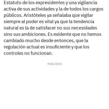
Estatuto de los expresidentes y una vigilancia
activa de sus actividades y la de todos los cargos
públicos. Aristóteles ya señalaba que vigilar
siempre al poder es vital ya que la tendencia
natural es la de satisfacer no sus necesidades
sino sus ambiciones. Es evidente que no hemos
cambiado mucho desde entonces, que la
regulación actual es insuficiente y que los
controles no funcionan.