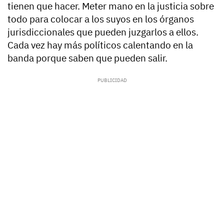
tienen que hacer. Meter mano en la justicia sobre
todo para colocar a los suyos en los órganos
jurisdiccionales que pueden juzgarlos a ellos.
Cada vez hay más políticos calentando en la
banda porque saben que pueden salir.