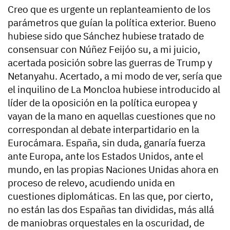
Creo que es urgente un replanteamiento de los
parámetros que guían la política exterior. Bueno
hubiese sido que Sánchez hubiese tratado de
consensuar con Núñez Feijóo su, a mi juicio,
acertada posición sobre las guerras de Trump y
Netanyahu. Acertado, a mi modo de ver, sería que
el inquilino de La Moncloa hubiese introducido al
líder de la oposición en la política europea y
vayan de la mano en aquellas cuestiones que no
correspondan al debate interpartidario en la
Eurocámara. España, sin duda, ganaría fuerza
ante Europa, ante los Estados Unidos, ante el
mundo, en las propias Naciones Unidas ahora en
proceso de relevo, acudiendo unida en
cuestiones diplomáticas. En las que, por cierto,
no están las dos Españas tan divididas, más allá
de maniobras orquestales en la oscuridad, de