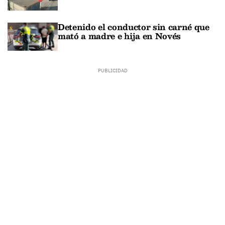
Detenido el conductor sin carné que
mató a madre e hija en Novés