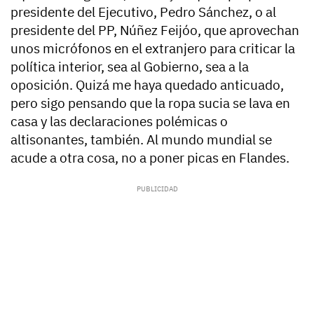
presidente del Ejecutivo, Pedro Sánchez, o al
presidente del PP, Núñez Feijóo, que aprovechan
unos micrófonos en el extranjero para criticar la
política interior, sea al Gobierno, sea a la
oposición. Quizá me haya quedado anticuado,
pero sigo pensando que la ropa sucia se lava en
casa y las declaraciones polémicas o
altisonantes, también. Al mundo mundial se
acude a otra cosa, no a poner picas en Flandes.