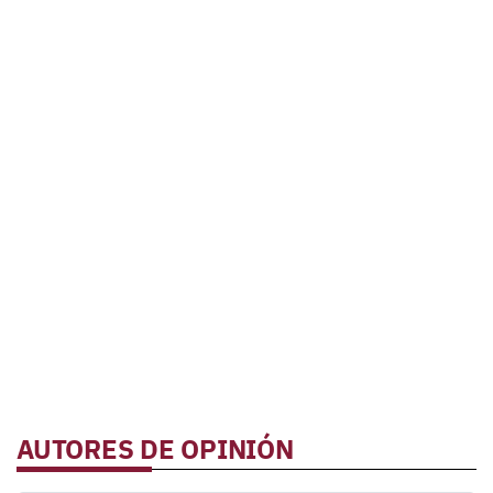
AUTORES DE OPINIÓN