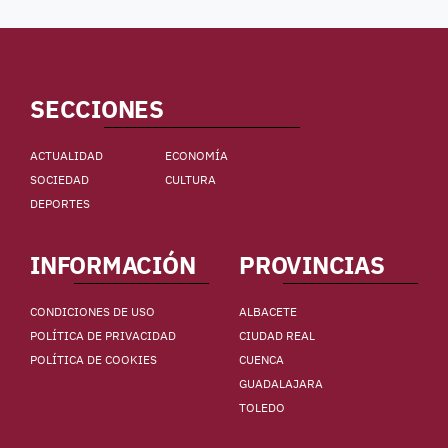
SECCIONES
ACTUALIDAD
ECONOMÍA
SOCIEDAD
CULTURA
DEPORTES
INFORMACIÓN
PROVINCIAS
CONDICIONES DE USO
ALBACETE
POLÍTICA DE PRIVACIDAD
CIUDAD REAL
POLÍTICA DE COOKIES
CUENCA
GUADALAJARA
TOLEDO