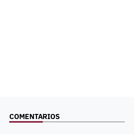
COMENTARIOS