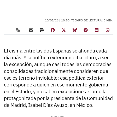
10/05/26 |
10:50
| TIEMPO DE LECTURA: 3 MIN.
El cisma entre las dos Españas se ahonda cada
día más. Y la política exterior no iba, claro, a ser
la excepción, aunque casi todas las democracias
consolidadas tradicionalmente consideren que
ese es terreno inviolable: esa política exterior
corresponde a quien en ese momento gobierna
en el Estado, y no caben excepciones. Como la
protagonizada por la presidenta de la Comunidad
de Madrid, Isabel Díaz Ayuso, en México.