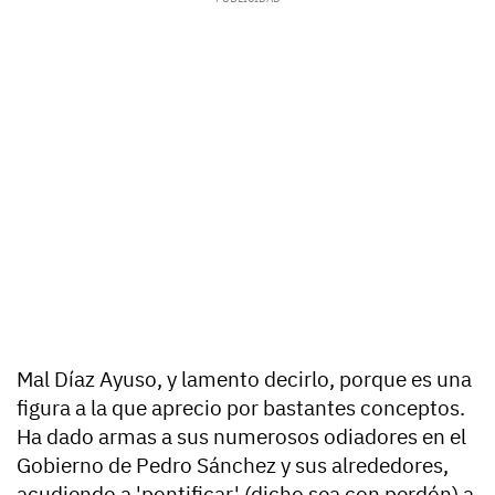
Mal Díaz Ayuso, y lamento decirlo, porque es una
figura a la que aprecio por bastantes conceptos.
Ha dado armas a sus numerosos odiadores en el
Gobierno de Pedro Sánchez y sus alrededores,
acudiendo a 'pontificar' (dicho sea con perdón) a