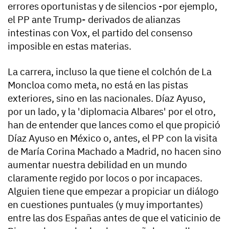
errores oportunistas y de silencios -por ejemplo,
el PP ante Trump- derivados de alianzas
intestinas con Vox, el partido del consenso
imposible en estas materias.
La carrera, incluso la que tiene el colchón de La
Moncloa como meta, no está en las pistas
exteriores, sino en las nacionales. Díaz Ayuso,
por un lado, y la 'diplomacia Albares' por el otro,
han de entender que lances como el que propició
Díaz Ayuso en México o, antes, el PP con la visita
de María Corina Machado a Madrid, no hacen sino
aumentar nuestra debilidad en un mundo
claramente regido por locos o por incapaces.
Alguien tiene que empezar a propiciar un diálogo
en cuestiones puntuales (y muy importantes)
entre las dos Españas antes de que el vaticinio de