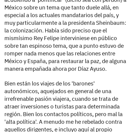
México sobre un tema que tanto duele allá, en
especial a los actuales mandatarios del país, y
muy particularmente a la presidenta Sheinbaum:
la colonización. Había sido preciso que el
mismísimo Rey Felipe interviniese en público
sobre tan espinoso tema, que a punto estuvo de
romper nada menos que las relaciones entre
México y España, para restaurar la paz, de alguna
manera empañada ahora por Díaz Ayuso.
Bien están los viajes de los 'barones'
autonómicos, aquejados en general de una
irrefrenable pasión viajera, cuando se trata de
atraer inversiones o turistas para determinada
región. Bien los contactos políticos, pero mal la
'alta política'. A menudo me he rebelado contra
aquellos dirigentes, e incluyo aquí al propio