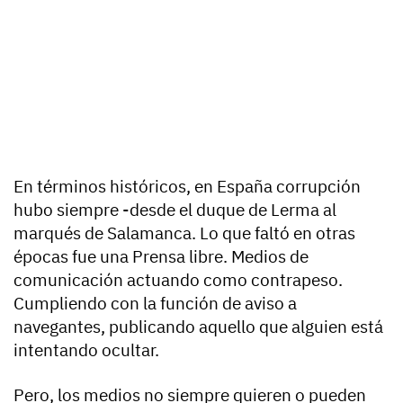
En términos históricos, en España corrupción
hubo siempre -desde el duque de Lerma al
marqués de Salamanca. Lo que faltó en otras
épocas fue una Prensa libre. Medios de
comunicación actuando como contrapeso.
Cumpliendo con la función de aviso a
navegantes, publicando aquello que alguien está
intentando ocultar.
Pero, los medios no siempre quieren o pueden