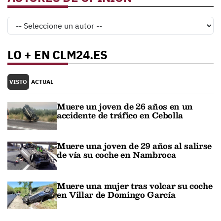
LO + EN CLM24.ES
VISTO
ACTUAL
Muere un joven de 26 años en un
accidente de tráfico en Cebolla
Muere una joven de 29 años al salirse
de vía su coche en Nambroca
Muere una mujer tras volcar su coche
en Villar de Domingo García