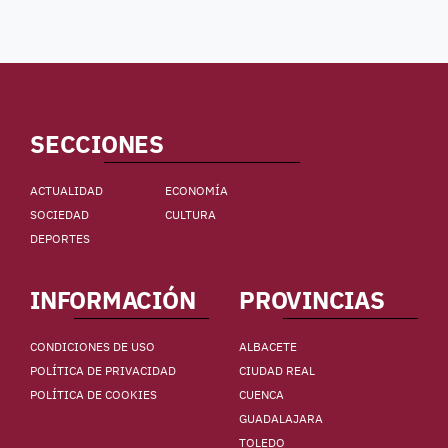
SECCIONES
ACTUALIDAD
ECONOMÍA
SOCIEDAD
CULTURA
DEPORTES
INFORMACIÓN
PROVINCIAS
CONDICIONES DE USO
ALBACETE
POLÍTICA DE PRIVACIDAD
CIUDAD REAL
POLÍTICA DE COOKIES
CUENCA
GUADALAJARA
TOLEDO