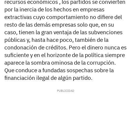
recursos económicos , los partidos se convierten
por la inercia de los hechos en empresas
extractivas cuyo comportamiento no difiere del
resto de las demás empresas solo que, en su
caso, tienen la gran ventaja de las subvenciones
públicas y, hasta hace poco, también de la
condonación de créditos. Pero el dinero nunca es
suficiente y en el horizonte de la política siempre
aparece la sombra ominosa de la corrupción.
Que conduce a fundadas sospechas sobre la
financiación ilegal de algún partido.