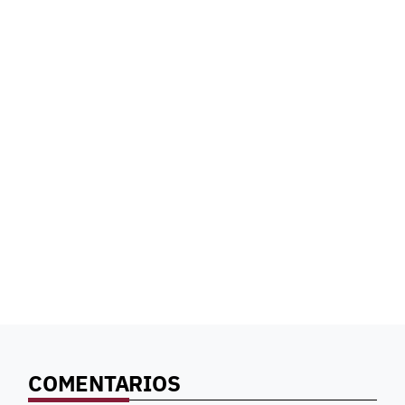
COMENTARIOS