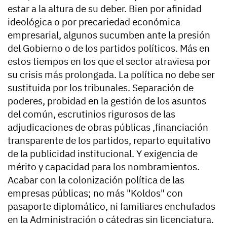
estar a la altura de su deber. Bien por afinidad
ideológica o por precariedad económica
empresarial, algunos sucumben ante la presión
del Gobierno o de los partidos políticos. Más en
estos tiempos en los que el sector atraviesa por
su crisis más prolongada. La política no debe ser
sustituida por los tribunales. Separación de
poderes, probidad en la gestión de los asuntos
del común, escrutinios rigurosos de las
adjudicaciones de obras públicas ,financiación
transparente de los partidos, reparto equitativo
de la publicidad institucional. Y exigencia de
mérito y capacidad para los nombramientos.
Acabar con la colonización política de las
empresas públicas; no más "Koldos" con
pasaporte diplomático, ni familiares enchufados
en la Administración o cátedras sin licenciatura.