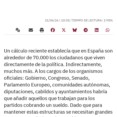
21/06/26 |
10:01
| TIEMPO DE LECTURA: 2 MIN.
Un cálculo reciente establecía que en España son
alrededor de 70.000 los ciudadanos que viven
directamente de la política. Indirectamente,
muchos más. A los cargos de los organismos
oficiales: Gobierno, Congreso, Senado,
Parlamento Europeo, comunidades autónomas,
diputaciones, cabildos y ayuntamientos habría
que añadir aquellos que trabajan para los
partidos cobrando un sueldo. Dado que para
mantener estas estructuras se necesitan grandes