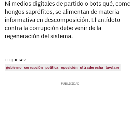
Ni medios digitales de partido o bots qué, como
hongos saprófitos, se alimentan de materia
informativa en descomposición. El antídoto
contra la corrupción debe venir de la
regeneración del sistema.
ETIQUETAS:
gobierno
corrupción
política
oposición
ultraderecha
lawfare