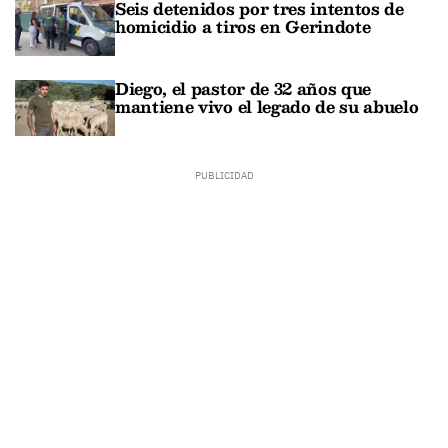
Seis detenidos por tres intentos de
homicidio a tiros en Gerindote
Diego, el pastor de 32 años que
mantiene vivo el legado de su abuelo