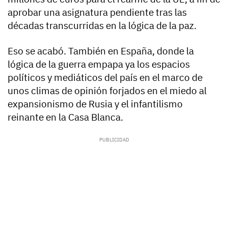
aprobar una asignatura pendiente tras las
décadas transcurridas en la lógica de la paz.
Eso se acabó. También en España, donde la
lógica de la guerra empapa ya los espacios
políticos y mediáticos del país en el marco de
unos climas de opinión forjados en el miedo al
expansionismo de Rusia y el infantilismo
reinante en la Casa Blanca.