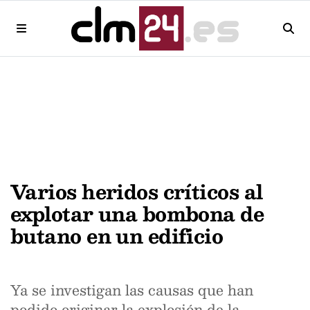
Varios heridos críticos al
explotar una bombona de
butano en un edificio
Ya se investigan las causas que han
podido originar la explosión de la