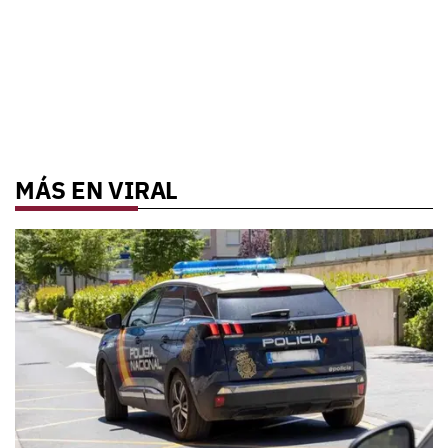
MÁS EN VIRAL