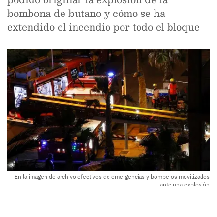
bombona de butano y cómo se ha
extendido el incendio por todo el bloque
En la imagen de archivo efectivos de emergencias y bomberos movilizados
ante una explosión