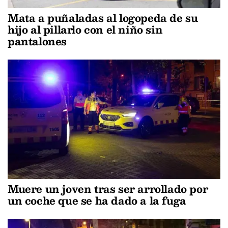
Mata a puñaladas al logopeda de su
hijo al pillarlo con el niño sin
pantalones
Muere un joven tras ser arrollado por
un coche que se ha dado a la fuga