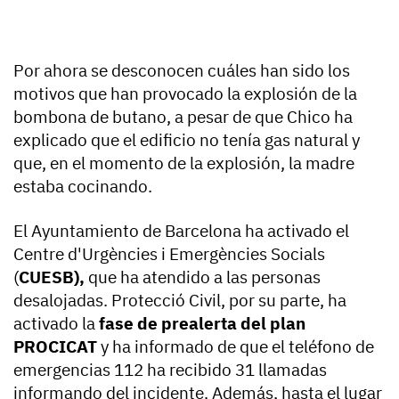
Por ahora se desconocen cuáles han sido los
motivos que han provocado la explosión de la
bombona de butano, a pesar de que Chico ha
explicado que el edificio no tenía gas natural y
que, en el momento de la explosión, la madre
estaba cocinando.
El Ayuntamiento de Barcelona ha activado el
Centre d'Urgències i Emergències Socials
(
CUESB),
que ha atendido a las personas
desalojadas. Protecció Civil, por su parte, ha
activado la
fase de prealerta del plan
PROCICAT
y ha informado de que el teléfono de
emergencias 112 ha recibido 31 llamadas
informando del incidente. Además, hasta el lugar