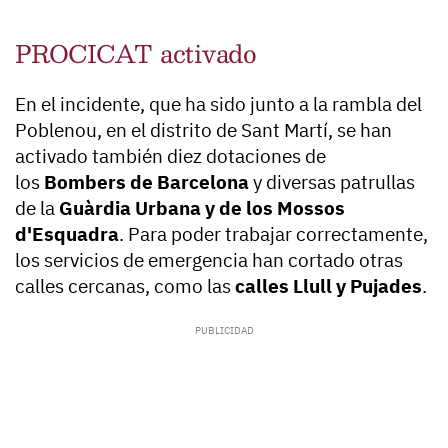
PROCICAT activado
En el incidente, que ha sido junto a la rambla del
Poblenou, en el distrito de Sant Martí, se han
activado también diez dotaciones de
los
Bombers de Barcelona
y diversas patrullas
de la
Guàrdia Urbana y de los Mossos
d'Esquadra
. Para poder trabajar correctamente,
los servicios de emergencia han cortado otras
calles cercanas, como las
calles Llull y Pujades
.