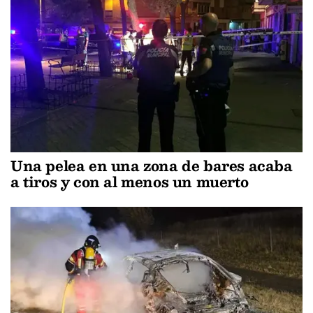
Una pelea en una zona de bares acaba
a tiros y con al menos un muerto