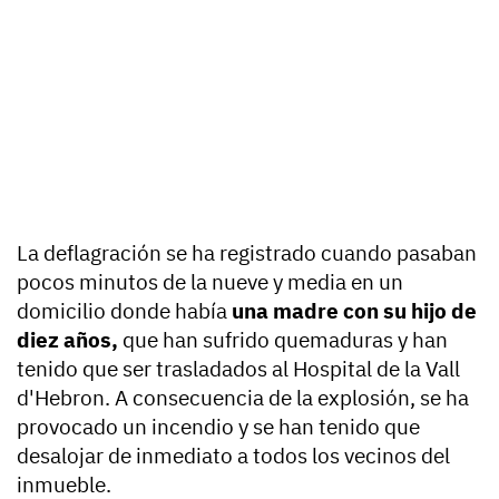
La deflagración se ha registrado cuando pasaban
pocos minutos de la nueve y media en un
domicilio donde había
una madre con su hijo de
diez años,
que han sufrido quemaduras y han
tenido que ser trasladados al Hospital de la Vall
d'Hebron. A consecuencia de la explosión, se ha
provocado un incendio y se han tenido que
desalojar de inmediato a todos los vecinos del
inmueble.