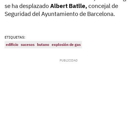
se ha desplazado
Albert Batlle,
concejal de
Seguridad del Ayuntamiento de Barcelona.
ETIQUETAS:
edificio
sucesos
butano
explosión de gas