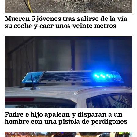
Mueren 5 jóvenes tras salirse de la vía
su coche y caer unos veinte metros
Padre e hijo apalean y disparan a un
hombre con una pistola de perdigones