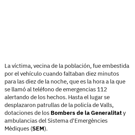
La víctima, vecina de la población, fue embestida
por el vehículo cuando faltaban diez minutos
para las diez de la noche, que es la hora a la que
se llamó al teléfono de emergencias 112
alertando de los hechos. Hasta el lugar se
desplazaron patrullas de la policía de Valls,
dotaciones de los
Bombers de la Generalitat
y
ambulancias del Sistema d'Emergències
Mèdiques (
SEM
).