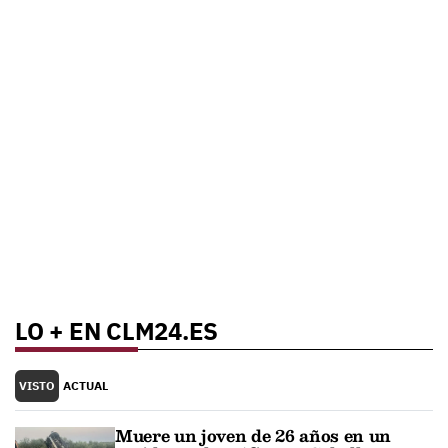
LO + EN CLM24.ES
VISTO
ACTUAL
Muere un joven de 26 años en un