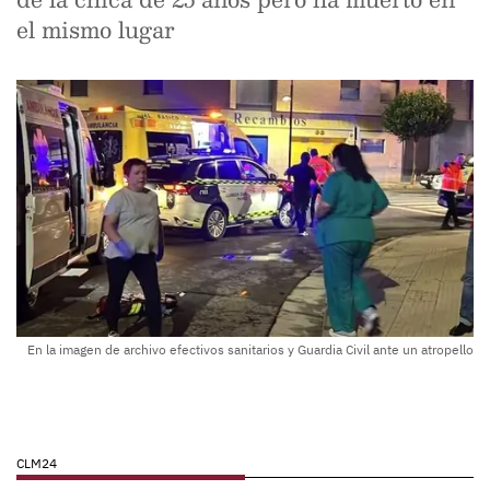
el mismo lugar
En la imagen de archivo efectivos sanitarios y Guardia Civil ante un atropello
CLM24