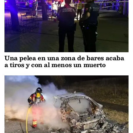
Una pelea en una zona de bares acaba
a tiros y con al menos un muerto