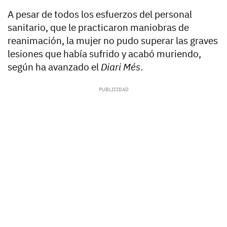
A pesar de todos los esfuerzos del personal
sanitario, que le practicaron maniobras de
reanimación, la mujer no pudo superar las graves
lesiones que había sufrido y acabó muriendo,
según ha avanzado el
Diari Més
.