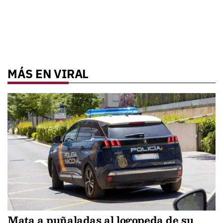
MÁS EN VIRAL
Mata a puñaladas al logopeda de su