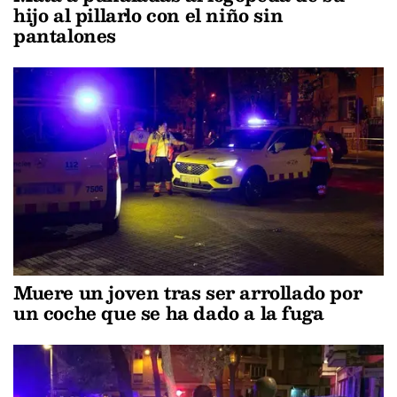
hijo al pillarlo con el niño sin
pantalones
Muere un joven tras ser arrollado por
un coche que se ha dado a la fuga