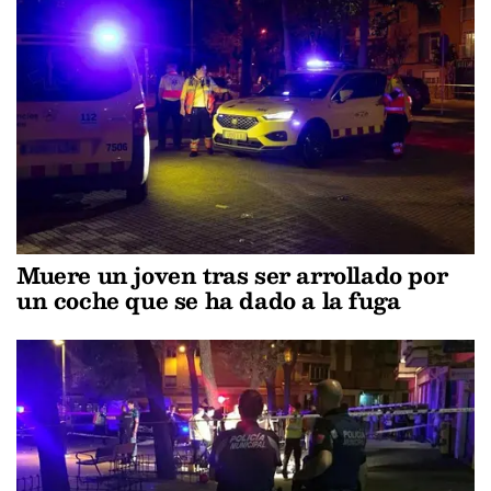
Muere un joven tras ser arrollado por
un coche que se ha dado a la fuga