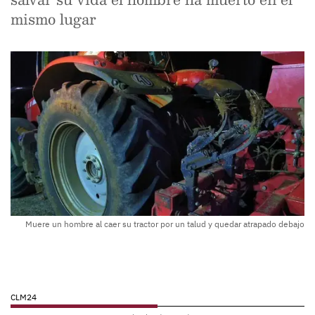
mismo lugar
Muere un hombre al caer su tractor por un talud y quedar atrapado debajo
CLM24