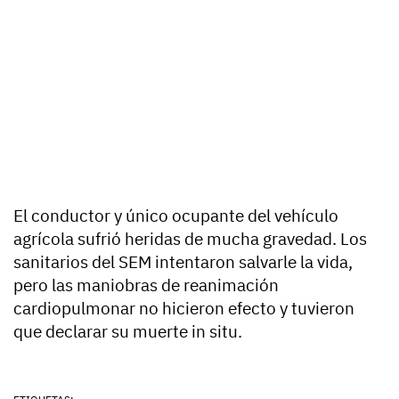
El conductor y único ocupante del vehículo
agrícola sufrió heridas de mucha gravedad. Los
sanitarios del SEM intentaron salvarle la vida,
pero las maniobras de reanimación
cardiopulmonar no hicieron efecto y tuvieron
que declarar su muerte in situ.