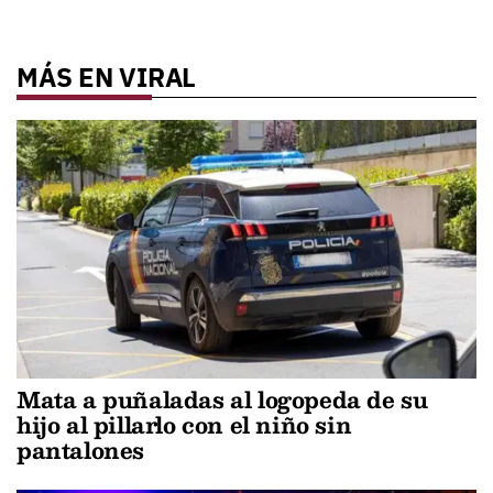
MÁS EN VIRAL
Mata a puñaladas al logopeda de su
hijo al pillarlo con el niño sin
pantalones