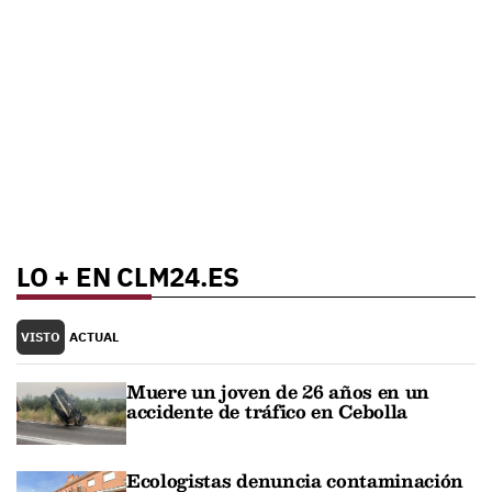
LO + EN CLM24.ES
VISTO
ACTUAL
Muere un joven de 26 años en un
accidente de tráfico en Cebolla
Ecologistas denuncia contaminación