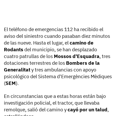
El teléfono de emergencias 112 ha recibido el
aviso del siniestro cuando pasaban diez minutos
de las nueve. Hasta el lugar, el
camino de
Rodants
del municipio, se han desplazado
cuatro patrullas de los
Mossos d'Esquadra
, tres
dotaciones terrestres de los
Bombers de la
Generalitat
y tres ambulancias con apoyo
psicológico del Sistema d'Emergències Mèdiques
(
SEM
).
En circunstancias que a estas horas están bajo
investigación policial, el tractor, que llevaba
remolque, salió del camino y
cayó por un talud
,