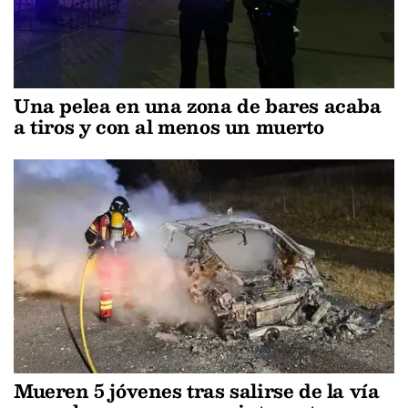
Una pelea en una zona de bares acaba
a tiros y con al menos un muerto
Mueren 5 jóvenes tras salirse de la vía