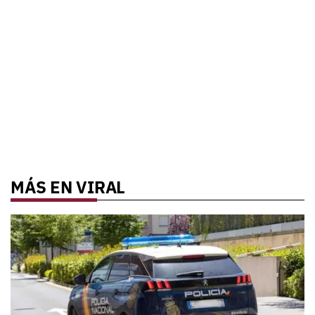
MÁS EN VIRAL