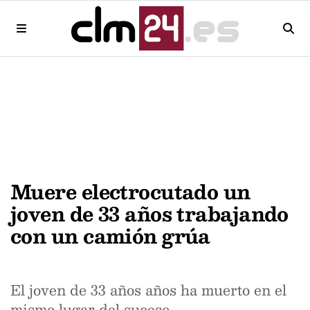
Muere electrocutado un
joven de 33 años trabajando
con un camión grúa
El joven de 33 años años ha muerto en el
mismo lugar del suceso