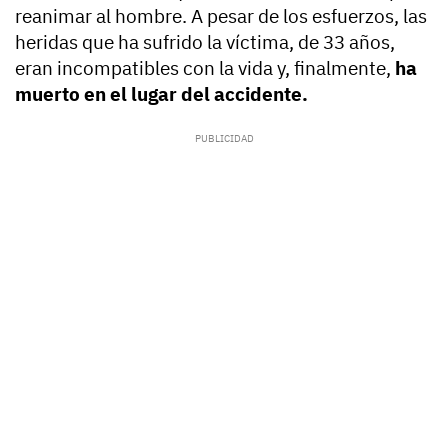
reanimar al hombre. A pesar de los esfuerzos, las
heridas que ha sufrido la víctima, de 33 años,
eran incompatibles con la vida y, finalmente,
ha
muerto en el lugar del accidente.