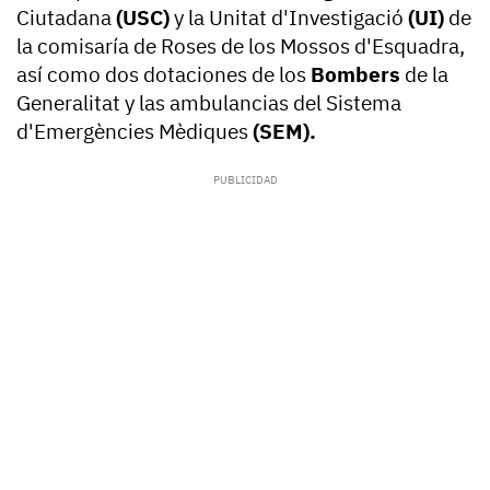
Ciutadana
(USC)
y la Unitat d'Investigació
(UI)
de
la comisaría de Roses de los Mossos d'Esquadra,
así como dos dotaciones de los
Bombers
de la
Generalitat y las ambulancias del Sistema
d'Emergències Mèdiques
(SEM).