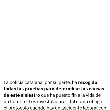
La policía catalana, por su parte, ha
recogido
todas las pruebas para determinar las causas
de este siniestro
que ha puesto fin a la vida de
un hombre. Los investigadores, tal como obliga
el protocolo cuando hay un accidente laboral con