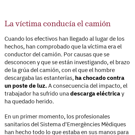
La víctima conducía el camión
Cuando los efectivos han llegado al lugar de los
hechos, han comprobado que la víctima era el
conductor del camión. Por causas que se
desconocen y que se están investigando, el brazo
de la grúa del camión, con el que el hombre
descargaba las estanterías,
ha chocado contra
un poste de luz.
A consecuencia del impacto, el
trabajador ha sufrido una
descarga eléctrica
y
ha quedado herido.
En un primer momento, los profesionales
sanitarios del Sistema d'Emergències Mèdiques
han hecho todo lo que estaba en sus manos para