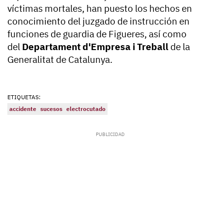
víctimas mortales, han puesto los hechos en
conocimiento del juzgado de instrucción en
funciones de guardia de Figueres, así como
del
Departament d'Empresa i Treball
de la
Generalitat de Catalunya.
ETIQUETAS:
accidente
sucesos
electrocutado