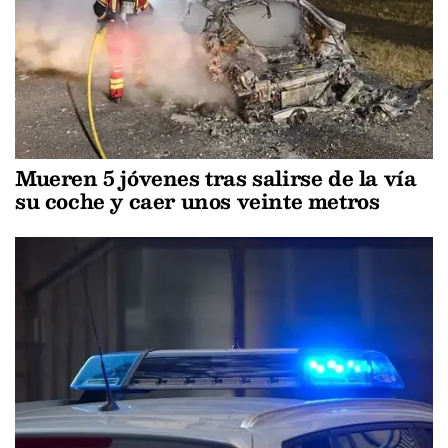
Mueren 5 jóvenes tras salirse de la vía
su coche y caer unos veinte metros