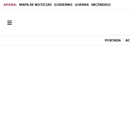
MAPA DE NOTICIAS
GOBIERNO
GUERRA
INCENDIOS
PORTADA
AC