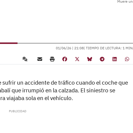
Muere una
01/06/26 |
21:08
| TIEMPO DE LECTURA: 1 MIN
sufrir un accidente de tráfico cuando el coche que
balí que irrumpió en la calzada. El siniestro se
a viajaba sola en el vehículo.