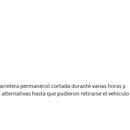
arretera permaneció cortada durante varias horas y
s alternativas hasta que pudieron retirarse el vehículo