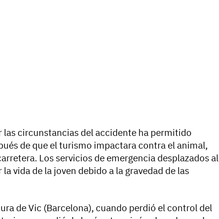
r las circunstancias del accidente ha permitido
pués de que el turismo impactara contra el animal,
carretera. Los servicios de emergencia desplazados al
la vida de la joven debido a la gravedad de las
ltura de Vic (Barcelona), cuando perdió el control del