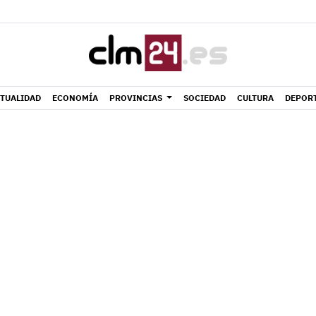
TUALIDAD
ECONOMÍA
PROVINCIAS
SOCIEDAD
CULTURA
DEPOR