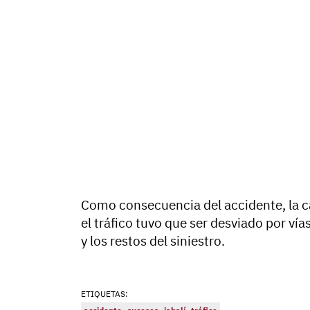
Como consecuencia del accidente, la c
el tráfico tuvo que ser desviado por vía
y los restos del siniestro.
ETIQUETAS: