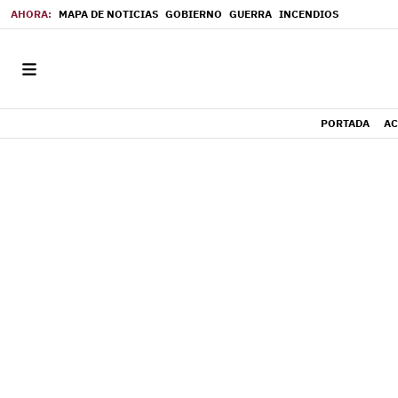
MAPA DE NOTICIAS
GOBIERNO
GUERRA
INCENDIOS
PORTADA
AC