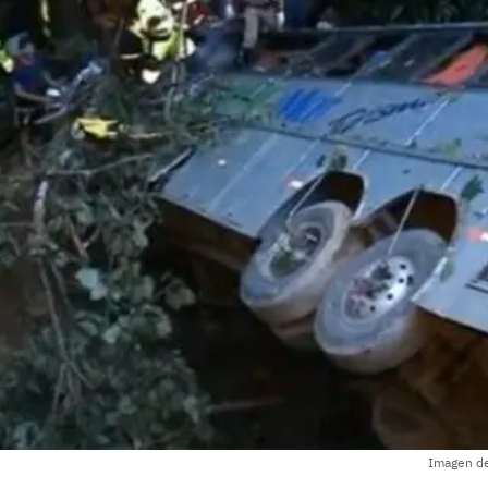
Imagen de