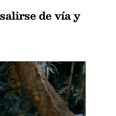
salirse de vía y