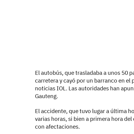
El autobús, que trasladaba a unos 50 pas
carretera y cayó por un barranco en el
noticias IOL. Las autoridades han apunt
Gauteng.
El accidente, que tuvo lugar a última ho
varias horas, si bien a primera hora del
con afectaciones.