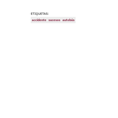
ETIQUETAS:
accidente
sucesos
autobús