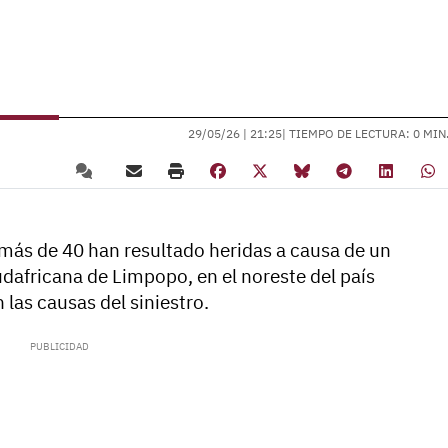
29/05/26 |
21:25
| TIEMPO DE LECTURA: 0 MIN
ás de 40 han resultado heridas a causa de un
udafricana de Limpopo, en el noreste del país
 las causas del siniestro.