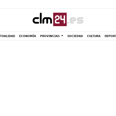
TUALIDAD
ECONOMÍA
PROVINCIAS
SOCIEDAD
CULTURA
DEPOR