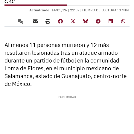
CLM24
Actualizado:
14/05/26 |
22:57
| TIEMPO DE LECTURA: 0 MIN.
Al menos 11 personas murieron y 12 más
resultaron lesionadas tras un ataque armado
durante un partido de fútbol en la comunidad
Loma de Flores, en el municipio mexicano de
Salamanca, estado de Guanajuato, centro-norte
de México.