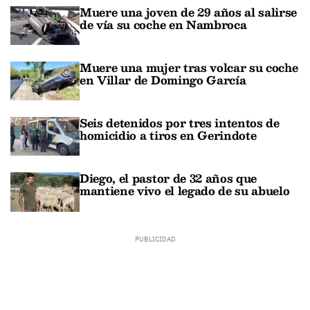
Muere una joven de 29 años al salirse
de vía su coche en Nambroca
Muere una mujer tras volcar su coche
en Villar de Domingo García
Seis detenidos por tres intentos de
homicidio a tiros en Gerindote
Diego, el pastor de 32 años que
mantiene vivo el legado de su abuelo