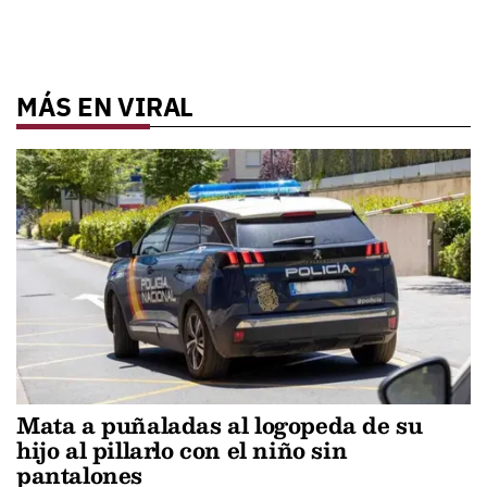
MÁS EN VIRAL
Mata a puñaladas al logopeda de su
hijo al pillarlo con el niño sin
pantalones