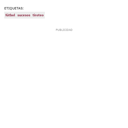
ETIQUETAS:
fútbol
sucesos
tiroteo