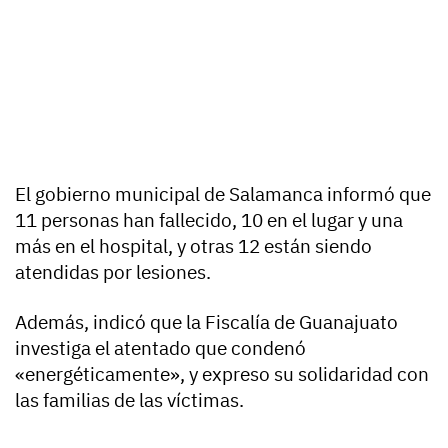
El gobierno municipal de Salamanca informó que
11 personas han fallecido, 10 en el lugar y una
más en el hospital, y otras 12 están siendo
atendidas por lesiones.
Además, indicó que la Fiscalía de Guanajuato
investiga el atentado que condenó
«energéticamente», y expreso su solidaridad con
las familias de las víctimas.