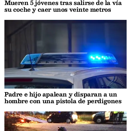
Mueren 5 jóvenes tras salirse de la vía
su coche y caer unos veinte metros
Padre e hijo apalean y disparan a un
hombre con una pistola de perdigones