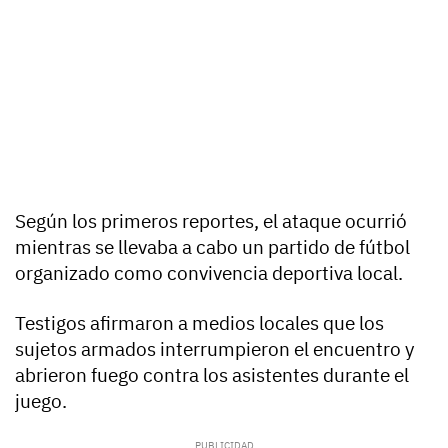
Según los primeros reportes, el ataque ocurrió
mientras se llevaba a cabo un partido de fútbol
organizado como convivencia deportiva local.
Testigos afirmaron a medios locales que los
sujetos armados interrumpieron el encuentro y
abrieron fuego contra los asistentes durante el
juego.