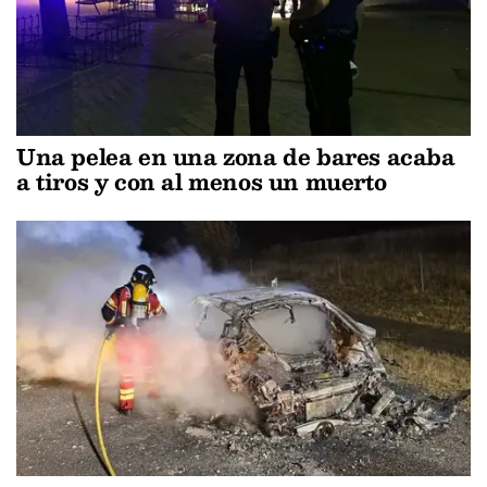
Una pelea en una zona de bares acaba
a tiros y con al menos un muerto