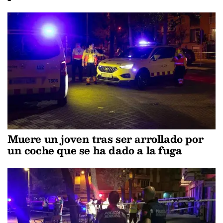
Muere un joven tras ser arrollado por
un coche que se ha dado a la fuga