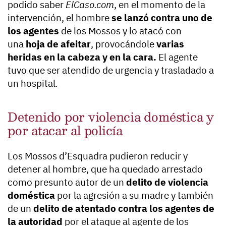
podido saber
ElCaso.com
, en el momento de la
intervención, el hombre
se lanzó contra uno de
los agentes
de los Mossos y lo atacó con
una
hoja de afeitar
, provocándole
varias
heridas en la cabeza y en la cara.
El agente
tuvo que ser atendido de urgencia y trasladado a
un hospital
.
Detenido por violencia doméstica y
por atacar al policía
Los Mossos d’Esquadra pudieron reducir y
detener al hombre, que ha quedado arrestado
como presunto autor de un
delito de violencia
doméstica
por la agresión a su madre y también
de un
delito de atentado contra los agentes de
la autoridad
por el ataque al agente de los