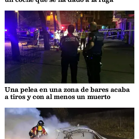
Una pelea en una zona de bares acaba
a tiros y con al menos un muerto