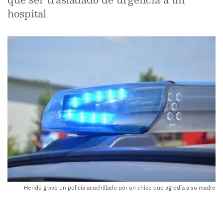
hospital
Herido grave un policía acuchillado por un chico que agredía a su madre