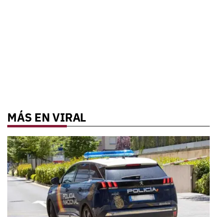
MÁS EN VIRAL