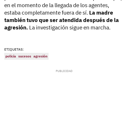
en el momento de la llegada de los agentes,
estaba completamente fuera de sí.
La madre
también tuvo que ser atendida después de la
agresión.
La investigación sigue en marcha.
ETIQUETAS:
policía
sucesos
agresión