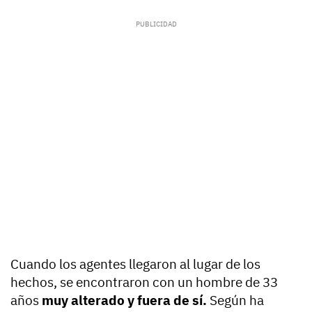
Cuando los agentes llegaron al lugar de los
hechos, se encontraron con un hombre de 33
años
muy alterado y fuera de sí.
Según ha