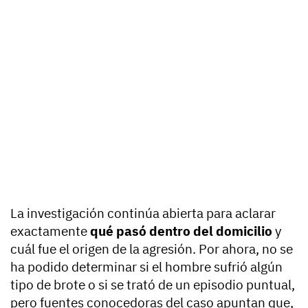
La investigación continúa abierta para aclarar
exactamente
qué pasó dentro del domicilio
y
cuál fue el origen de la agresión. Por ahora, no se
ha podido determinar si el hombre sufrió algún
tipo de brote o si se trató de un episodio puntual,
pero fuentes conocedoras del caso apuntan que,