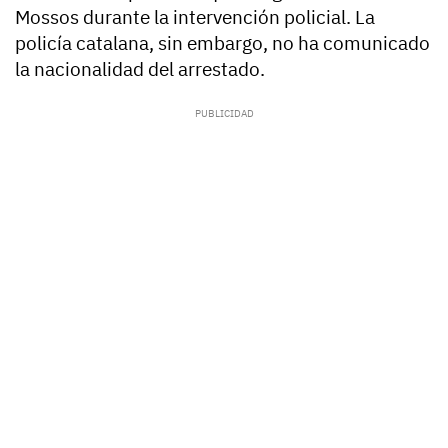
Mossos durante la intervención policial. La
policía catalana, sin embargo, no ha comunicado
la nacionalidad del arrestado.