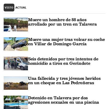
VISTO
ACTUAL
Muere un hombre de 88 años
arrollado por un tren en Talavera
Muere una mujer tras volcar su coche
en Villar de Domingo García
Seis detenidos por tres intentos de
homicidio a tiros en Gerindote
Una fallecida y tres jóvenes heridos
en un choque en Las Pedroñeras
Detenido en Talavera por dos
agresiones sexuales en una piscina