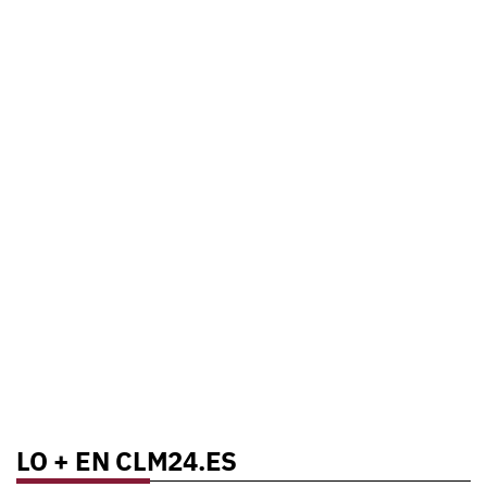
LO + EN CLM24.ES