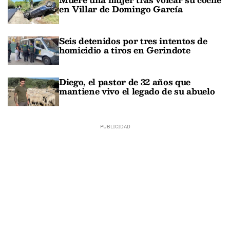
en Villar de Domingo García
Seis detenidos por tres intentos de
homicidio a tiros en Gerindote
Diego, el pastor de 32 años que
mantiene vivo el legado de su abuelo