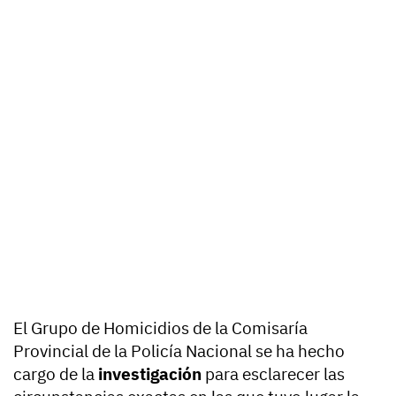
El Grupo de Homicidios de la Comisaría
Provincial de la Policía Nacional se ha hecho
cargo de la
investigación
para esclarecer las