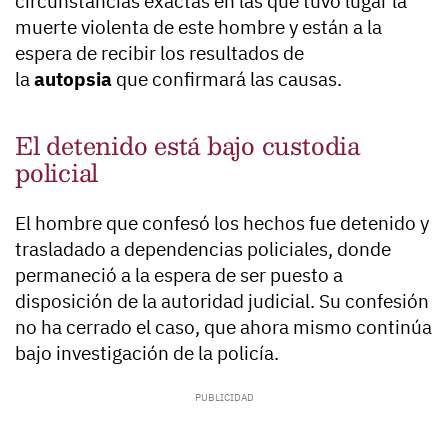
circunstancias exactas en las que tuvo lugar la
muerte violenta de este hombre y están a la
espera de recibir los resultados de
la
autopsia
que confirmará las causas.
El detenido está bajo custodia
policial
El hombre que confesó los hechos fue detenido y
trasladado a dependencias policiales, donde
permaneció a la espera de ser puesto a
disposición de la autoridad judicial. Su confesión
no ha cerrado el caso, que ahora mismo continúa
bajo investigación de la policía.