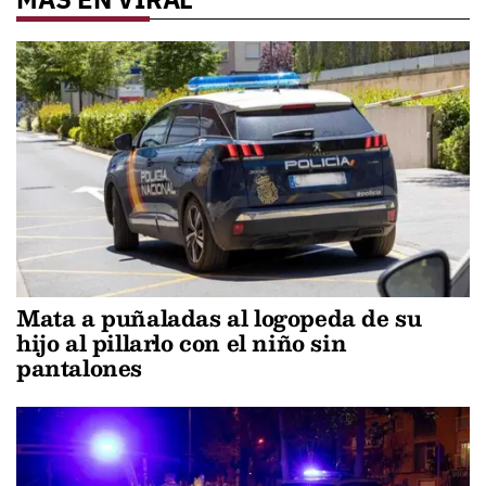
Mata a puñaladas al logopeda de su
hijo al pillarlo con el niño sin
pantalones