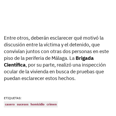
Entre otros, deberán esclarecer qué motivó la
discusión entre la víctima y el detenido, que
convivían juntos con otras dos personas en este
piso de la periferia de Málaga. La
Brigada
Científica
, por su parte, realizó una inspección
ocular de la vivienda en busca de pruebas que
puedan esclarecer estos hechos.
ETIQUETAS:
casero
sucesos
homicidio
crimen