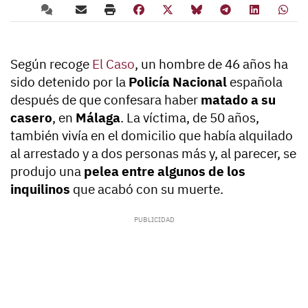
Según recoge
El Caso
, un hombre de 46 años ha
sido detenido por la
Policía Nacional
española
después de que confesara haber
matado a su
casero
, en
Málaga
. La víctima, de 50 años,
también vivía en el domicilio que había alquilado
al arrestado y a dos personas más y, al parecer, se
produjo una
pelea entre algunos de los
inquilinos
que acabó con su muerte.