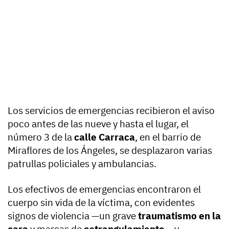
Los servicios de emergencias recibieron el aviso
poco antes de las nueve y hasta el lugar, el
número 3 de la
calle Carraca
, en el barrio de
Miraflores de los Ángeles, se desplazaron varias
patrullas policiales y ambulancias.
Los efectivos de emergencias encontraron el
cuerpo sin vida de la víctima, con evidentes
signos de violencia —un grave
traumatismo en la