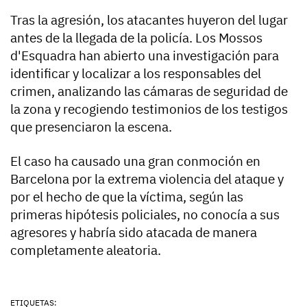
Tras la agresión, los atacantes huyeron del lugar
antes de la llegada de la policía. Los Mossos
d'Esquadra han abierto una investigación para
identificar y localizar a los responsables del
crimen, analizando las cámaras de seguridad de
la zona y recogiendo testimonios de los testigos
que presenciaron la escena.
El caso ha causado una gran conmoción en
Barcelona por la extrema violencia del ataque y
por el hecho de que la víctima, según las
primeras hipótesis policiales, no conocía a sus
agresores y habría sido atacada de manera
completamente aleatoria.
ETIQUETAS: