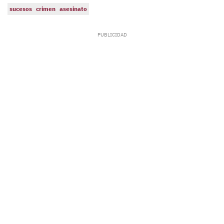
sucesos
crimen
asesinato