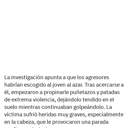
La investigación apunta a que los agresores
habrían escogido al joven al azar. Tras acercarse a
él, empezaron a propinarle puñetazos y patadas
de extrema violencia, dejándolo tendido en el
suelo mientras continuaban golpeándolo. La
víctima sufrió heridas muy graves, especialmente
en la cabeza, que le provocaron una parada