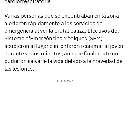
cardiorrespiratoria.
Varias personas que se encontraban en la zona
alertaron rápidamente a los servicios de
emergencia al ver la brutal paliza. Efectivos del
Sistema d'Emergències Mèdiques (SEM)
acudieron al lugar e intentaron reanimar al joven
durante varios minutos, aunque finalmente no
pudieron salvarle la vida debido a la gravedad de
las lesiones.