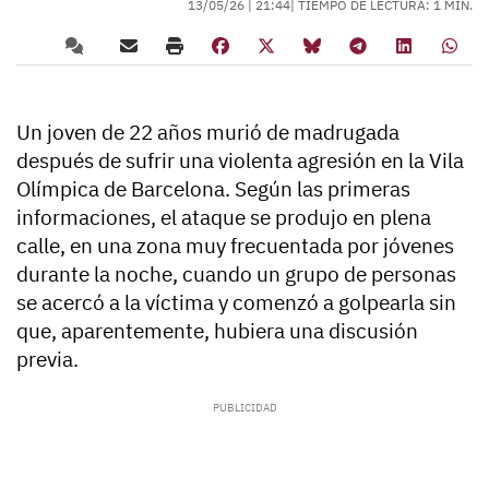
13/05/26 |
21:44
| TIEMPO DE LECTURA: 1 MIN.
Un joven de 22 años murió de madrugada
después de sufrir una violenta agresión en la Vila
Olímpica de Barcelona. Según las primeras
informaciones, el ataque se produjo en plena
calle, en una zona muy frecuentada por jóvenes
durante la noche, cuando un grupo de personas
se acercó a la víctima y comenzó a golpearla sin
que, aparentemente, hubiera una discusión
previa.