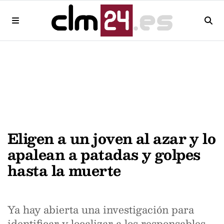
Eligen a un joven al azar y lo
apalean a patadas y golpes
hasta la muerte
Ya hay abierta una investigación para
identificar y localizar a los responsables