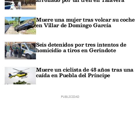
Muere una mujer tras volcar su coche
en Villar de Domingo García
Seis detenidos por tres intentos de
homicidio a tiros en Gerindote
Muere un ciclista de 48 años tras una
caída en Puebla del Príncipe