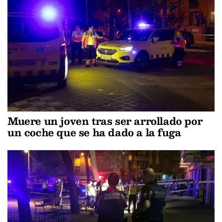
Muere un joven tras ser arrollado por
un coche que se ha dado a la fuga