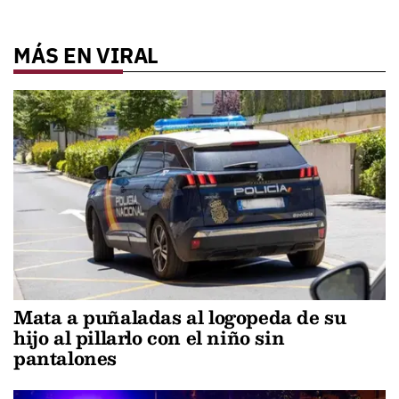
MÁS EN VIRAL
Mata a puñaladas al logopeda de su
hijo al pillarlo con el niño sin
pantalones