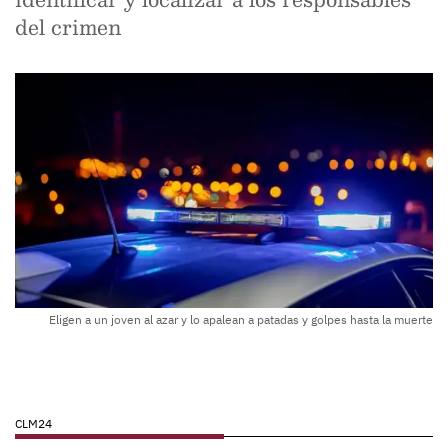
del crimen
Eligen a un joven al azar y lo apalean a patadas y golpes hasta la muerte
CLM24