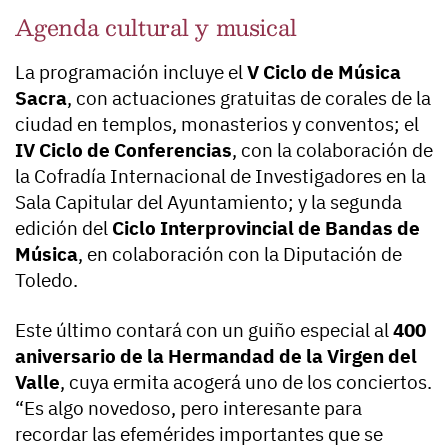
Agenda cultural y musical
La programación incluye el
V Ciclo de Música
Sacra
, con actuaciones gratuitas de corales de la
ciudad en templos, monasterios y conventos; el
IV Ciclo de Conferencias
, con la colaboración de
la Cofradía Internacional de Investigadores en la
Sala Capitular del Ayuntamiento; y la segunda
edición del
Ciclo Interprovincial de Bandas de
Música
, en colaboración con la Diputación de
Toledo.
Este último contará con un guiño especial al
400
aniversario de la Hermandad de la Virgen del
Valle
, cuya ermita acogerá uno de los conciertos.
“Es algo novedoso, pero interesante para
recordar las efemérides importantes que se