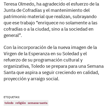
Teresa Olmedo, ha agradecido el esfuerzo de la
Junta de Cofradías y el mantenimiento del
patrimonio material que realizan, subrayando
que ese trabajo “enriquece no solamente a las
cofradías o a la ciudad, sino a la sociedad en
general”.
Con la incorporación de la nueva imagen de la
Virgen de la Esperanza en su Soledad y el
refuerzo de su programación cultural y
organizativa, Toledo se prepara para una Semana
Santa que aspira a seguir creciendo en calidad,
proyección y arraigo social.
ETIQUETAS:
toledo
religión
semana-santa