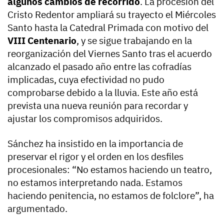
algunos cambios de recorrido
. La procesión del
Cristo Redentor ampliará su trayecto el Miércoles
Santo hasta la Catedral Primada con motivo del
VIII Centenario
, y se sigue trabajando en la
reorganización del Viernes Santo tras el acuerdo
alcanzado el pasado año entre las cofradías
implicadas, cuya efectividad no pudo
comprobarse debido a la lluvia. Este año está
prevista una nueva reunión para recordar y
ajustar los compromisos adquiridos.
Sánchez ha insistido en la importancia de
preservar el rigor y el orden en los desfiles
procesionales: “No estamos haciendo un teatro,
no estamos interpretando nada. Estamos
haciendo penitencia, no estamos de folclore”, ha
argumentado.