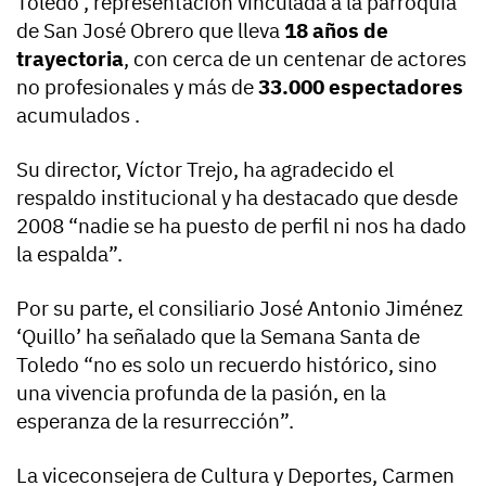
Toledo’, representación vinculada a la parroquia
de San José Obrero que lleva
18 años de
trayectoria
, con cerca de un centenar de actores
no profesionales y más de
33.000 espectadores
acumulados .
Su director, Víctor Trejo, ha agradecido el
respaldo institucional y ha destacado que desde
2008 “nadie se ha puesto de perfil ni nos ha dado
la espalda”.
Por su parte, el consiliario José Antonio Jiménez
‘Quillo’ ha señalado que la Semana Santa de
Toledo “no es solo un recuerdo histórico, sino
una vivencia profunda de la pasión, en la
esperanza de la resurrección”.
La viceconsejera de Cultura y Deportes, Carmen