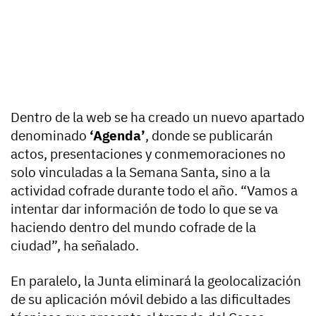
Dentro de la web se ha creado un nuevo apartado
denominado
‘Agenda’
, donde se publicarán
actos, presentaciones y conmemoraciones no
solo vinculadas a la Semana Santa, sino a la
actividad cofrade durante todo el año. “Vamos a
intentar dar información de todo lo que se va
haciendo dentro del mundo cofrade de la
ciudad”, ha señalado.
En paralelo, la Junta eliminará la geolocalización
de su aplicación móvil debido a las dificultades