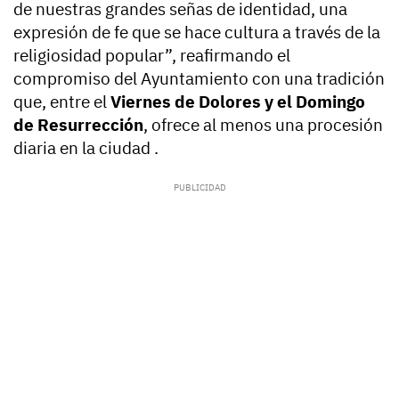
de nuestras grandes señas de identidad, una
expresión de fe que se hace cultura a través de la
religiosidad popular”, reafirmando el
compromiso del Ayuntamiento con una tradición
que, entre el
Viernes de Dolores y el Domingo
de Resurrección
, ofrece al menos una procesión
diaria en la ciudad .