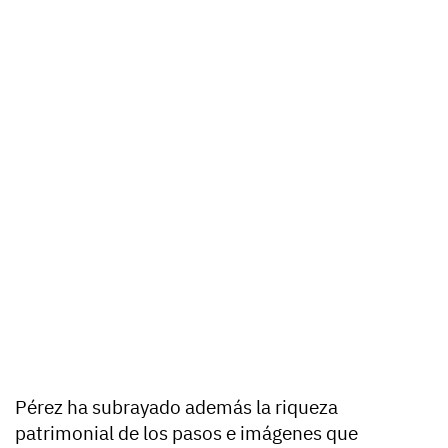
Pérez ha subrayado además la riqueza
patrimonial de los pasos e imágenes que