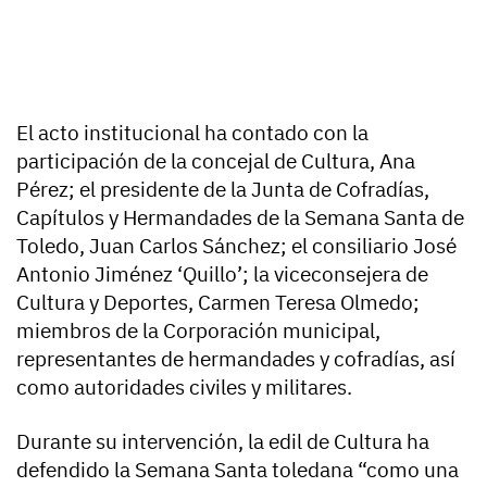
El acto institucional ha contado con la
participación de la concejal de Cultura, Ana
Pérez; el presidente de la Junta de Cofradías,
Capítulos y Hermandades de la Semana Santa de
Toledo, Juan Carlos Sánchez; el consiliario José
Antonio Jiménez ‘Quillo’; la viceconsejera de
Cultura y Deportes, Carmen Teresa Olmedo;
miembros de la Corporación municipal,
representantes de hermandades y cofradías, así
como autoridades civiles y militares.
Durante su intervención, la edil de Cultura ha
defendido la Semana Santa toledana “como una