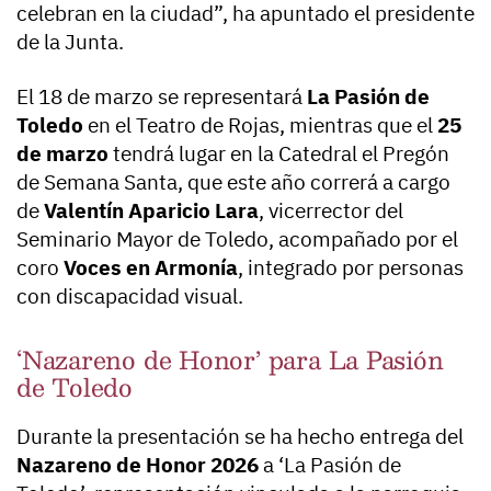
celebran en la ciudad”, ha apuntado el presidente
de la Junta.
El 18 de marzo se representará
La Pasión de
Toledo
en el Teatro de Rojas, mientras que el
25
de marzo
tendrá lugar en la Catedral el Pregón
de Semana Santa, que este año correrá a cargo
de
Valentín Aparicio Lara
, vicerrector del
Seminario Mayor de Toledo, acompañado por el
coro
Voces en Armonía
, integrado por personas
con discapacidad visual.
‘Nazareno de Honor’ para La Pasión
de Toledo
Durante la presentación se ha hecho entrega del
Nazareno de Honor 2026
a ‘La Pasión de