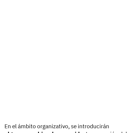
En el ámbito organizativo, se introducirán