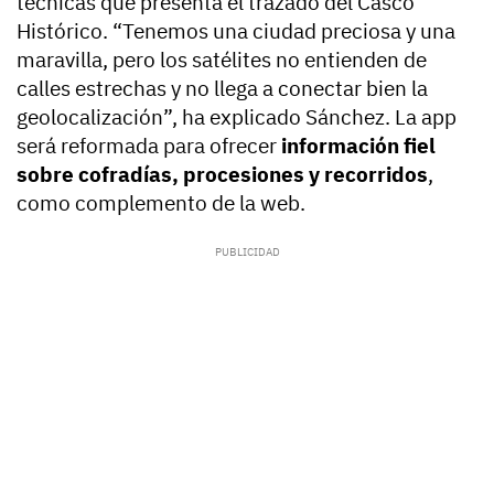
técnicas que presenta el trazado del Casco
Histórico. “Tenemos una ciudad preciosa y una
maravilla, pero los satélites no entienden de
calles estrechas y no llega a conectar bien la
geolocalización”, ha explicado Sánchez. La app
será reformada para ofrecer
información fiel
sobre cofradías, procesiones y recorridos
,
como complemento de la web.