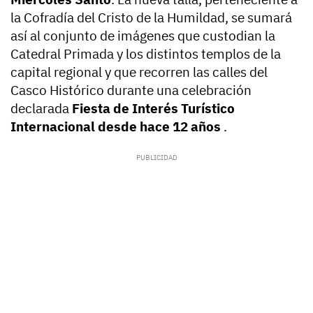
la Cofradía del Cristo de la Humildad, se sumará
así al conjunto de imágenes que custodian la
Catedral Primada y los distintos templos de la
capital regional y que recorren las calles del
Casco Histórico durante una celebración
declarada
Fiesta de Interés Turístico
Internacional desde hace 12 años
.