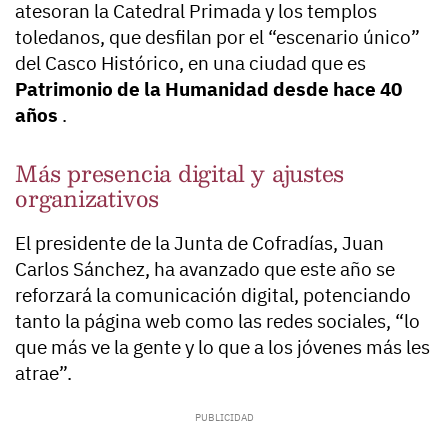
atesoran la Catedral Primada y los templos
toledanos, que desfilan por el “escenario único”
del Casco Histórico, en una ciudad que es
Patrimonio de la Humanidad desde hace 40
años
.
Más presencia digital y ajustes
organizativos
El presidente de la Junta de Cofradías, Juan
Carlos Sánchez, ha avanzado que este año se
reforzará la comunicación digital, potenciando
tanto la página web como las redes sociales, “lo
que más ve la gente y lo que a los jóvenes más les
atrae”.