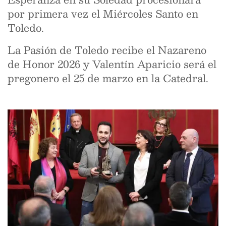
por primera vez el Miércoles Santo en
Toledo.
La Pasión de Toledo recibe el Nazareno
de Honor 2026 y Valentín Aparicio será el
pregonero el 25 de marzo en la Catedral.