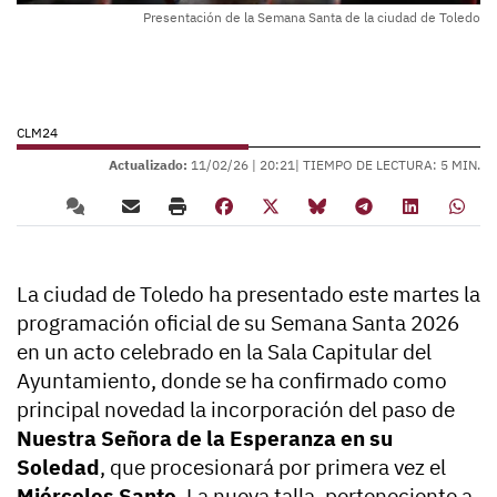
Presentación de la Semana Santa de la ciudad de Toledo
CLM24
Actualizado:
11/02/26 |
20:21
| TIEMPO DE LECTURA: 5 MIN.
La ciudad de Toledo ha presentado este martes la
programación oficial de su Semana Santa 2026
en un acto celebrado en la Sala Capitular del
Ayuntamiento, donde se ha confirmado como
principal novedad la incorporación del paso de
Nuestra Señora de la Esperanza en su
Soledad
, que procesionará por primera vez el
Miércoles Santo
. La nueva talla, perteneciente a