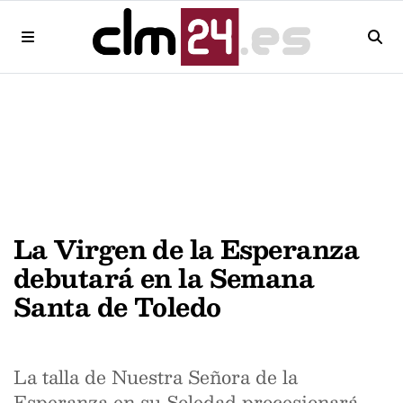
La Virgen de la Esperanza
debutará en la Semana
Santa de Toledo
La talla de Nuestra Señora de la
Esperanza en su Soledad procesionará