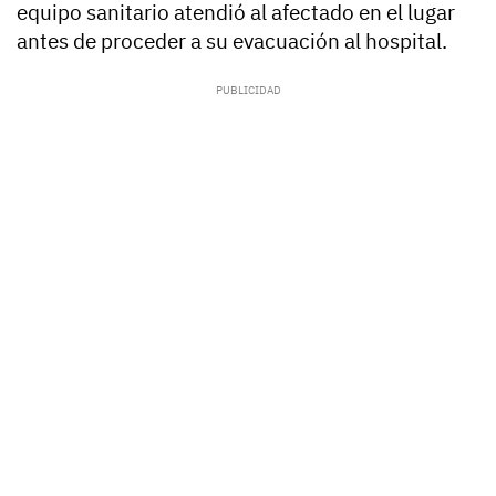
equipo sanitario atendió al afectado en el lugar
antes de proceder a su evacuación al hospital.