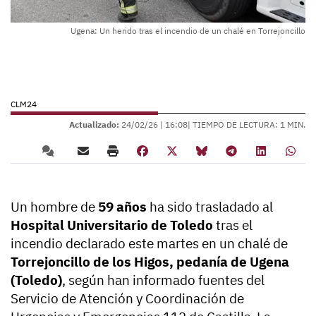
Ugena: Un herido tras el incendio de un chalé en Torrejoncillo
CLM24
Actualizado:
24/02/26 |
16:08
| TIEMPO DE LECTURA: 1 MIN.
Un hombre de
59 años
ha sido trasladado al
Hospital Universitario de Toledo
tras el
incendio declarado este martes en un chalé de
Torrejoncillo de los Higos, pedanía de Ugena
(Toledo)
, según han informado fuentes del
Servicio de Atención y Coordinación de