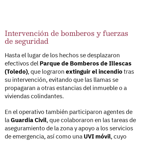
Intervención de bomberos y fuerzas
de seguridad
Hasta el lugar de los hechos se desplazaron
efectivos del
Parque de Bomberos de Illescas
(Toledo)
, que lograron
extinguir el incendio
tras
su intervención, evitando que las llamas se
propagaran a otras estancias del inmueble o a
viviendas colindantes.
En el operativo también participaron agentes de
la
Guardia Civil
, que colaboraron en las tareas de
aseguramiento de la zona y apoyo a los servicios
de emergencia, así como una
UVI móvil
, cuyo