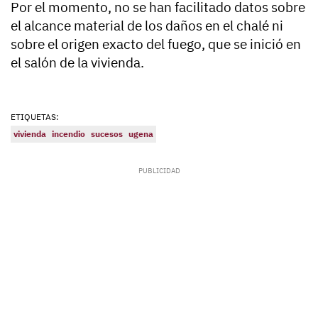
Por el momento, no se han facilitado datos sobre
el alcance material de los daños en el chalé ni
sobre el origen exacto del fuego, que se inició en
el salón de la vivienda.
ETIQUETAS:
vivienda
incendio
sucesos
ugena