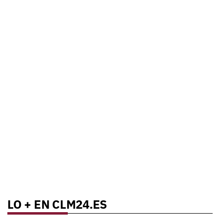
LO + EN CLM24.ES