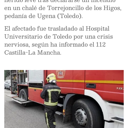
en un chalé de Torrejoncillo de los Higos,
pedanía de Ugena (Toledo).
El afectado fue trasladado al Hospital
Universitario de Toledo por una crisis
nerviosa, según ha informado el 112
Castilla-La Mancha.