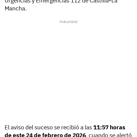
Urgencias y Emergencias 112 de Castilla-La
Mancha.
El aviso del suceso se recibió a las
11:57 horas
de este 24 de febrero de 2026
, cuando se alertó