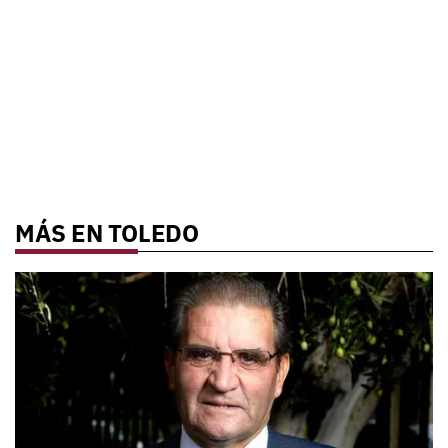
MÁS EN TOLEDO