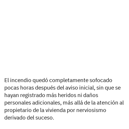
El incendio quedó completamente sofocado
pocas horas después del aviso inicial, sin que se
hayan registrado más heridos ni daños
personales adicionales, más allá de la atención al
propietario de la vivienda por nerviosismo
derivado del suceso.