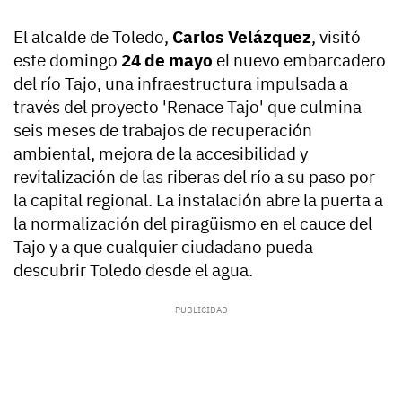
El alcalde de Toledo,
Carlos Velázquez
, visitó
este domingo
24 de mayo
el nuevo embarcadero
del río Tajo, una infraestructura impulsada a
través del proyecto 'Renace Tajo' que culmina
seis meses de trabajos de recuperación
ambiental, mejora de la accesibilidad y
revitalización de las riberas del río a su paso por
la capital regional. La instalación abre la puerta a
la normalización del piragüismo en el cauce del
Tajo y a que cualquier ciudadano pueda
descubrir Toledo desde el agua.