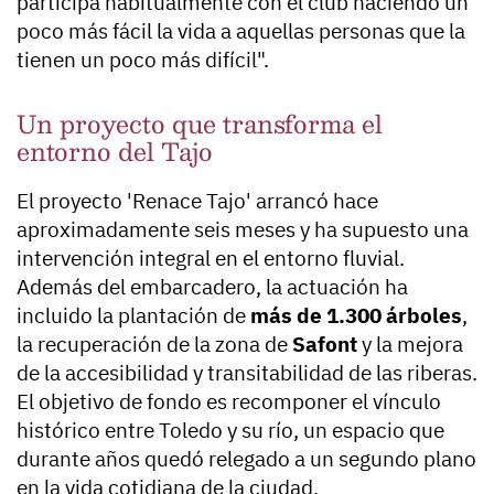
participa habitualmente con el club haciendo un
poco más fácil la vida a aquellas personas que la
tienen un poco más difícil".
Un proyecto que transforma el
entorno del Tajo
El proyecto 'Renace Tajo' arrancó hace
aproximadamente seis meses y ha supuesto una
intervención integral en el entorno fluvial.
Además del embarcadero, la actuación ha
incluido la plantación de
más de 1.300 árboles
,
la recuperación de la zona de
Safont
y la mejora
de la accesibilidad y transitabilidad de las riberas.
El objetivo de fondo es recomponer el vínculo
histórico entre Toledo y su río, un espacio que
durante años quedó relegado a un segundo plano
en la vida cotidiana de la ciudad.