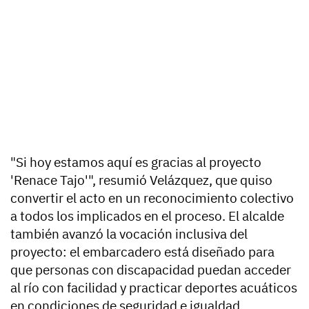
"Si hoy estamos aquí es gracias al proyecto
'Renace Tajo'", resumió Velázquez, que quiso
convertir el acto en un reconocimiento colectivo
a todos los implicados en el proceso. El alcalde
también avanzó la vocación inclusiva del
proyecto: el embarcadero está diseñado para
que personas con discapacidad puedan acceder
al río con facilidad y practicar deportes acuáticos
en condiciones de seguridad e igualdad.