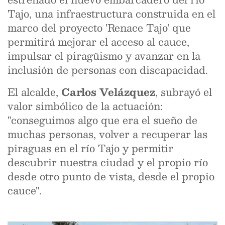
Tajo, una infraestructura construida en el
marco del proyecto 'Renace Tajo' que
permitirá mejorar el acceso al cauce,
impulsar el piragüismo y avanzar en la
inclusión de personas con discapacidad.
El alcalde,
Carlos Velázquez
, subrayó el
valor simbólico de la actuación:
"conseguimos algo que era el sueño de
muchas personas, volver a recuperar las
piraguas en el río Tajo y permitir
descubrir nuestra ciudad y el propio río
desde otro punto de vista, desde el propio
cauce".