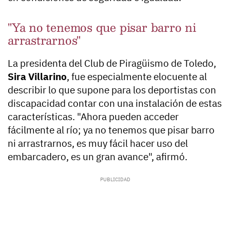
"Ya no tenemos que pisar barro ni
arrastrarnos"
La presidenta del Club de Piragüismo de Toledo,
Sira Villarino
, fue especialmente elocuente al
describir lo que supone para los deportistas con
discapacidad contar con una instalación de estas
características. "Ahora pueden acceder
fácilmente al río; ya no tenemos que pisar barro
ni arrastrarnos, es muy fácil hacer uso del
embarcadero, es un gran avance", afirmó.