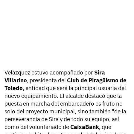
Velázquez estuvo acompañado por
Sira
Villarino
, presidenta del
Club de Piragüismo de
Toledo
, entidad que será la principal usuaria del
nuevo equipamiento. El alcalde destacó que la
puesta en marcha del embarcadero es fruto no
solo del proyecto municipal, sino también "de la
perseverancia de Sira y de todo su equipo, así
como del voluntariado de
CaixaBank
, que