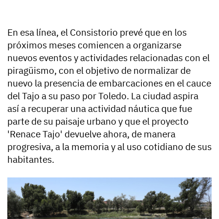
En esa línea, el Consistorio prevé que en los
próximos meses comiencen a organizarse
nuevos eventos y actividades relacionadas con el
piragüismo, con el objetivo de normalizar de
nuevo la presencia de embarcaciones en el cauce
del Tajo a su paso por Toledo. La ciudad aspira
así a recuperar una actividad náutica que fue
parte de su paisaje urbano y que el proyecto
'Renace Tajo' devuelve ahora, de manera
progresiva, a la memoria y al uso cotidiano de sus
habitantes.