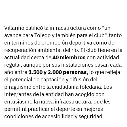
Villarino calificó la infraestructura como "un
avance para Toledo y también para el club", tanto
en términos de promoción deportiva como de
recuperación ambiental del río. El club tiene en la
actualidad cerca de
40 miembros
con actividad
regular, aunque por sus instalaciones pasan cada
año entre
1.500 y 2.000 personas
, lo que refleja
el potencial de captación y difusión del
piragüismo entre la ciudadanía toledana. Los
integrantes de la entidad han acogido con
entusiasmo la nueva infraestructura, que les
permitirá practicar el deporte en mejores
condiciones de accesibilidad y seguridad.