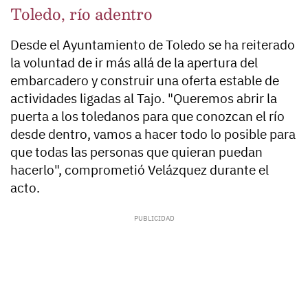
Toledo, río adentro
Desde el Ayuntamiento de Toledo se ha reiterado
la voluntad de ir más allá de la apertura del
embarcadero y construir una oferta estable de
actividades ligadas al Tajo. "Queremos abrir la
puerta a los toledanos para que conozcan el río
desde dentro, vamos a hacer todo lo posible para
que todas las personas que quieran puedan
hacerlo", comprometió Velázquez durante el
acto.