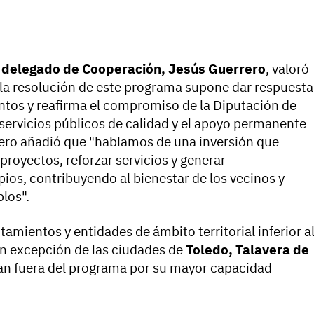
o delegado de Cooperación, Jesús Guerrero
, valoró
"la resolución de este programa supone dar respuesta
tos y reafirma el compromiso de la Diputación de
 servicios públicos de calidad y el apoyo permanente
rrero añadió que "hablamos de una inversión que
proyectos, reforzar servicios y generar
ios, contribuyendo al bienestar de los vecinos y
blos".
tamientos y entidades de ámbito territorial inferior a
on excepción de las ciudades de
Toledo, Talavera de
an fuera del programa por su mayor capacidad