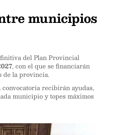
ntre municipios
initiva del Plan Provincial
2027
, con el que se financiarán
 de la provincia.
a convocatoria recibirán ayudas,
ada municipio y topes máximos