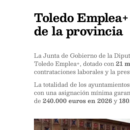
Toledo Emplea+ 
de la provincia
La Junta de Gobierno de la Diputa
Toledo Emplea+, dotado con
21 m
contrataciones laborales y la pres
La totalidad de los ayuntamientos
con una asignación mínima gara
de
240.000 euros en 2026
y
180