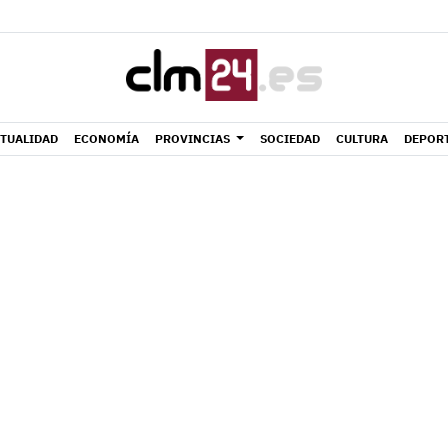
TUALIDAD
ECONOMÍA
PROVINCIAS
SOCIEDAD
CULTURA
DEPOR