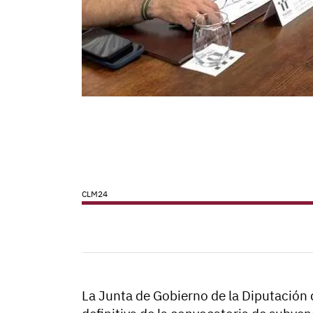
CLM24
La Junta de Gobierno de la Diputación 