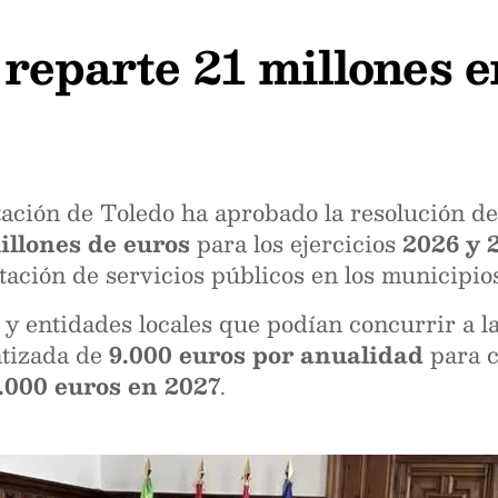
reparte 21 millones e
ción de Toledo ha aprobado la resolución def
illones de euros
para los ejercicios
2026 y 
tación de servicios públicos en los municipios
 y entidades locales que podían concurrir a l
ntizada de
9.000 euros por anualidad
para c
.000 euros en 2027
.