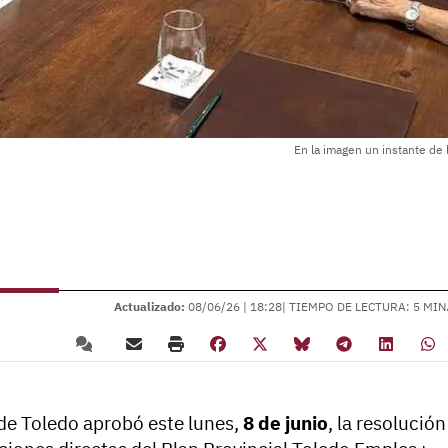
En la imagen un instante de 
Actualizado:
08/06/26 |
18:28
| TIEMPO DE LECTURA: 5 MIN
de Toledo aprobó este lunes,
8 de junio
, la resolución