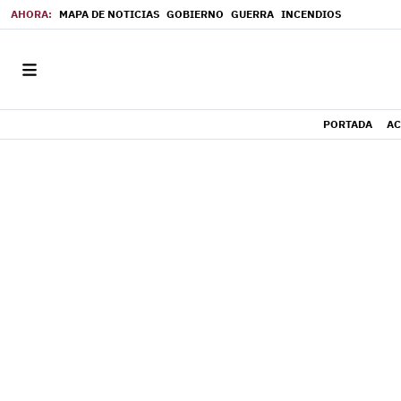
MAPA DE NOTICIAS
GOBIERNO
GUERRA
INCENDIOS
PORTADA
AC