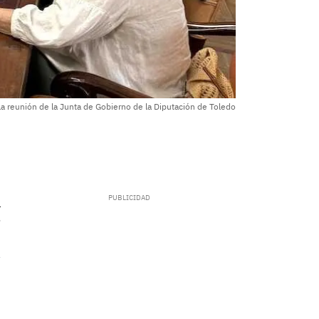
la reunión de la Junta de Gobierno de la Diputación de Toledo
.