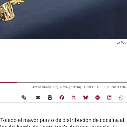
La Pol
Actualizado:
03/07/26 |
18:34
| TIEMPO DE LECTURA: 3 MIN
Toledo el mayor punto de distribución de cocaína al