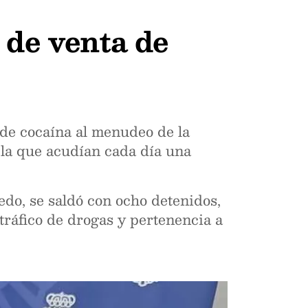
 de venta de
de cocaína al menudeo de la
 la que acudían cada día una
edo, se saldó con ocho detenidos,
tráfico de drogas y pertenencia a