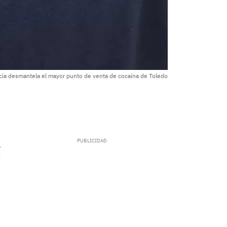
icía desmantela el mayor punto de venta de cocaína de Toledo
.