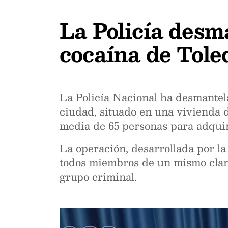
La Policía desm
cocaína de Tole
La Policía Nacional ha desmantel
ciudad, situado en una vivienda 
media de 65 personas para adquiri
La operación, desarrollada por la
todos miembros de un mismo clan f
grupo criminal.