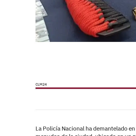
CLM24
La Policía Nacional ha demantelado en 