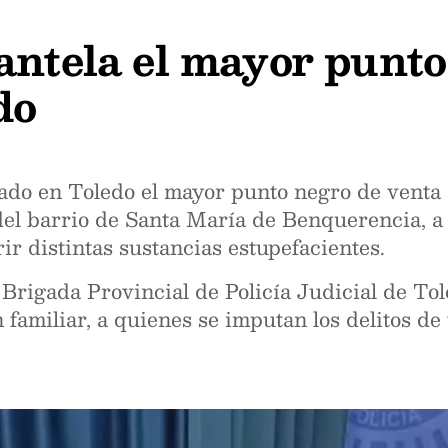
antela el mayor punto
do
ado en Toledo el mayor punto negro de venta 
del barrio de Santa María de Benquerencia, a
r distintas sustancias estupefacientes.
 Brigada Provincial de Policía Judicial de Tol
amiliar, a quienes se imputan los delitos de 