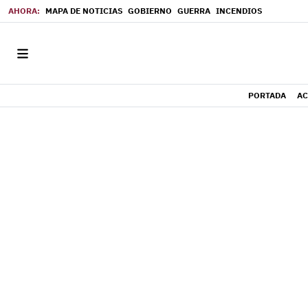
MAPA DE NOTICIAS
GOBIERNO
GUERRA
INCENDIOS
PORTADA
AC