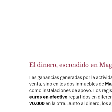
El dinero, escondido en Mag
Las ganancias generadas por la activid
venta, sino en los dos inmuebles de
Ma
como instalaciones de apoyo. Los regis
euros en efectivo
repartidos en difere
70.000
en la otra. Junto al dinero, los