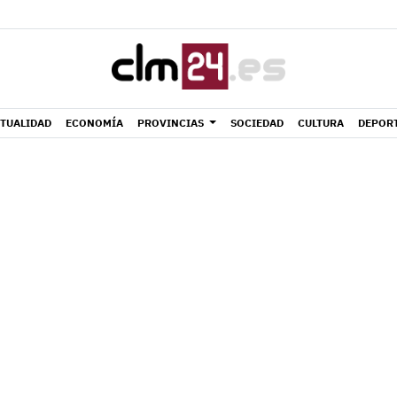
TUALIDAD
ECONOMÍA
PROVINCIAS
SOCIEDAD
CULTURA
DEPOR