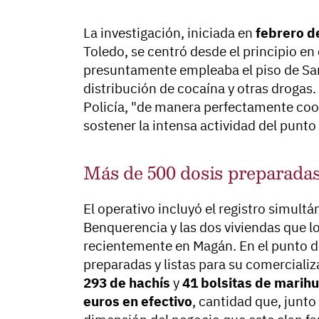
La investigación, iniciada en
febrero d
Toledo, se centró desde el principio en
presuntamente empleaba el piso de Sa
distribución de cocaína y otras drogas
Policía, "de manera perfectamente coo
sostener la intensa actividad del punto
Más de 500 dosis preparadas 
El operativo incluyó el registro simult
Benquerencia y las dos viviendas que lo
recientemente en Magán. En el punto de
preparadas y listas para su comerciali
293 de hachís
y
41 bolsitas de marih
euros en efectivo
, cantidad que, junto