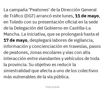
La campaña 'Peatones' de la Dirección General
de Tráfico (DGT) arrancó este lunes,
11 de mayo
,
en Toledo con su presentación oficial en la sede
de la Delegación del Gobierno en Castilla-La
Mancha. La iniciativa, que se prolongará hasta el
17 de mayo
, desplegará labores de vigilancia,
información y concienciación en travesías, pasos
de peatones, zonas escolares y vías con alta
interacción entre viandantes y vehículos de toda
la provincia. Su objetivo es reducir la
siniestralidad que afecta a uno de los colectivos
más vulnerables de la vía pública.