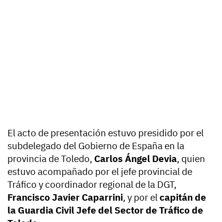
El acto de presentación estuvo presidido por el
subdelegado del Gobierno de España en la
provincia de Toledo,
Carlos Ángel Devia
, quien
estuvo acompañado por el jefe provincial de
Tráfico y coordinador regional de la DGT,
Francisco Javier Caparrini
, y por el
capitán de
la Guardia Civil Jefe del Sector de Tráfico de