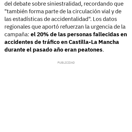
del debate sobre siniestralidad, recordando que
"también forma parte de la circulación vial y de
las estadísticas de accidentalidad". Los datos
regionales que aportó refuerzan la urgencia de la
campaña:
el 20% de las personas fallecidas en
accidentes de tráfico en Castilla-La Mancha
durante el pasado año eran peatones
.