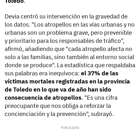
Toledo
.
Devia centró su intervención en la gravedad de
los datos. "Los atropellos en las vías urbanas y no
urbanas son un problema grave, pero prevenible
y prioritario para los responsables de tráfico",
afirmó, añadiendo que "cada atropello afecta no
solo a las familias, sino también al entorno social
donde se produce". La estadística que respaldaba
sus palabras era inequívoca:
el 37% de las
víctimas mortales registradas en la provincia
de Toledo en lo que va de año han sido
consecuencia de atropellos
. "Es una cifra
preocupante que nos obliga a reforzar la
concienciación y la prevención", subrayó.