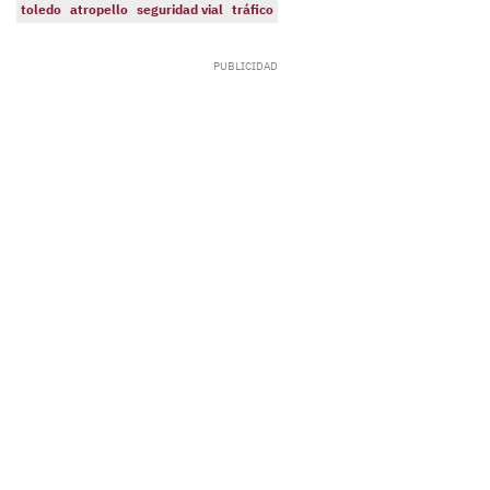
toledo
atropello
seguridad vial
tráfico