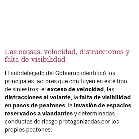
Las causas: velocidad, distracciones y
falta de visibilidad
El subdelegado del Gobierno identificó los
principales factores que confluyen en este tipo
de siniestros: el
exceso de velocidad
, las
distracciones al volante
, la
falta de visibilidad
en pasos de peatones
, la
invasión de espacios
reservados a viandantes
y determinadas
conductas de riesgo protagonizadas por los
propios peatones.