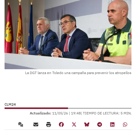
La DGT lanza en Toledo una campaña para prevenir los atropellos
CLM24
Actualizado:
11/05/26 |
19:48
| TIEMPO DE LECTURA: 5 MIN.