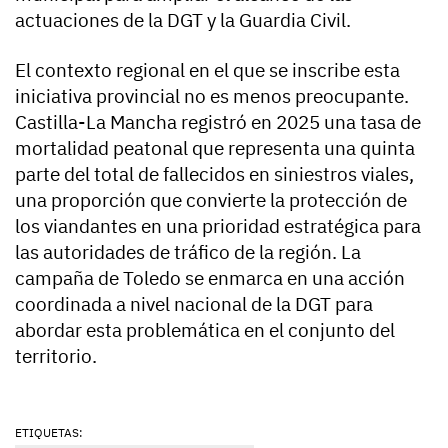
actuaciones de la DGT y la Guardia Civil.
El contexto regional en el que se inscribe esta
iniciativa provincial no es menos preocupante.
Castilla-La Mancha registró en 2025 una tasa de
mortalidad peatonal que representa una quinta
parte del total de fallecidos en siniestros viales,
una proporción que convierte la protección de
los viandantes en una prioridad estratégica para
las autoridades de tráfico de la región. La
campaña de Toledo se enmarca en una acción
coordinada a nivel nacional de la DGT para
abordar esta problemática en el conjunto del
territorio.
ETIQUETAS: