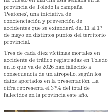
provincia de Toledo la campaña
'Peatones', una iniciativa de
concienciación y prevención de
accidentes que se extenderá del 11 al 17
de mayo en distintos puntos del territorio
provincial.
Tres de cada diez víctimas mortales en
accidente de tráfico registradas en Toledo
en lo que va de 2026 han fallecido a
consecuencia de un atropello, según los
datos aportados en la presentación. La
cifra representa el 37% del total de
fallecidos en la provincia este año.