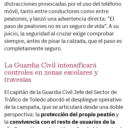
distracciones provocadas por el uso del teléfono
móvil, tanto entre conductores como entre
peatones, y lanzó una advertencia directa: "El
paso de peatones no es un seguro de vida". A su
juicio, la seguridad al cruzar exige comprobar
siempre, antes de pisar la calzada, que el paso es
completamente seguro.
La Guardia Civil intensificará
controles en zonas escolares y
travesías
El capitán de la Guardia Civil Jefe del Sector de
Tráfico de Toledo abordó el despliegue operativo
de la campaña, que se articulará desde una doble
perspectiva: la
protección del propio peatón
y
la
convivencia con el resto de usuarios de la