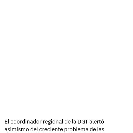
El coordinador regional de la DGT alertó
asimismo del creciente problema de las