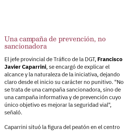
Una campaña de prevención, no
sancionadora
El jefe provincial de Tráfico de la DGT,
Francisco
Javier Caparrini
, se encargó de explicar el
alcance y la naturaleza de la iniciativa, dejando
claro desde el inicio su carácter no punitivo. "No
se trata de una campaña sancionadora, sino de
una campaña informativa y de prevención cuyo
único objetivo es mejorar la seguridad vial",
señaló.
Caparrini situó la figura del peatón en el centro