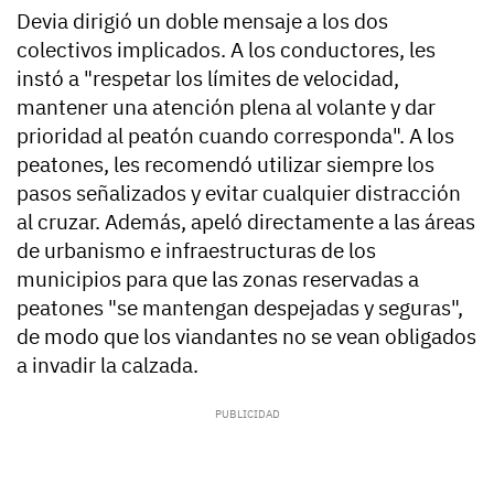
Devia dirigió un doble mensaje a los dos
colectivos implicados. A los conductores, les
instó a "respetar los límites de velocidad,
mantener una atención plena al volante y dar
prioridad al peatón cuando corresponda". A los
peatones, les recomendó utilizar siempre los
pasos señalizados y evitar cualquier distracción
al cruzar. Además, apeló directamente a las áreas
de urbanismo e infraestructuras de los
municipios para que las zonas reservadas a
peatones "se mantengan despejadas y seguras",
de modo que los viandantes no se vean obligados
a invadir la calzada.