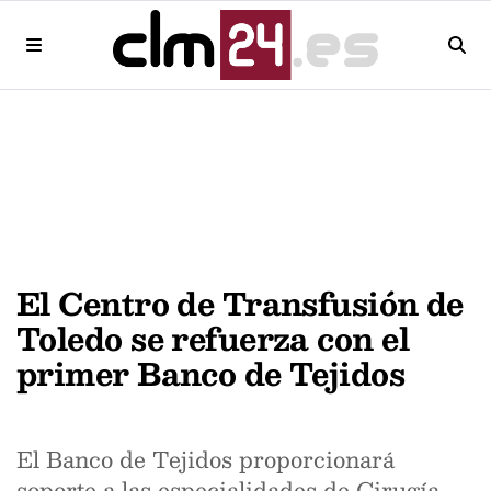
El Centro de Transfusión de
Toledo se refuerza con el
primer Banco de Tejidos
El Banco de Tejidos proporcionará
soporte a las especialidades de Cirugía