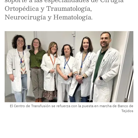
Ortopédica y Traumatología,
Neurocirugía y Hematología.
El Centro de Transfusión se refuerza con la puesta en marcha de Banco de
Tejidos