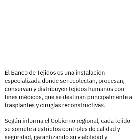
El Banco de Tejidos es una instalación
especializada donde se recolectan, procesan,
conservan y distribuyen tejidos humanos con
fines médicos, que se destinan principalmente a
trasplantes y cirugías reconstructivas.
Según informa el Gobierno regional, cada tejido
se somete a estrictos controles de calidad y
seguridad, garantizando su viabilidad y