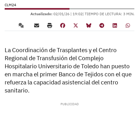
CLM24
Actualizado:
02/01/26 |
19:02
| TIEMPO DE LECTURA: 3 MIN.
La Coordinación de Trasplantes y el Centro
Regional de Transfusión del Complejo
Hospitalario Universitario de Toledo han puesto
en marcha el primer Banco de Tejidos con el que
refuerza la capacidad asistencial del centro
sanitario.