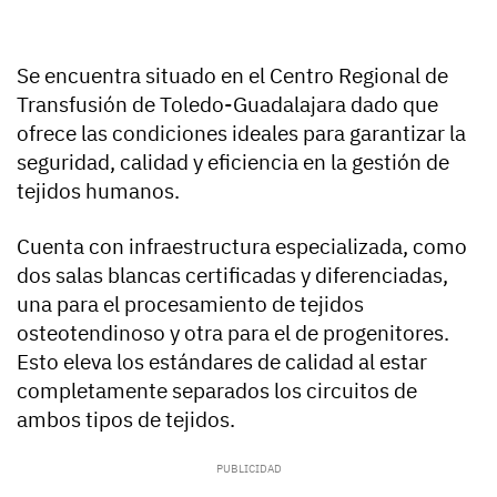
Se encuentra situado en el Centro Regional de
Transfusión de Toledo-Guadalajara dado que
ofrece las condiciones ideales para garantizar la
seguridad, calidad y eficiencia en la gestión de
tejidos humanos.
Cuenta con infraestructura especializada, como
dos salas blancas certificadas y diferenciadas,
una para el procesamiento de tejidos
osteotendinoso y otra para el de progenitores.
Esto eleva los estándares de calidad al estar
completamente separados los circuitos de
ambos tipos de tejidos.