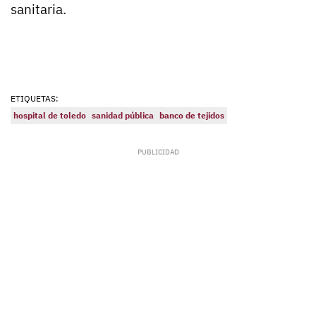
sanitaria.
ETIQUETAS:
hospital de toledo
sanidad pública
banco de tejidos