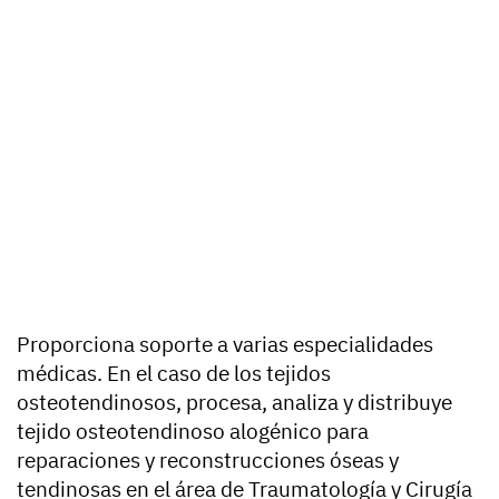
Proporciona soporte a varias especialidades
médicas. En el caso de los tejidos
osteotendinosos, procesa, analiza y distribuye
tejido osteotendinoso alogénico para
reparaciones y reconstrucciones óseas y
tendinosas en el área de Traumatología y Cirugía