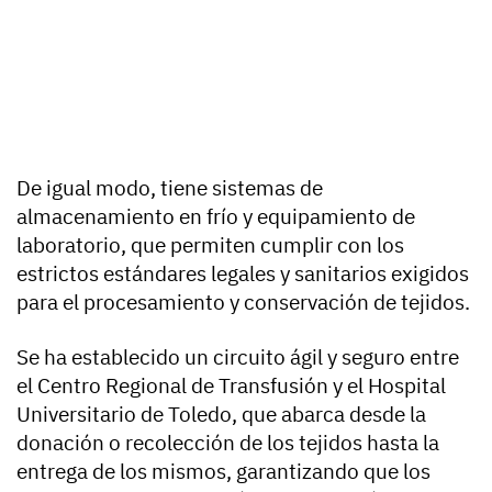
De igual modo, tiene sistemas de
almacenamiento en frío y equipamiento de
laboratorio, que permiten cumplir con los
estrictos estándares legales y sanitarios exigidos
para el procesamiento y conservación de tejidos.
Se ha establecido un circuito ágil y seguro entre
el Centro Regional de Transfusión y el Hospital
Universitario de Toledo, que abarca desde la
donación o recolección de los tejidos hasta la
entrega de los mismos, garantizando que los