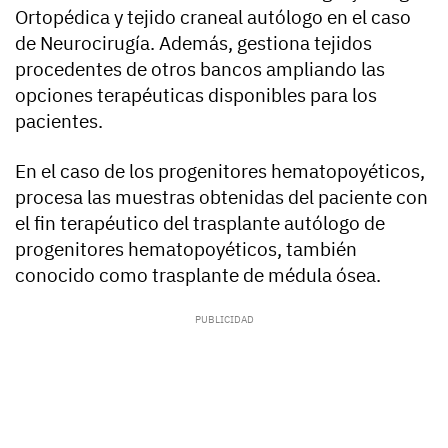
Ortopédica y tejido craneal autólogo en el caso
de Neurocirugía. Además, gestiona tejidos
procedentes de otros bancos ampliando las
opciones terapéuticas disponibles para los
pacientes.
En el caso de los progenitores hematopoyéticos,
procesa las muestras obtenidas del paciente con
el fin terapéutico del trasplante autólogo de
progenitores hematopoyéticos, también
conocido como trasplante de médula ósea.