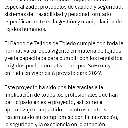
especializado, protocolos de calidad y seguridad,
sistemas de trazabilidad y personal formado
específicamente en la gestión y manipulación de
tejidos humanos.
El Banco de Tejidos de Toledo cumple con toda la
normativa europea vigente en materia de tejidos
y está capacitada para cumplir con los requisitos
exigidos por la normativa europea SoHo cuya
entrada en vigor está prevista para 2027.
Este proyecto ha sido posible gracias a la
implicación de todos los profesionales que han
participado en este proyecto, así como el
aprendizaje compartido con otros centros,
reafirmando su compromiso con la innovación,
la seguridad y la excelencia en la atención