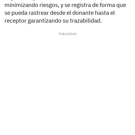
minimizando riesgos, y se registra de forma que
se pueda rastrear desde el donante hasta el
receptor garantizando su trazabilidad.