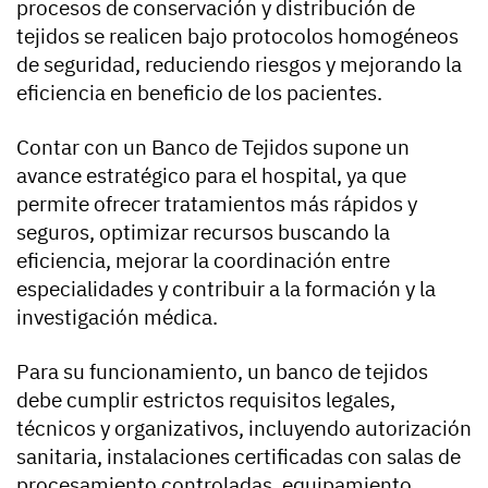
procesos de conservación y distribución de
tejidos se realicen bajo protocolos homogéneos
de seguridad, reduciendo riesgos y mejorando la
eficiencia en beneficio de los pacientes.
Contar con un Banco de Tejidos supone un
avance estratégico para el hospital, ya que
permite ofrecer tratamientos más rápidos y
seguros, optimizar recursos buscando la
eficiencia, mejorar la coordinación entre
especialidades y contribuir a la formación y la
investigación médica.
Para su funcionamiento, un banco de tejidos
debe cumplir estrictos requisitos legales,
técnicos y organizativos, incluyendo autorización
sanitaria, instalaciones certificadas con salas de
procesamiento controladas, equipamiento