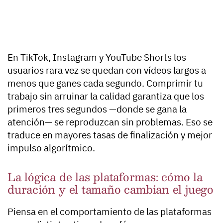
En TikTok, Instagram y YouTube Shorts los
usuarios rara vez se quedan con vídeos largos a
menos que ganes cada segundo. Comprimir tu
trabajo sin arruinar la calidad garantiza que los
primeros tres segundos —donde se gana la
atención— se reproduzcan sin problemas. Eso se
traduce en mayores tasas de finalización y mejor
impulso algorítmico.
La lógica de las plataformas: cómo la
duración y el tamaño cambian el juego
Piensa en el comportamiento de las plataformas