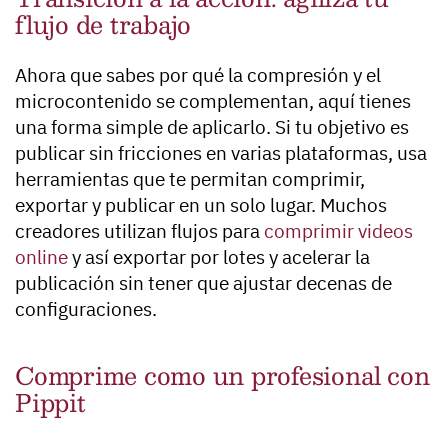
flujo de trabajo
Ahora que sabes por qué la compresión y el
microcontenido se complementan, aquí tienes
una forma simple de aplicarlo. Si tu objetivo es
publicar sin fricciones en varias plataformas, usa
herramientas que te permitan comprimir,
exportar y publicar en un solo lugar. Muchos
creadores utilizan flujos para
comprimir videos
online
y así exportar por lotes y acelerar la
publicación sin tener que ajustar decenas de
configuraciones.
Comprime como un profesional con
Pippit