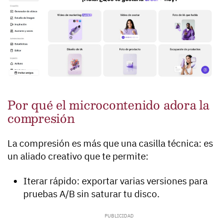
Por qué el microcontenido adora la
compresión
La compresión es más que una casilla técnica: es
un aliado creativo que te permite:
Iterar rápido: exportar varias versiones para
pruebas A/B sin saturar tu disco.