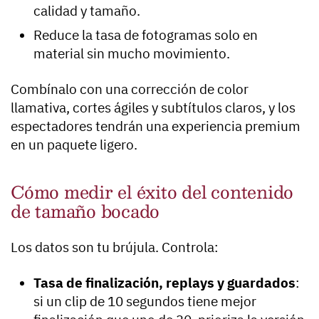
calidad y tamaño.
Reduce la tasa de fotogramas solo en
material sin mucho movimiento.
Combínalo con una corrección de color
llamativa, cortes ágiles y subtítulos claros, y los
espectadores tendrán una experiencia premium
en un paquete ligero.
Cómo medir el éxito del contenido
de tamaño bocado
Los datos son tu brújula. Controla:
Tasa de finalización, replays y guardados
:
si un clip de 10 segundos tiene mejor