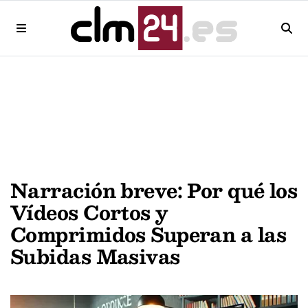
Narración breve: Por qué los
Vídeos Cortos y
Comprimidos Superan a las
Subidas Masivas