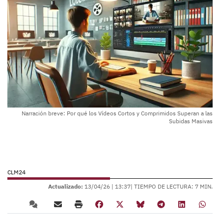
Narración breve: Por qué los Vídeos Cortos y Comprimidos Superan a las
Subidas Masivas
CLM24
Actualizado:
13/04/26 |
13:37
| TIEMPO DE LECTURA: 7 MIN.