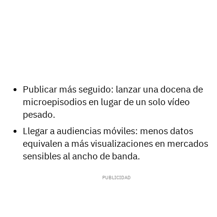
Publicar más seguido: lanzar una docena de
microepisodios en lugar de un solo vídeo
pesado.
Llegar a audiencias móviles: menos datos
equivalen a más visualizaciones en mercados
sensibles al ancho de banda.