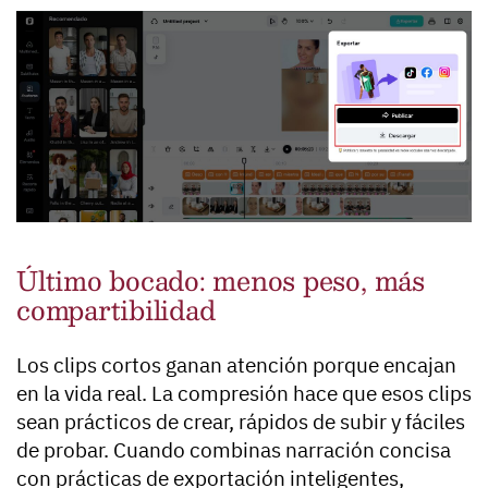
Último bocado: menos peso, más
compartibilidad
Los clips cortos ganan atención porque encajan
en la vida real. La compresión hace que esos clips
sean prácticos de crear, rápidos de subir y fáciles
de probar. Cuando combinas narración concisa
con prácticas de exportación inteligentes,