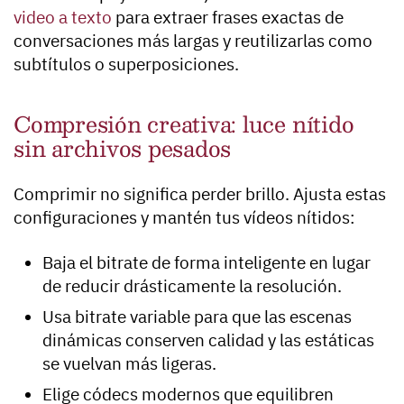
video a texto
para extraer frases exactas de
conversaciones más largas y reutilizarlas como
subtítulos o superposiciones.
Compresión creativa: luce nítido
sin archivos pesados
Comprimir no significa perder brillo. Ajusta estas
configuraciones y mantén tus vídeos nítidos:
Baja el bitrate de forma inteligente en lugar
de reducir drásticamente la resolución.
Usa bitrate variable para que las escenas
dinámicas conserven calidad y las estáticas
se vuelvan más ligeras.
Elige códecs modernos que equilibren