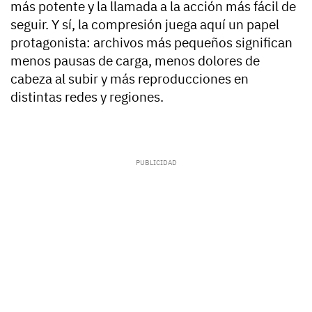
más potente y la llamada a la acción más fácil de
seguir. Y sí, la compresión juega aquí un papel
protagonista: archivos más pequeños significan
menos pausas de carga, menos dolores de
cabeza al subir y más reproducciones en
distintas redes y regiones.