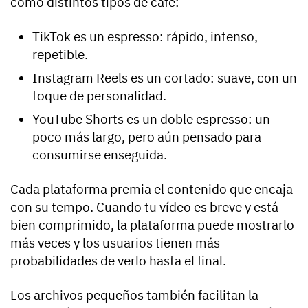
como distintos tipos de café:
TikTok es un espresso: rápido, intenso,
repetible.
Instagram Reels es un cortado: suave, con un
toque de personalidad.
YouTube Shorts es un doble espresso: un
poco más largo, pero aún pensado para
consumirse enseguida.
Cada plataforma premia el contenido que encaja
con su tempo. Cuando tu vídeo es breve y está
bien comprimido, la plataforma puede mostrarlo
más veces y los usuarios tienen más
probabilidades de verlo hasta el final.
Los archivos pequeños también facilitan la