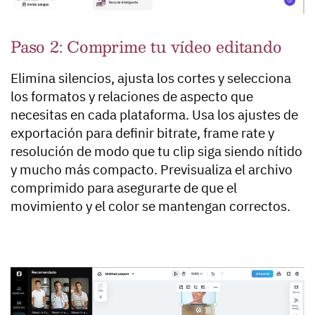
Paso 2: Comprime tu vídeo editando
Elimina silencios, ajusta los cortes y selecciona
los formatos y relaciones de aspecto que
necesitas en cada plataforma. Usa los ajustes de
exportación para definir bitrate, frame rate y
resolución de modo que tu clip siga siendo nítido
y mucho más compacto. Previsualiza el archivo
comprimido para asegurarte de que el
movimiento y el color se mantengan correctos.