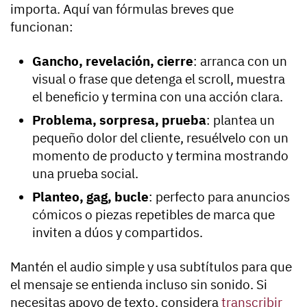
importa. Aquí van fórmulas breves que
funcionan:
Gancho, revelación, cierre
: arranca con un
visual o frase que detenga el scroll, muestra
el beneficio y termina con una acción clara.
Problema, sorpresa, prueba
: plantea un
pequeño dolor del cliente, resuélvelo con un
momento de producto y termina mostrando
una prueba social.
Planteo, gag, bucle
: perfecto para anuncios
cómicos o piezas repetibles de marca que
inviten a dúos y compartidos.
Mantén el audio simple y usa subtítulos para que
el mensaje se entienda incluso sin sonido. Si
necesitas apoyo de texto, considera
transcribir