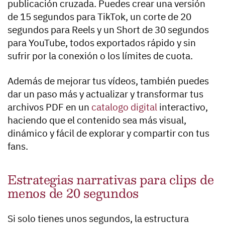
publicación cruzada. Puedes crear una versión
de 15 segundos para TikTok, un corte de 20
segundos para Reels y un Short de 30 segundos
para YouTube, todos exportados rápido y sin
sufrir por la conexión o los límites de cuota.
Además de mejorar tus vídeos, también puedes
dar un paso más y actualizar y transformar tus
archivos PDF en un
catalogo digital
interactivo,
haciendo que el contenido sea más visual,
dinámico y fácil de explorar y compartir con tus
fans.
Estrategias narrativas para clips de
menos de 20 segundos
Si solo tienes unos segundos, la estructura