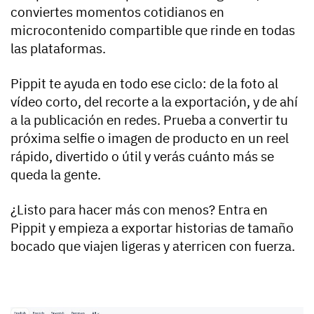
conviertes momentos cotidianos en
microcontenido compartible que rinde en todas
las plataformas.
Pippit te ayuda en todo ese ciclo: de la foto al
vídeo corto, del recorte a la exportación, y de ahí
a la publicación en redes. Prueba a convertir tu
próxima selfie o imagen de producto en un reel
rápido, divertido o útil y verás cuánto más se
queda la gente.
¿Listo para hacer más con menos? Entra en
Pippit y empieza a exportar historias de tamaño
bocado que viajen ligeras y aterricen con fuerza.