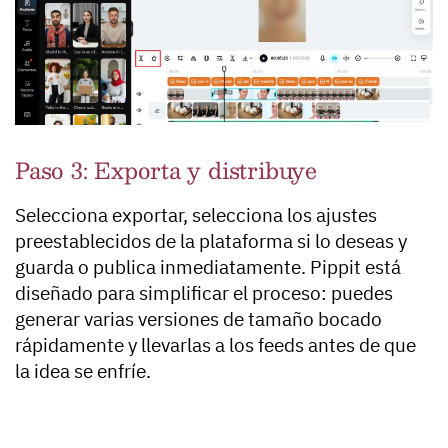
Paso 3: Exporta y distribuye
Selecciona exportar, selecciona los ajustes
preestablecidos de la plataforma si lo deseas y
guarda o publica inmediatamente. Pippit está
diseñado para simplificar el proceso: puedes
generar varias versiones de tamaño bocado
rápidamente y llevarlas a los feeds antes de que
la idea se enfríe.