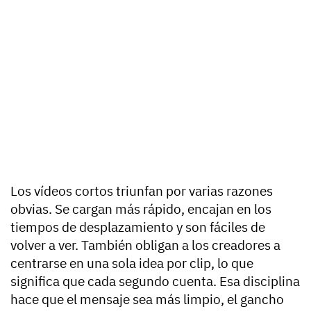
Los vídeos cortos triunfan por varias razones
obvias. Se cargan más rápido, encajan en los
tiempos de desplazamiento y son fáciles de
volver a ver. También obligan a los creadores a
centrarse en una sola idea por clip, lo que
significa que cada segundo cuenta. Esa disciplina
hace que el mensaje sea más limpio, el gancho