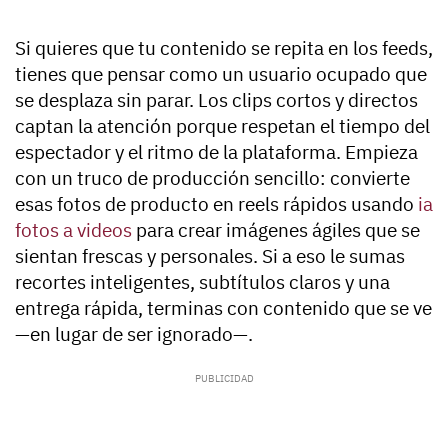
Si quieres que tu contenido se repita en los feeds,
tienes que pensar como un usuario ocupado que
se desplaza sin parar. Los clips cortos y directos
captan la atención porque respetan el tiempo del
espectador y el ritmo de la plataforma. Empieza
con un truco de producción sencillo: convierte
esas fotos de producto en reels rápidos usando
ia
fotos a videos
para crear imágenes ágiles que se
sientan frescas y personales. Si a eso le sumas
recortes inteligentes, subtítulos claros y una
entrega rápida, terminas con contenido que se ve
—en lugar de ser ignorado—.