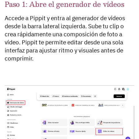
Paso 1: Abre el generador de vídeos
Accede a Pippit y entra al generador de vídeos
desde la barra lateral izquierda. Sube tu clip o
crea rápidamente una composición de foto a
vídeo. Pippit te permite editar desde una sola
interfaz para ajustar ritmo y visuales antes de
comprimir.