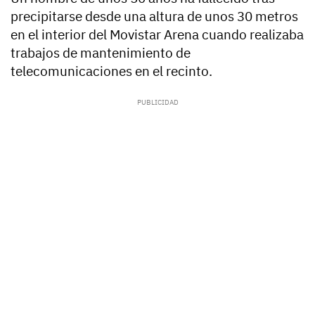
precipitarse desde una altura de unos 30 metros
en el interior del Movistar Arena cuando realizaba
trabajos de mantenimiento de
telecomunicaciones en el recinto.