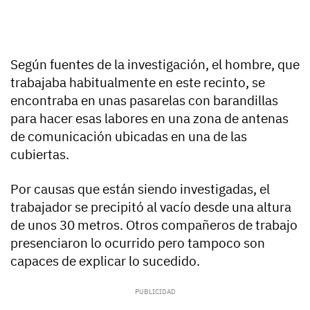
Según fuentes de la investigación, el hombre, que
trabajaba habitualmente en este recinto, se
encontraba en unas pasarelas con barandillas
para hacer esas labores en una zona de antenas
de comunicación ubicadas en una de las
cubiertas.
Por causas que están siendo investigadas, el
trabajador se precipitó al vacío desde una altura
de unos 30 metros. Otros compañeros de trabajo
presenciaron lo ocurrido pero tampoco son
capaces de explicar lo sucedido.