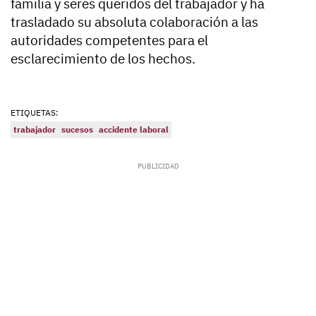
familia y seres queridos del trabajador y ha
trasladado su absoluta colaboración a las
autoridades competentes para el
esclarecimiento de los hechos.
ETIQUETAS:
trabajador
sucesos
accidente laboral