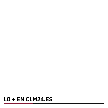
LO + EN CLM24.ES