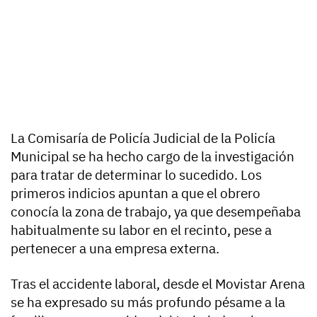
La Comisaría de Policía Judicial de la Policía
Municipal se ha hecho cargo de la investigación
para tratar de determinar lo sucedido. Los
primeros indicios apuntan a que el obrero
conocía la zona de trabajo, ya que desempeñaba
habitualmente su labor en el recinto, pese a
pertenecer a una empresa externa.
Tras el accidente laboral, desde el Movistar Arena
se ha expresado su más profundo pésame a la