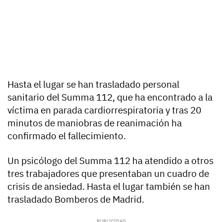
Hasta el lugar se han trasladado personal
sanitario del Summa 112, que ha encontrado a la
víctima en parada cardiorrespiratoria y tras 20
minutos de maniobras de reanimación ha
confirmado el fallecimiento.
Un psicólogo del Summa 112 ha atendido a otros
tres trabajadores que presentaban un cuadro de
crisis de ansiedad. Hasta el lugar también se han
trasladado Bomberos de Madrid.