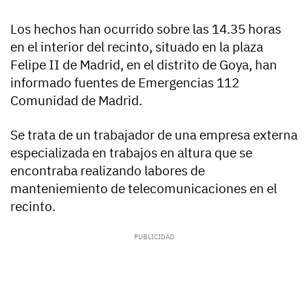
Los hechos han ocurrido sobre las 14.35 horas
en el interior del recinto, situado en la plaza
Felipe II de Madrid, en el distrito de Goya, han
informado fuentes de Emergencias 112
Comunidad de Madrid.
Se trata de un trabajador de una empresa externa
especializada en trabajos en altura que se
encontraba realizando labores de
manteniemiento de telecomunicaciones en el
recinto.