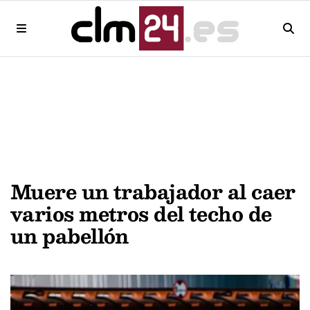
Muere un trabajador al caer
varios metros del techo de
un pabellón