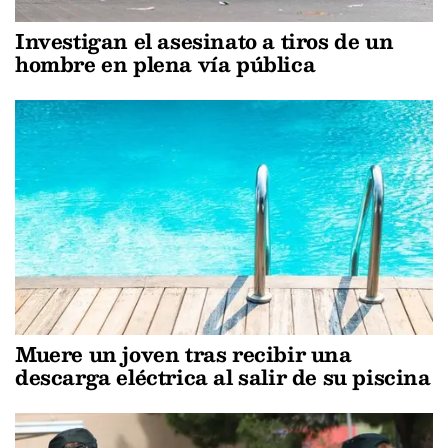
Investigan el asesinato a tiros de un
hombre en plena vía pública
Muere un joven tras recibir una
descarga eléctrica al salir de su piscina