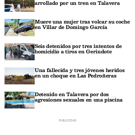
arrollado por un tren en Talavera
Muere una mujer tras volcar su coche
en Villar de Domingo García
Seis detenidos por tres intentos de
homicidio a tiros en Gerindote
Una fallecida y tres jóvenes heridos
en un choque en Las Pedroñeras
Detenido en Talavera por dos
agresiones sexuales en una piscina