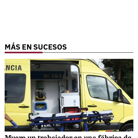
MÁS EN SUCESOS
Muere un trabajador en una fábrica de