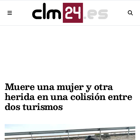
Muere una mujer y otra
herida en una colisión entre
dos turismos