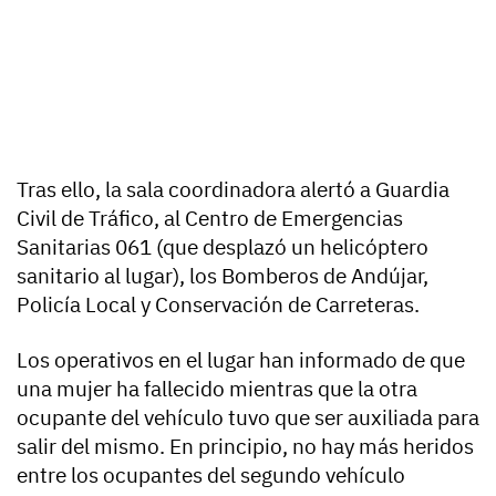
Tras ello, la sala coordinadora alertó a Guardia
Civil de Tráfico, al Centro de Emergencias
Sanitarias 061 (que desplazó un helicóptero
sanitario al lugar), los Bomberos de Andújar,
Policía Local y Conservación de Carreteras.
Los operativos en el lugar han informado de que
una mujer ha fallecido mientras que la otra
ocupante del vehículo tuvo que ser auxiliada para
salir del mismo. En principio, no hay más heridos
entre los ocupantes del segundo vehículo