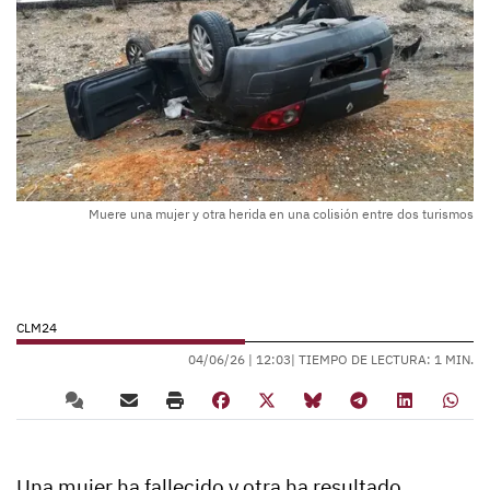
Muere una mujer y otra herida en una colisión entre dos turismos
CLM24
04/06/26 |
12:03
| TIEMPO DE LECTURA: 1 MIN.
Una mujer ha fallecido y otra ha resultado