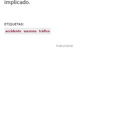
implicado.
ETIQUETAS:
accidente
sucesos
tráfico