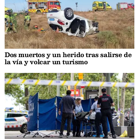
Dos muertos y un herido tras salirse de
la vía y volcar un turismo