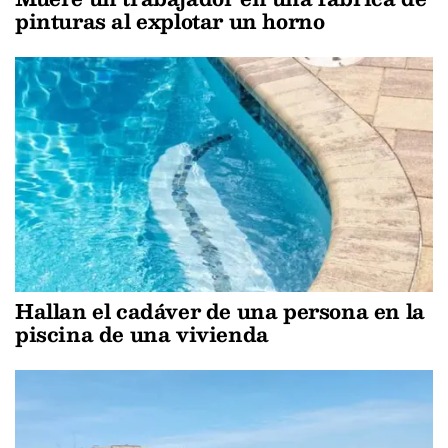
pinturas al explotar un horno
Hallan el cadáver de una persona en la
piscina de una vivienda