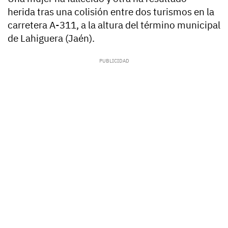
herida tras una colisión entre dos turismos en la
carretera A-311, a la altura del término municipal
de Lahiguera (Jaén).