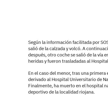
Según la información facilitada por SOS 
salió de la calzada y volcó. A continuac
después, otro coche se salió de la vía 
heridas y fueron trasladadas al Hospit
En el caso del menor, tras una primera 
derivado al Hospital Universitario de Na
Finalmente, ha muerto en el hospital n
deportivo de la localidad riojana.