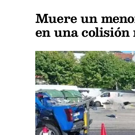
Muere un menor 
en una colisión 