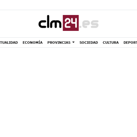
TUALIDAD
ECONOMÍA
PROVINCIAS
SOCIEDAD
CULTURA
DEPOR