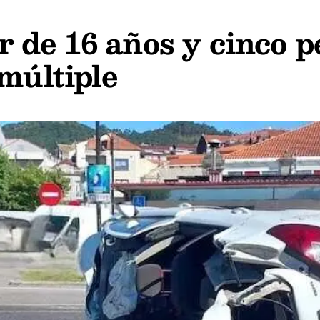
de 16 años y cinco p
múltiple