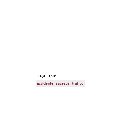
ETIQUETAS:
accidente
sucesos
tráfico