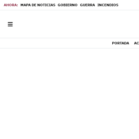
MAPA DE NOTICIAS
GOBIERNO
GUERRA
INCENDIOS
PORTADA
AC