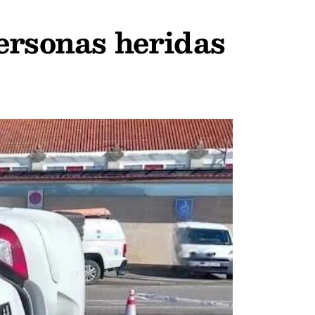
ersonas heridas