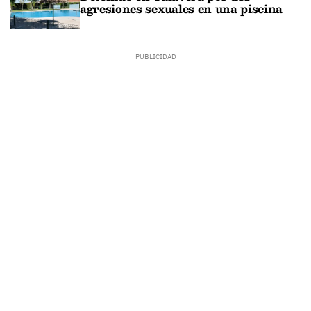
agresiones sexuales en una piscina