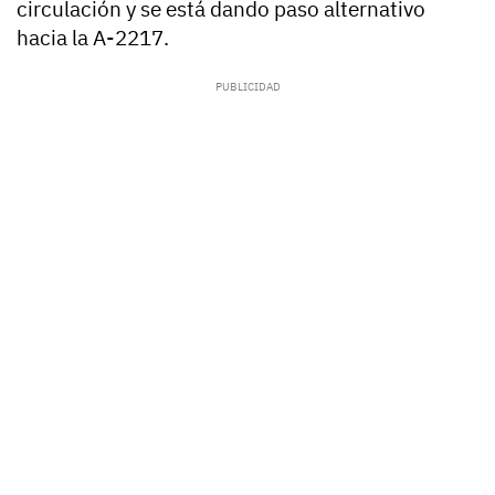
circulación y se está dando paso alternativo
hacia la A-2217.