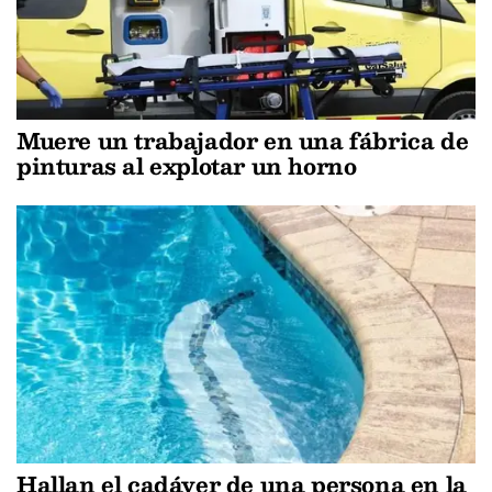
Muere un trabajador en una fábrica de
pinturas al explotar un horno
Hallan el cadáver de una persona en la