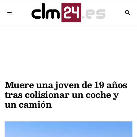
Muere una joven de 19 años
tras colisionar un coche y
un camión