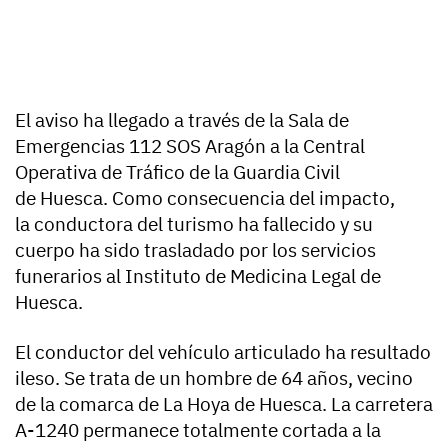
El aviso ha llegado a través de la Sala de
Emergencias 112 SOS Aragón a la Central
Operativa de Tráfico de la Guardia Civil
de Huesca. Como consecuencia del impacto,
la conductora del turismo ha fallecido y su
cuerpo ha sido trasladado por los servicios
funerarios al Instituto de Medicina Legal de
Huesca.
El conductor del vehículo articulado ha resultado
ileso. Se trata de un hombre de 64 años, vecino
de la comarca de La Hoya de Huesca. La carretera
A-1240 permanece totalmente cortada a la