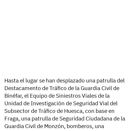
Hasta el lugar se han desplazado una patrulla del
Destacamento de Tráfico de la Guardia Civil de
Binéfar, el Equipo de Siniestros Viales de la
Unidad de Investigación de Seguridad Vial del
Subsector de Tráfico de Huesca, con base en
Fraga, una patrulla de Seguridad Ciudadana de la
Guardia Civil de Monzón, bomberos, una