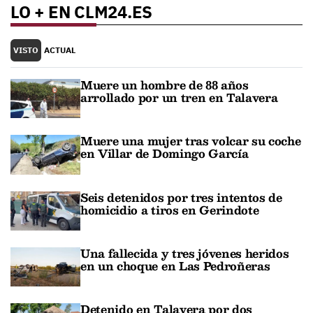
LO + EN CLM24.ES
VISTO
ACTUAL
Muere un hombre de 88 años
arrollado por un tren en Talavera
Muere una mujer tras volcar su coche
en Villar de Domingo García
Seis detenidos por tres intentos de
homicidio a tiros en Gerindote
Una fallecida y tres jóvenes heridos
en un choque en Las Pedroñeras
Detenido en Talavera por dos