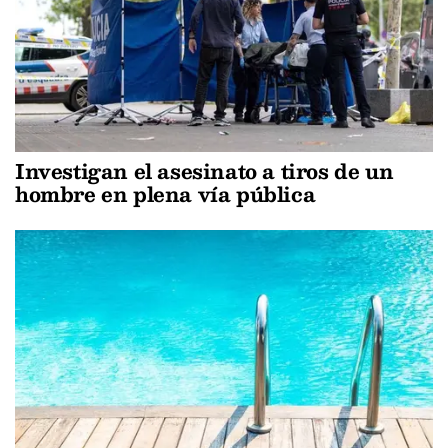
Investigan el asesinato a tiros de un
hombre en plena vía pública