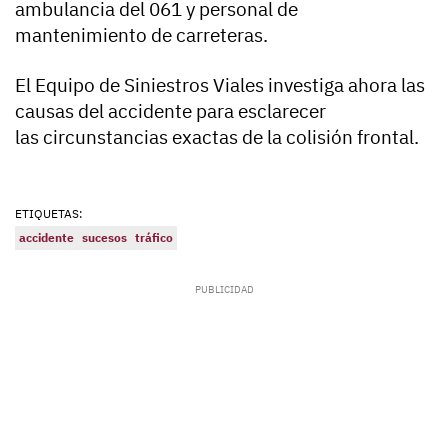
ambulancia del 061 y personal de
mantenimiento de carreteras.
El Equipo de Siniestros Viales investiga ahora las
causas del accidente para esclarecer
las circunstancias exactas de la colisión frontal.
ETIQUETAS:
accidente
sucesos
tráfico