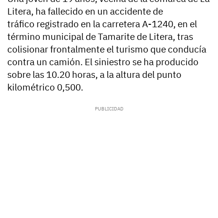
Litera, ha fallecido en un accidente de
tráfico registrado en la carretera A-1240, en el
término municipal de Tamarite de Litera, tras
colisionar frontalmente el turismo que conducía
contra un camión. El siniestro se ha producido
sobre las 10.20 horas, a la altura del punto
kilométrico 0,500.