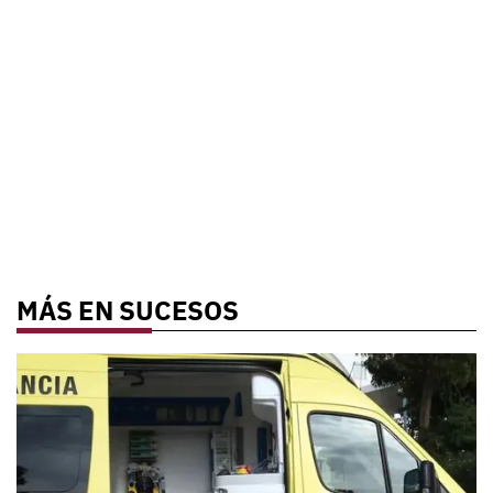
MÁS EN SUCESOS