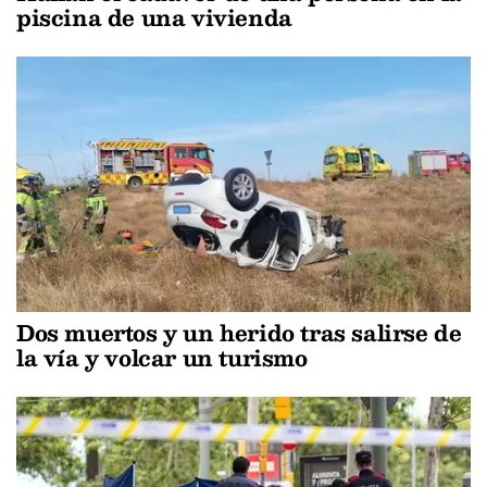
piscina de una vivienda
Dos muertos y un herido tras salirse de
la vía y volcar un turismo