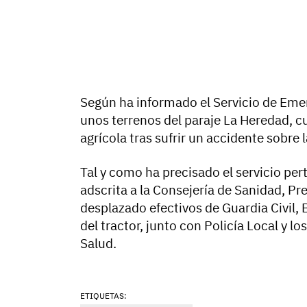
Según ha informado el Servicio de Eme
unos terrenos del paraje La Heredad, c
agrícola tras sufrir un accidente sobre 
Tal y como ha precisado el servicio pe
adscrita a la Consejería de Sanidad, Pr
desplazado efectivos de Guardia Civil,
del tractor, junto con Policía Local y l
Salud.
ETIQUETAS: