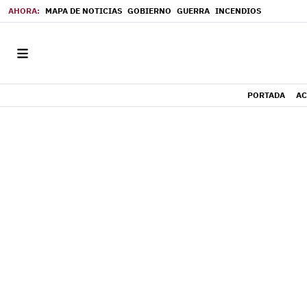
MAPA DE NOTICIAS
GOBIERNO
GUERRA
INCENDIOS
PORTADA
AC