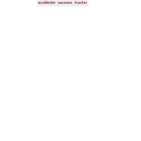
accidente
sucesos
tractor