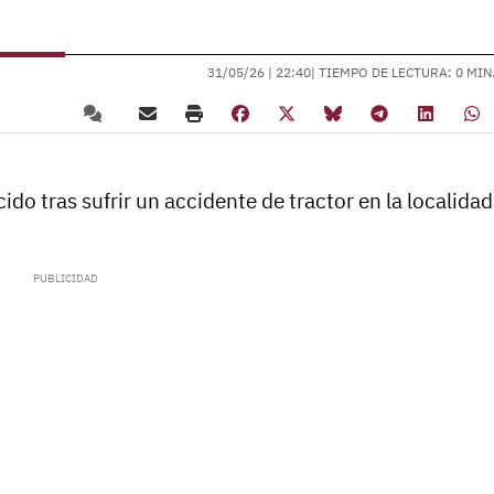
31/05/26 |
22:40
| TIEMPO DE LECTURA: 0 MIN
do tras sufrir un accidente de tractor en la localidad