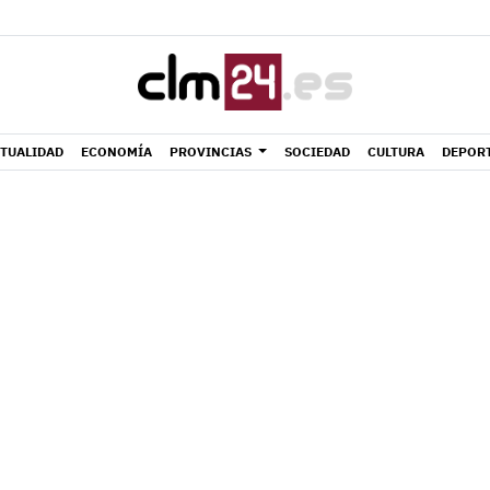
TUALIDAD
ECONOMÍA
PROVINCIAS
SOCIEDAD
CULTURA
DEPOR