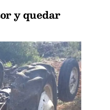
tor y quedar