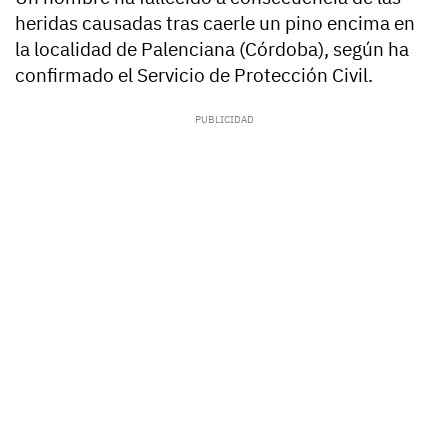
heridas causadas tras caerle un pino encima en
la localidad de Palenciana (Córdoba), según ha
confirmado el Servicio de Protección Civil.