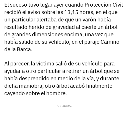
El suceso tuvo lugar ayer cuando Protección Civil
recibió el aviso sobre las 13,15 horas, en el que
un particular alertaba de que un varón había
resultado herido de gravedad al caerle un árbol
de grandes dimensiones encima, una vez que
había salido de su vehículo, en el paraje Camino
de la Barca.
Al parecer, la víctima salió de su vehículo para
ayudar a otro particular a retirar un árbol que se
había desprendido en medio de la vía, y durante
dicha maniobra, otro árbol acabó finalmente
cayendo sobre el hombre.