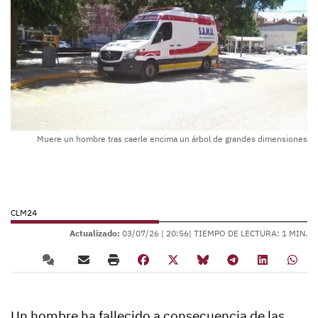
Muere un hombre tras caerle encima un árbol de grandes dimensiones
CLM24
Actualizado:
03/07/26 |
20:56
| TIEMPO DE LECTURA: 1 MIN.
Un hombre ha fallecido a consecuencia de las