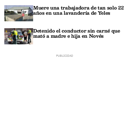
Muere una trabajadora de tan solo 22
años en una lavandería de Yeles
Detenido el conductor sin carné que
mató a madre e hija en Novés