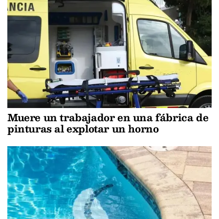
Muere un trabajador en una fábrica de
pinturas al explotar un horno