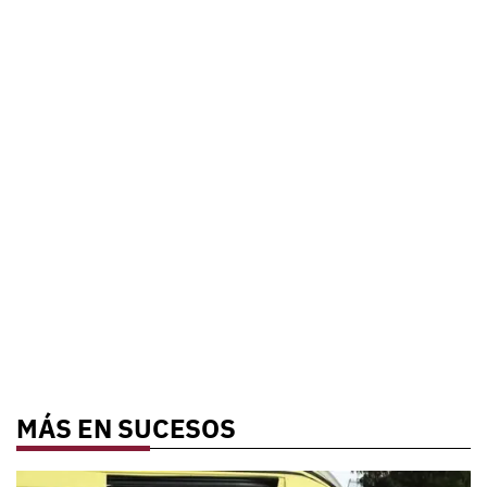
MÁS EN SUCESOS