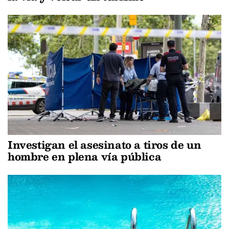
Investigan el asesinato a tiros de un
hombre en plena vía pública