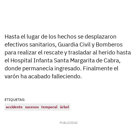
Hasta el lugar de los hechos se desplazaron
efectivos sanitarios, Guardia Civil y Bomberos
para realizar el rescate y trasladar al herido hasta
el Hospital Infanta Santa Margarita de Cabra,
donde permanecía ingresado. Finalmente el
varón ha acabado falleciendo.
ETIQUETAS:
accidente
sucesos
temporal
árbol