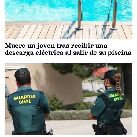
Muere un joven tras recibir una
descarga eléctrica al salir de su piscina