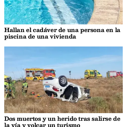
Hallan el cadáver de una persona en la
piscina de una vivienda
Dos muertos y un herido tras salirse de
la vía y volcar un turismo