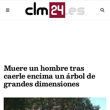
Muere un hombre tras
caerle encima un árbol de
grandes dimensiones