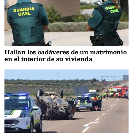
Hallan los cadáveres de un matrimonio
en el interior de su vivienda