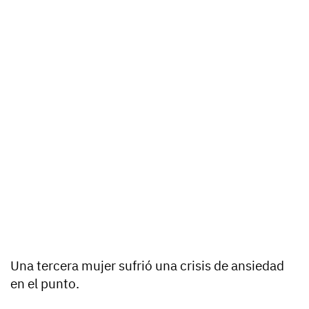
Una tercera mujer sufrió una crisis de ansiedad
en el punto.