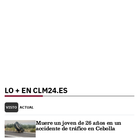
LO + EN CLM24.ES
VISTO
ACTUAL
Muere un joven de 26 años en un
accidente de tráfico en Cebolla