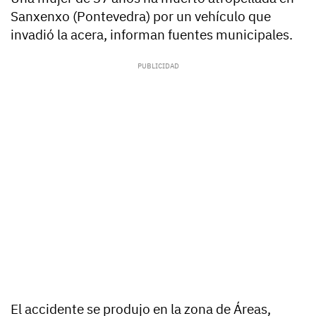
Sanxenxo (Pontevedra) por un vehículo que
invadió la acera, informan fuentes municipales.
El accidente se produjo en la zona de Áreas,