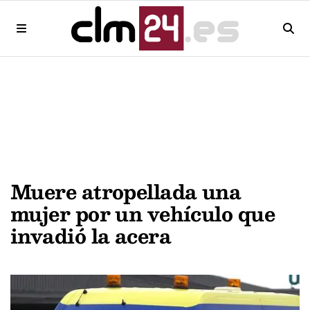
Muere atropellada una
mujer por un vehículo que
invadió la acera