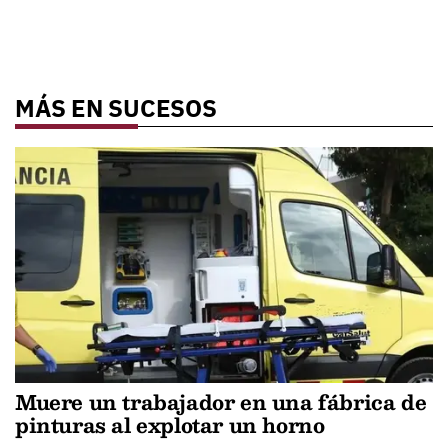
MÁS EN SUCESOS
Muere un trabajador en una fábrica de
pinturas al explotar un horno