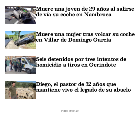
Muere una joven de 29 años al salirse
de vía su coche en Nambroca
Muere una mujer tras volcar su coche
en Villar de Domingo García
Seis detenidos por tres intentos de
homicidio a tiros en Gerindote
Diego, el pastor de 32 años que
mantiene vivo el legado de su abuelo