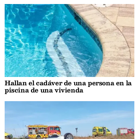
Hallan el cadáver de una persona en la
piscina de una vivienda