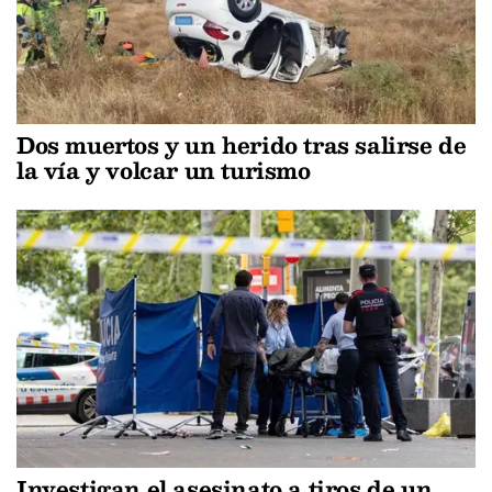
Dos muertos y un herido tras salirse de
la vía y volcar un turismo
Investigan el asesinato a tiros de un