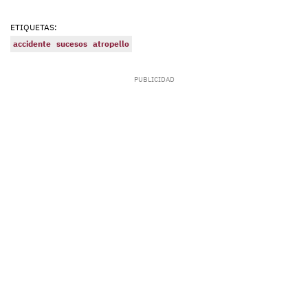
ETIQUETAS:
accidente
sucesos
atropello