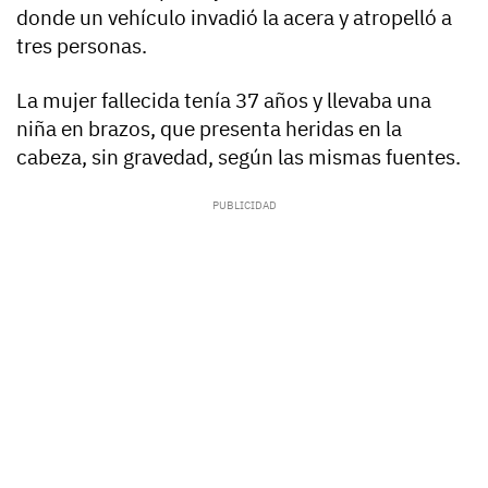
donde un vehículo invadió la acera y atropelló a
tres personas.
La mujer fallecida tenía 37 años y llevaba una
niña en brazos, que presenta heridas en la
cabeza, sin gravedad, según las mismas fuentes.