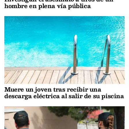
hombre en plena vía pública
Muere un joven tras recibir una
descarga eléctrica al salir de su piscina