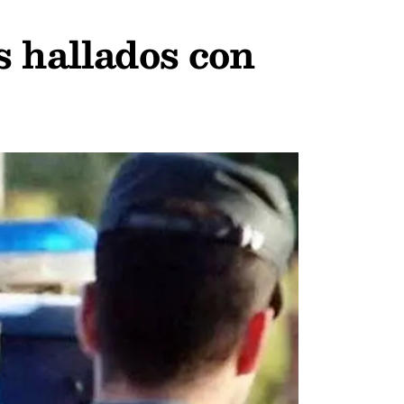
s hallados con