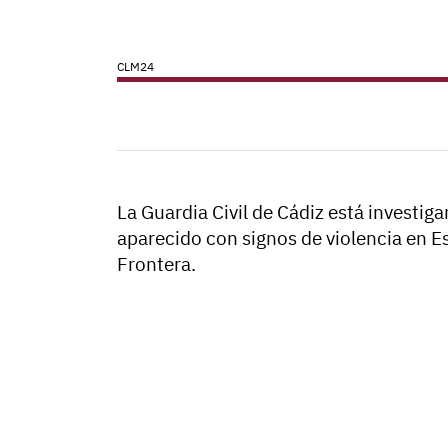
CLM24
La Guardia Civil de Cádiz está investi
aparecido con signos de violencia en Es
Frontera.