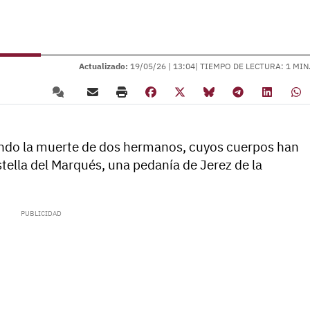
Actualizado:
19/05/26 |
13:04
| TIEMPO DE LECTURA: 1 MIN
gando la muerte de dos hermanos, cuyos cuerpos han
tella del Marqués, una pedanía de Jerez de la