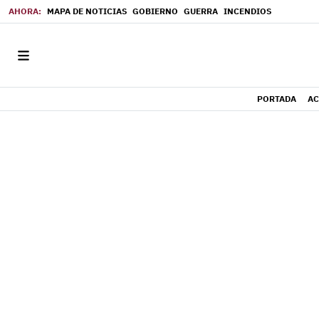
MAPA DE NOTICIAS
GOBIERNO
GUERRA
INCENDIOS
PORTADA
AC