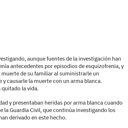
vestigando, aunque fuentes de la investigación han
nía antecedentes por episodios de esquizofrenia, y
 muerte de su familiar al suministrarle un
 y causarle la muerte con un arma blanca.
quitado la vida.
dad y presentaban heridas por arma blanca cuando
 la Guardia Civil, que continúa investigando los
han derivado en este hecho.