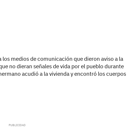
a los medios de comunicación que dieron aviso a la
ue no dieran señales de vida por el pueblo durante
hermano acudió a la vivienda y encontró los cuerpos