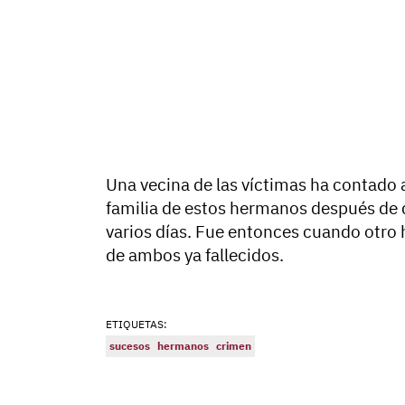
Una vecina de las víctimas ha contado 
familia de estos hermanos después de q
varios días. Fue entonces cuando otro 
de ambos ya fallecidos.
ETIQUETAS:
sucesos
hermanos
crimen