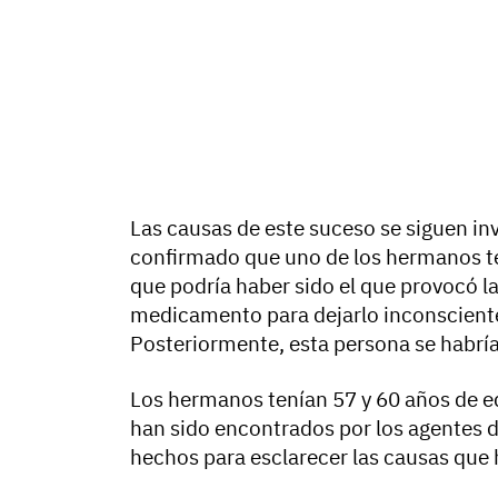
Las causas de este suceso se siguen in
confirmado que uno de los hermanos te
que podría haber sido el que provocó la
medicamento para dejarlo inconsciente
Posteriormente, esta persona se habría 
Los hermanos tenían 57 y 60 años de e
han sido encontrados por los agentes de
hechos para esclarecer las causas que 