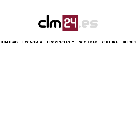
TUALIDAD
ECONOMÍA
PROVINCIAS
SOCIEDAD
CULTURA
DEPOR