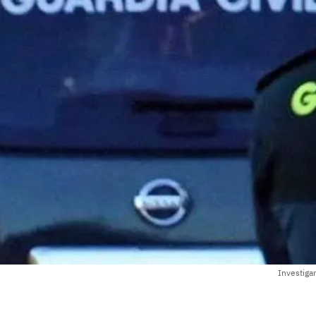
Investiga