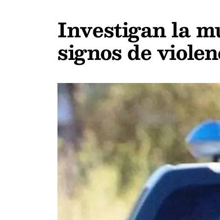
Investigan la m
signos de violen