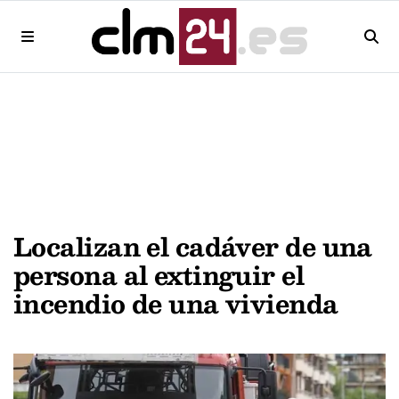
Localizan el cadáver de una
persona al extinguir el
incendio de una vivienda