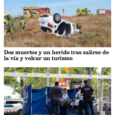
Dos muertos y un herido tras salirse de
la vía y volcar un turismo