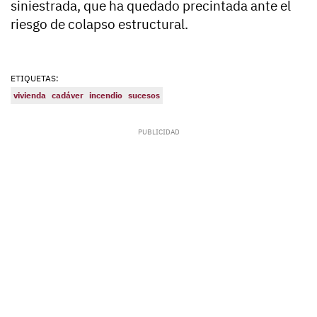
siniestrada, que ha quedado precintada ante el
riesgo de colapso estructural.
ETIQUETAS:
vivienda
cadáver
incendio
sucesos