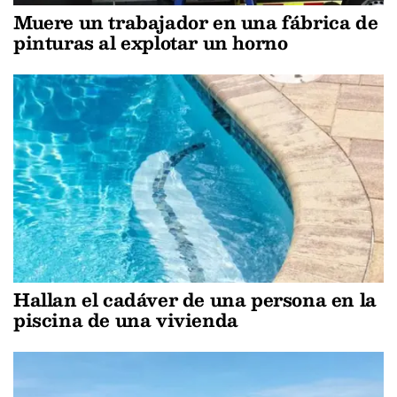
Muere un trabajador en una fábrica de
pinturas al explotar un horno
Hallan el cadáver de una persona en la
piscina de una vivienda