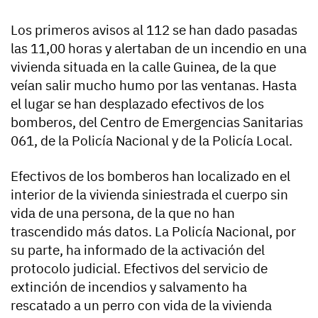
Los primeros avisos al 112 se han dado pasadas
las 11,00 horas y alertaban de un incendio en una
vivienda situada en la calle Guinea, de la que
veían salir mucho humo por las ventanas. Hasta
el lugar se han desplazado efectivos de los
bomberos, del Centro de Emergencias Sanitarias
061, de la Policía Nacional y de la Policía Local.
Efectivos de los bomberos han localizado en el
interior de la vivienda siniestrada el cuerpo sin
vida de una persona, de la que no han
trascendido más datos. La Policía Nacional, por
su parte, ha informado de la activación del
protocolo judicial. Efectivos del servicio de
extinción de incendios y salvamento ha
rescatado a un perro con vida de la vivienda