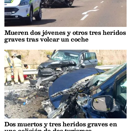
Mueren dos jóvenes y otros tres heridos
graves tras volcar un coche
Dos muertos y tres heridos graves en
una colisión de dos turismos