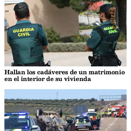
Hallan los cadáveres de un matrimonio
en el interior de su vivienda