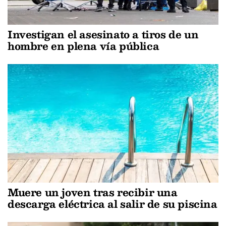
Investigan el asesinato a tiros de un
hombre en plena vía pública
Muere un joven tras recibir una
descarga eléctrica al salir de su piscina