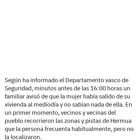
Según ha informado el Departamento vasco de
Seguridad, minutos antes de las 16:00 horas un
familiar avisó de que la mujer había salido de su
vivienda al mediodía y no sabían nada de ella. En
un primer momento, vecinos y vecinas del
pueblo recorrieron las zonas y pistas de Hermua
que la persona frecuenta habitualmente, pero no
la localizaron.