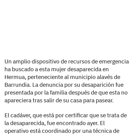
Un amplio dispositivo de recursos de emergencia
ha buscado a esta mujer desaparecida en
Hermua, perteneciente al municipio alavés de
Barrundia. La denuncia por su desaparición fue
presentada por la familia después de que esta no
apareciera tras salir de su casa para pasear.
El cadáver, que está por certificar que se trata de
la desaparecida, fue encontrado ayer. El
operativo está coordinado por una técnica de