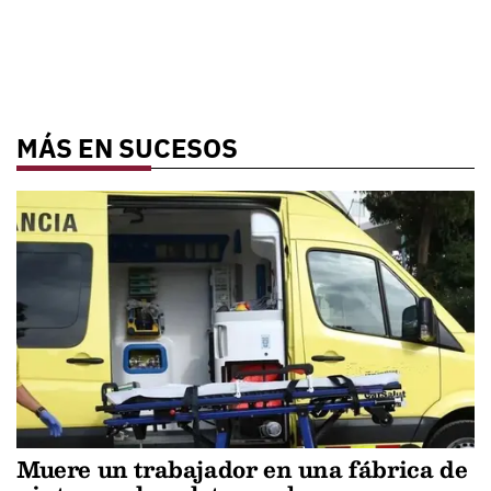
MÁS EN SUCESOS
Muere un trabajador en una fábrica de