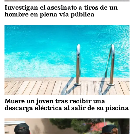
Investigan el asesinato a tiros de un
hombre en plena vía pública
Muere un joven tras recibir una
descarga eléctrica al salir de su piscina