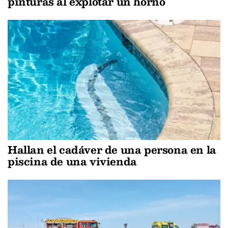
pinturas al explotar un horno
Hallan el cadáver de una persona en la
piscina de una vivienda