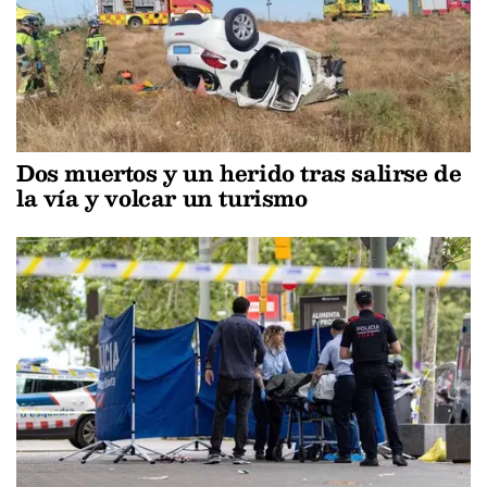
Dos muertos y un herido tras salirse de
la vía y volcar un turismo