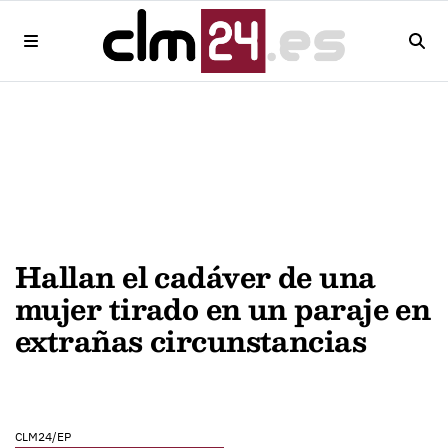
Hallan el cadáver de una
mujer tirado en un paraje en
extrañas circunstancias
CLM24/EP