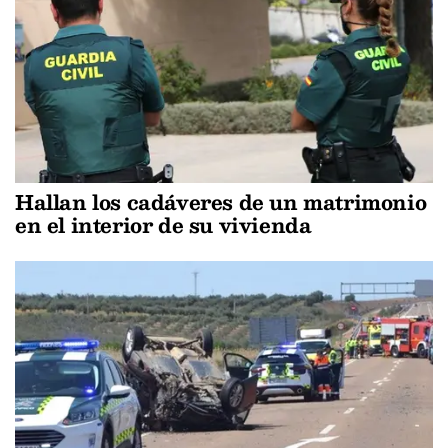
Hallan los cadáveres de un matrimonio
en el interior de su vivienda