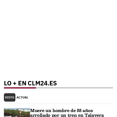
LO + EN CLM24.ES
VISTO
ACTUAL
Muere un hombre de 88 años
arrollado por un tren en Talavera