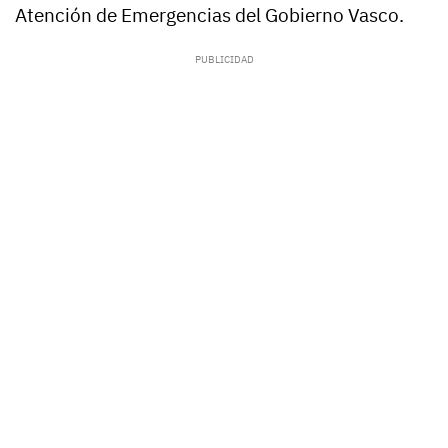
Atención de Emergencias del Gobierno Vasco.