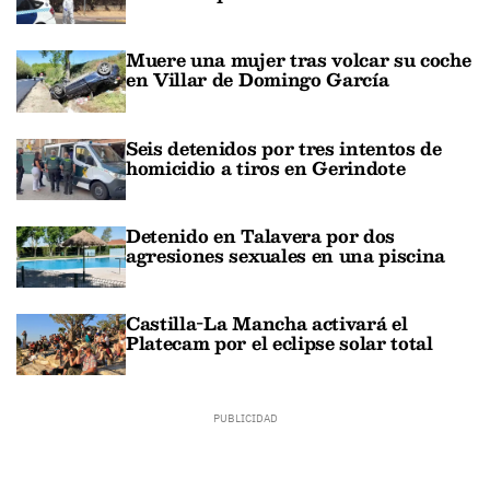
Muere una mujer tras volcar su coche
en Villar de Domingo García
Seis detenidos por tres intentos de
homicidio a tiros en Gerindote
Detenido en Talavera por dos
agresiones sexuales en una piscina
Castilla-La Mancha activará el
Platecam por el eclipse solar total