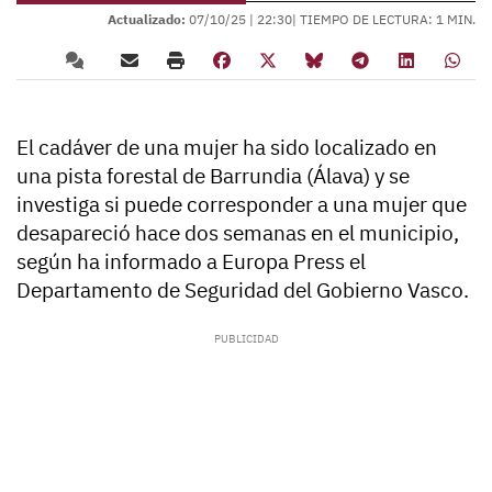
Actualizado:
07/10/25 |
22:30
| TIEMPO DE LECTURA: 1 MIN.
El cadáver de una mujer ha sido localizado en
una pista forestal de Barrundia (Álava) y se
investiga si puede corresponder a una mujer que
desapareció hace dos semanas en el municipio,
según ha informado a Europa Press el
Departamento de Seguridad del Gobierno Vasco.