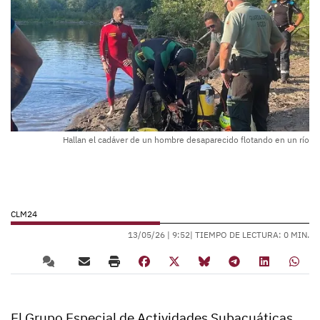
Hallan el cadáver de un hombre desaparecido flotando en un río
CLM24
13/05/26 |
9:52
| TIEMPO DE LECTURA: 0 MIN.
El Grupo Especial de Actividades Subacuáticas