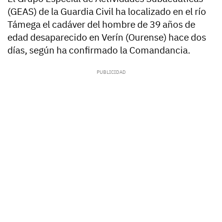
(GEAS) de la Guardia Civil ha localizado en el río
Támega el cadáver del hombre de 39 años de
edad desaparecido en Verín (Ourense) hace dos
días, según ha confirmado la Comandancia.