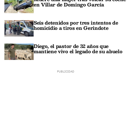
en Villar de Domingo García
Seis detenidos por tres intentos de
homicidio a tiros en Gerindote
Diego, el pastor de 32 años que
mantiene vivo el legado de su abuelo