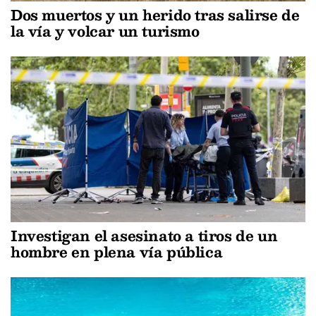
Dos muertos y un herido tras salirse de
la vía y volcar un turismo
Investigan el asesinato a tiros de un
hombre en plena vía pública