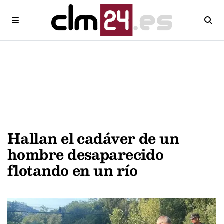
Hallan el cadáver de un
hombre desaparecido
flotando en un río