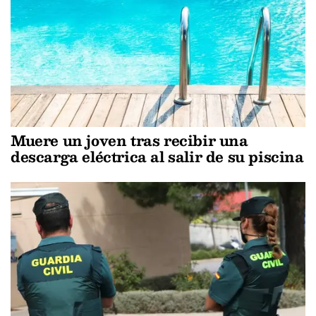
Muere un joven tras recibir una
descarga eléctrica al salir de su piscina