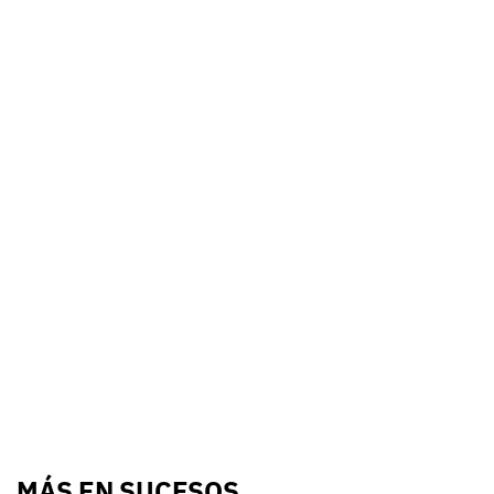
MÁS EN SUCESOS