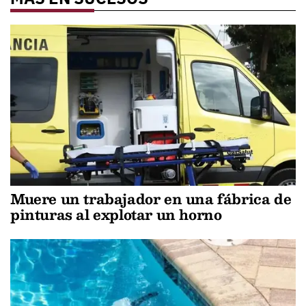
Muere un trabajador en una fábrica de
pinturas al explotar un horno