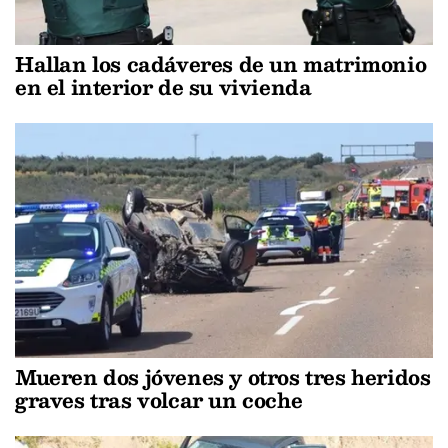
Hallan los cadáveres de un matrimonio
en el interior de su vivienda
Mueren dos jóvenes y otros tres heridos
graves tras volcar un coche