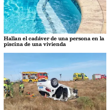
Hallan el cadáver de una persona en la
piscina de una vivienda