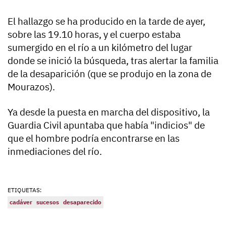
El hallazgo se ha producido en la tarde de ayer,
sobre las 19.10 horas, y el cuerpo estaba
sumergido en el río a un kilómetro del lugar
donde se inició la búsqueda, tras alertar la familia
de la desaparición (que se produjo en la zona de
Mourazos).
Ya desde la puesta en marcha del dispositivo, la
Guardia Civil apuntaba que había "indicios" de
que el hombre podría encontrarse en las
inmediaciones del río.
ETIQUETAS:
cadáver
sucesos
desaparecido