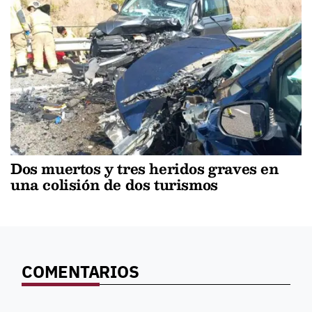
Dos muertos y tres heridos graves en
una colisión de dos turismos
COMENTARIOS