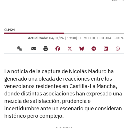
CLM24
Actualizado:
04/01/26 |
19:30
| TIEMPO DE LECTURA: 5 MIN.
La noticia de la captura de Nicolás Maduro ha
generado una oleada de reacciones entre los
venezolanos residentes en Castilla-La Mancha,
donde distintas asociaciones han expresado una
mezcla de satisfacción, prudencia e
incertidumbre ante un escenario que consideran
histórico pero complejo.