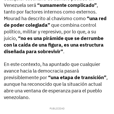
Venezuela será
“sumamente complicado”
,
tanto por factores internos como externos.
Mourad ha descrito al chavismo como
“una red
de poder colegiada”
que combina control
político, militar y represivo, por lo que, a su
juicio,
“no es una pirámide que se derrumbe
con la caída de una figura, es una estructura
diseñada para sobrevivir”
.
En este contexto, ha apuntado que cualquier
avance hacia la democracia pasará
previsiblemente por
“una etapa de transición”
,
aunque ha reconocido que la situación actual
abre una ventana de esperanza para el pueblo
venezolano.