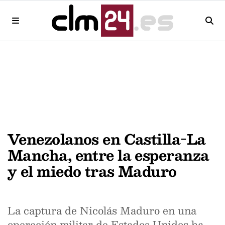
Venezolanos en Castilla-La
Mancha, entre la esperanza
y el miedo tras Maduro
La captura de Nicolás Maduro en una
operación militar de Estados Unidos ha