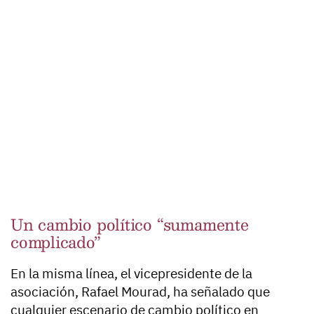
Un cambio político “sumamente
complicado”
En la misma línea, el vicepresidente de la
asociación, Rafael Mourad, ha señalado que
cualquier escenario de cambio político en