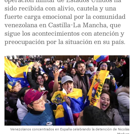
sido recibida con alivio, cautela y una
fuerte carga emocional por la comunidad
venezolana en Castilla-La Mancha, que
sigue los acontecimientos con atención y
preocupación por la situación en su país.
Venezolanos concentrados en España celebrando la detención de Nicolás
Maduro