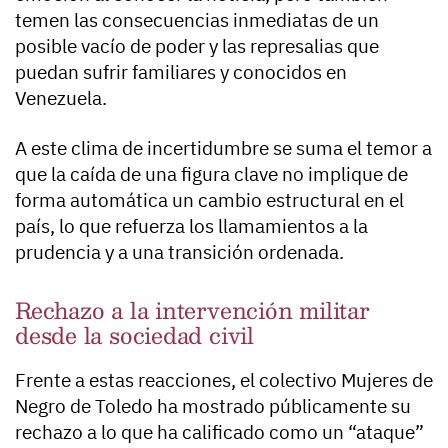
temen las consecuencias inmediatas de un
posible vacío de poder y las represalias que
puedan sufrir familiares y conocidos en
Venezuela.
A este clima de incertidumbre se suma el temor a
que la caída de una figura clave no implique de
forma automática un cambio estructural en el
país, lo que refuerza los llamamientos a la
prudencia y a una transición ordenada.
Rechazo a la intervención militar
desde la sociedad civil
Frente a estas reacciones, el colectivo Mujeres de
Negro de Toledo ha mostrado públicamente su
rechazo a lo que ha calificado como un “ataque”