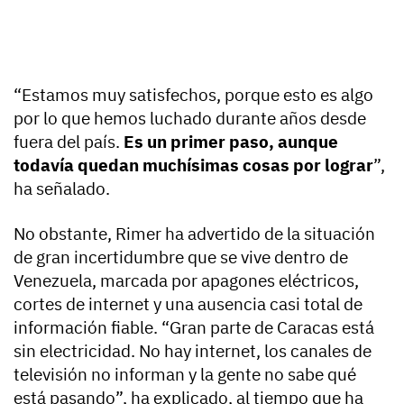
“Estamos muy satisfechos, porque esto es algo
por lo que hemos luchado durante años desde
fuera del país.
Es un primer paso, aunque
todavía quedan muchísimas cosas por lograr
”,
ha señalado.
No obstante, Rimer ha advertido de la situación
de gran incertidumbre que se vive dentro de
Venezuela, marcada por apagones eléctricos,
cortes de internet y una ausencia casi total de
información fiable. “Gran parte de Caracas está
sin electricidad. No hay internet, los canales de
televisión no informan y la gente no sabe qué
está pasando”, ha explicado, al tiempo que ha