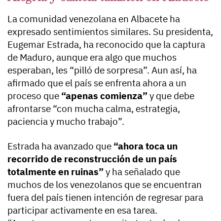
La comunidad venezolana en Albacete ha
expresado sentimientos similares. Su presidenta,
Eugemar Estrada, ha reconocido que la captura
de Maduro, aunque era algo que muchos
esperaban, les “pilló de sorpresa”. Aun así, ha
afirmado que el país se enfrenta ahora a un
proceso que
“apenas comienza”
y que debe
afrontarse “con mucha calma, estrategia,
paciencia y mucho trabajo”.
Estrada ha avanzado que
“ahora toca un
recorrido de reconstrucción de un país
totalmente en ruinas”
y ha señalado que
muchos de los venezolanos que se encuentran
fuera del país tienen intención de regresar para
participar activamente en esa tarea.