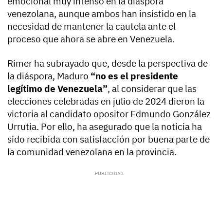
emocional muy intenso en la diáspora
venezolana, aunque ambos han insistido en la
necesidad de mantener la cautela ante el
proceso que ahora se abre en Venezuela.
Rimer ha subrayado que, desde la perspectiva de
la diáspora, Maduro
“no es el presidente
legítimo de Venezuela”
, al considerar que las
elecciones celebradas en julio de 2024 dieron la
victoria al candidato opositor Edmundo González
Urrutia. Por ello, ha asegurado que la noticia ha
sido recibida con satisfacción por buena parte de
la comunidad venezolana en la provincia.