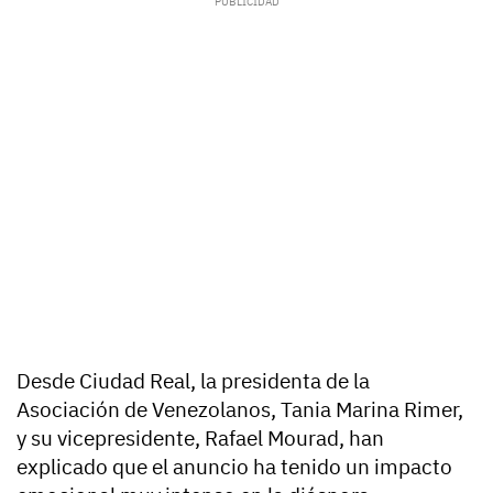
Desde Ciudad Real, la presidenta de la
Asociación de Venezolanos, Tania Marina Rimer,
y su vicepresidente, Rafael Mourad, han
explicado que el anuncio ha tenido un impacto