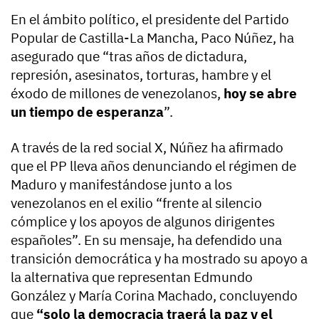
En el ámbito político, el presidente del Partido
Popular de Castilla-La Mancha, Paco Núñez, ha
asegurado que “tras años de dictadura,
represión, asesinatos, torturas, hambre y el
éxodo de millones de venezolanos,
hoy se abre
un tiempo de esperanza
”.
A través de la red social X, Núñez ha afirmado
que el PP lleva años denunciando el régimen de
Maduro y manifestándose junto a los
venezolanos en el exilio “frente al silencio
cómplice y los apoyos de algunos dirigentes
españoles”. En su mensaje, ha defendido una
transición democrática y ha mostrado su apoyo a
la alternativa que representan Edmundo
González y María Corina Machado, concluyendo
que
“solo la democracia traerá la paz y el