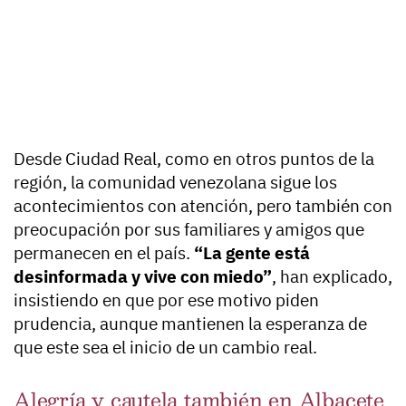
Desde Ciudad Real, como en otros puntos de la
región, la comunidad venezolana sigue los
acontecimientos con atención, pero también con
preocupación por sus familiares y amigos que
permanecen en el país.
“La gente está
desinformada y vive con miedo”
, han explicado,
insistiendo en que por ese motivo piden
prudencia, aunque mantienen la esperanza de
que este sea el inicio de un cambio real.
Alegría y cautela también en Albacete