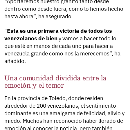
“Aportaremos nuestro granito tanto desde
dentro como desde fuera, como lo hemos hecho
hasta ahora”, ha asegurado.
“
Esta es una primera victoria de todos los
venezolanos de bien
y vamos a hacer todo lo
que esté en manos de cada uno para hacer a
Venezuela grande como nos la merecemos”, ha
añadido.
Una comunidad dividida entre la
emoción y el temor
En la provincia de Toledo, donde residen
alrededor de 200 venezolanos, el sentimiento
dominante es una amalgama de felicidad, alivio y
miedo. Muchos han reconocido haber llorado de
emoción al conocer la noticia, pero también