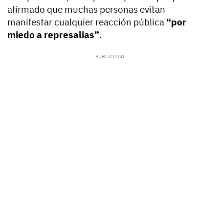
afirmado que muchas personas evitan
manifestar cualquier reacción pública
“por
miedo a represalias”
.