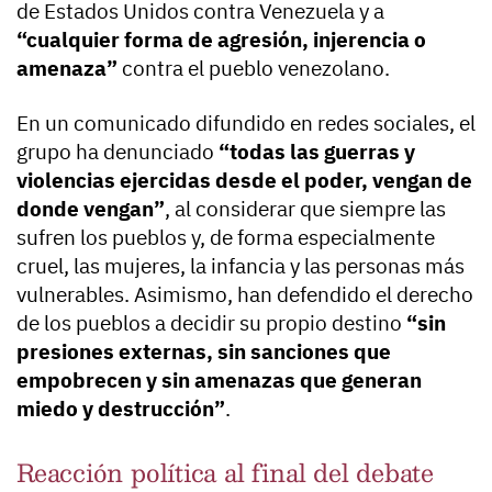
de Estados Unidos contra Venezuela y a
“cualquier forma de agresión, injerencia o
amenaza”
contra el pueblo venezolano.
En un comunicado difundido en redes sociales, el
grupo ha denunciado
“todas las guerras y
violencias ejercidas desde el poder, vengan de
donde vengan”
, al considerar que siempre las
sufren los pueblos y, de forma especialmente
cruel, las mujeres, la infancia y las personas más
vulnerables. Asimismo, han defendido el derecho
de los pueblos a decidir su propio destino
“sin
presiones externas, sin sanciones que
empobrecen y sin amenazas que generan
miedo y destrucción”
.
Reacción política al final del debate