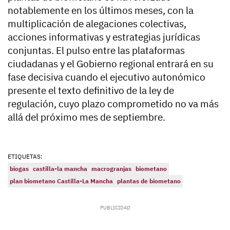
notablemente en los últimos meses, con la
multiplicación de alegaciones colectivas,
acciones informativas y estrategias jurídicas
conjuntas. El pulso entre las plataformas
ciudadanas y el Gobierno regional entrará en su
fase decisiva cuando el ejecutivo autonómico
presente el texto definitivo de la ley de
regulación, cuyo plazo comprometido no va más
allá del próximo mes de septiembre.
ETIQUETAS:
biogas
castilla-la mancha
macrogranjas
biometano
plan biometano Castilla-La Mancha
plantas de biometano