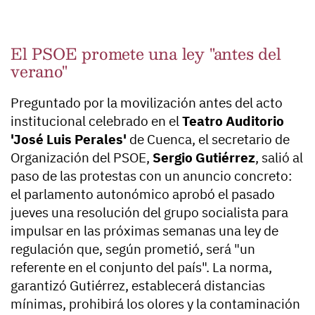
El PSOE promete una ley "antes del
verano"
Preguntado por la movilización antes del acto
institucional celebrado en el
Teatro Auditorio
'José Luis Perales'
de Cuenca, el secretario de
Organización del PSOE,
Sergio Gutiérrez
, salió al
paso de las protestas con un anuncio concreto:
el parlamento autonómico aprobó el pasado
jueves una resolución del grupo socialista para
impulsar en las próximas semanas una ley de
regulación que, según prometió, será "un
referente en el conjunto del país". La norma,
garantizó Gutiérrez, establecerá distancias
mínimas, prohibirá los olores y la contaminación