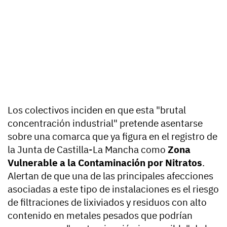
Los colectivos inciden en que esta "brutal
concentración industrial" pretende asentarse
sobre una comarca que ya figura en el registro de
la Junta de Castilla-La Mancha como
Zona
Vulnerable a la Contaminación por Nitratos
.
Alertan de que una de las principales afecciones
asociadas a este tipo de instalaciones es el riesgo
de filtraciones de lixiviados y residuos con alto
contenido en metales pesados que podrían