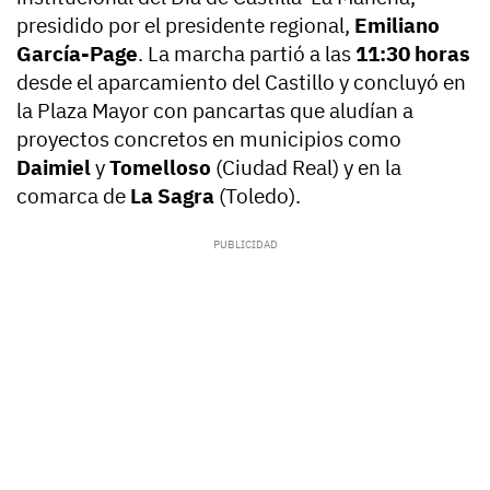
presidido por el presidente regional,
Emiliano
García-Page
. La marcha partió a las
11:30 horas
desde el aparcamiento del Castillo y concluyó en
la Plaza Mayor con pancartas que aludían a
proyectos concretos en municipios como
Daimiel
y
Tomelloso
(Ciudad Real) y en la
comarca de
La Sagra
(Toledo).