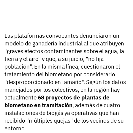
Las plataformas convocantes denunciaron un
modelo de ganadería industrial al que atribuyen
"graves efectos contaminantes sobre el agua, la
tierra y el aire" y que, a su juicio, "no fija
población". En la misma línea, cuestionaron el
tratamiento del biometano por considerarlo
"desproporcionado en tamaño". Según los datos
manejados por los colectivos, en la región hay
actualmente
68 proyectos de plantas de
biometano en tramitación
, además de cuatro
instalaciones de biogás ya operativas que han
recibido "múltiples quejas" de los vecinos de su
entorno.