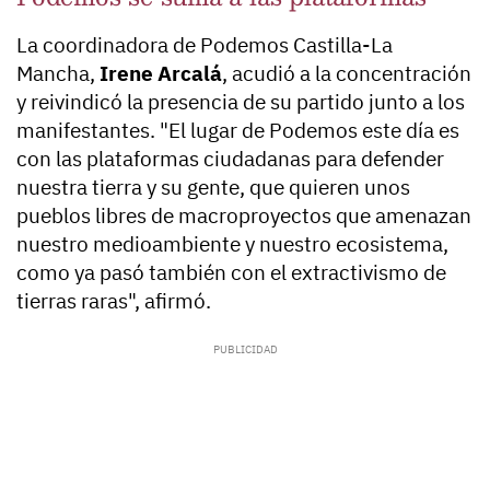
La coordinadora de Podemos Castilla-La
Mancha,
Irene Arcalá
, acudió a la concentración
y reivindicó la presencia de su partido junto a los
manifestantes. "El lugar de Podemos este día es
con las plataformas ciudadanas para defender
nuestra tierra y su gente, que quieren unos
pueblos libres de macroproyectos que amenazan
nuestro medioambiente y nuestro ecosistema,
como ya pasó también con el extractivismo de
tierras raras", afirmó.