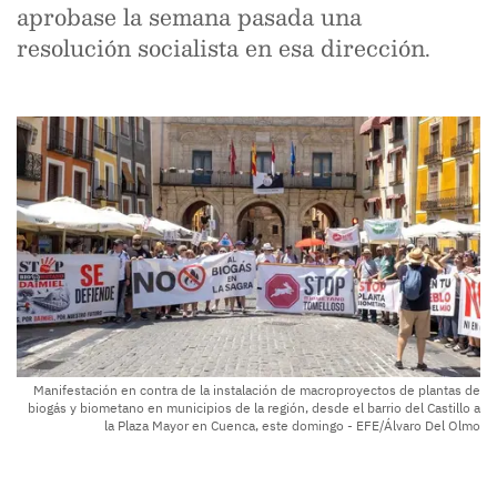
aprobase la semana pasada una
resolución socialista en esa dirección.
Manifestación en contra de la instalación de macroproyectos de plantas de
biogás y biometano en municipios de la región, desde el barrio del Castillo a
la Plaza Mayor en Cuenca, este domingo - EFE/Álvaro Del Olmo