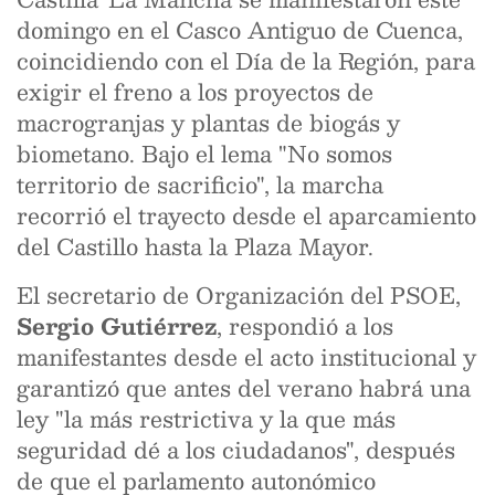
domingo en el Casco Antiguo de Cuenca,
coincidiendo con el Día de la Región, para
exigir el freno a los proyectos de
macrogranjas y plantas de biogás y
biometano. Bajo el lema "No somos
territorio de sacrificio", la marcha
recorrió el trayecto desde el aparcamiento
del Castillo hasta la Plaza Mayor.
El secretario de Organización del PSOE,
Sergio Gutiérrez
, respondió a los
manifestantes desde el acto institucional y
garantizó que antes del verano habrá una
ley "la más restrictiva y la que más
seguridad dé a los ciudadanos", después
de que el parlamento autonómico