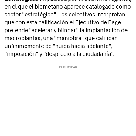
en el que el biometano aparece catalogado como
sector "estratégico". Los colectivos interpretan
que con esta calificación el Ejecutivo de Page
pretende "acelerar y blindar" la implantación de
macroplantas, una "maniobra" que califican
unánimemente de "huida hacia adelante",
"imposición" y "desprecio a la ciudadanía".