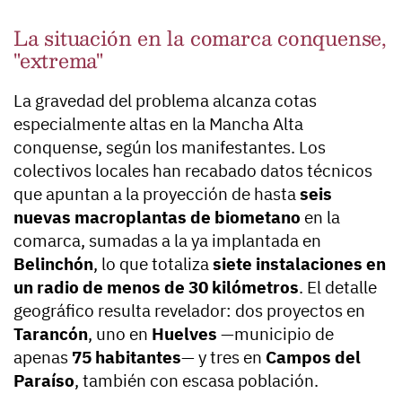
La situación en la comarca conquense,
"extrema"
La gravedad del problema alcanza cotas
especialmente altas en la Mancha Alta
conquense, según los manifestantes. Los
colectivos locales han recabado datos técnicos
que apuntan a la proyección de hasta
seis
nuevas macroplantas de biometano
en la
comarca, sumadas a la ya implantada en
Belinchón
, lo que totaliza
siete instalaciones en
un radio de menos de 30 kilómetros
. El detalle
geográfico resulta revelador: dos proyectos en
Tarancón
, uno en
Huelves
—municipio de
apenas
75 habitantes
— y tres en
Campos del
Paraíso
, también con escasa población.