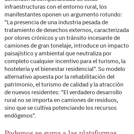
infraestructuras con el entorno rural, los
manifestantes oponen un argumento rotundo:
"La presencia de una industria pesada de
tratamiento de desechos externos, caracterizada
por olores crónicos y un tránsito incesante de
camiones de gran tonelaje, introduce un impacto
paisajístico y ambiental que neutraliza por
completo cualquier incentivo para el turismo, la
hostelería y el bienestar residencial". Su modelo
alternativo apuesta por la rehabilitación del
patrimonio, el turismo de calidad y la atracción
de nuevos residentes: "El verdadero desarrollo
rural no se importa en camiones de residuos,
sino que se cultiva potenciando los recursos
endógenos".
Podemos se suma a las plataformas