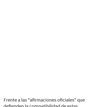
Frente a las "afirmaciones oficiales" que
defienden la compatibilidad de estas