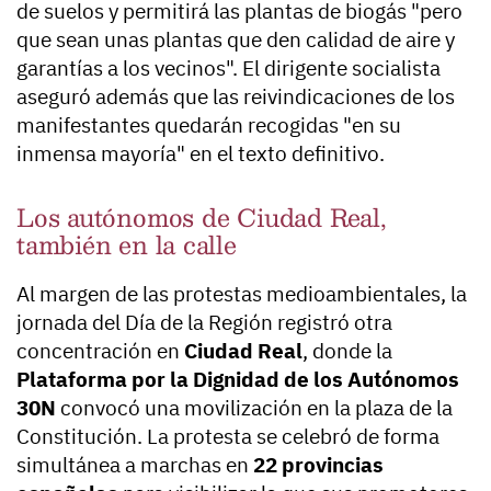
de suelos y permitirá las plantas de biogás "pero
que sean unas plantas que den calidad de aire y
garantías a los vecinos". El dirigente socialista
aseguró además que las reivindicaciones de los
manifestantes quedarán recogidas "en su
inmensa mayoría" en el texto definitivo.
Los autónomos de Ciudad Real,
también en la calle
Al margen de las protestas medioambientales, la
jornada del Día de la Región registró otra
concentración en
Ciudad Real
, donde la
Plataforma por la Dignidad de los Autónomos
30N
convocó una movilización en la plaza de la
Constitución. La protesta se celebró de forma
simultánea a marchas en
22 provincias