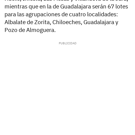
mientras que en la de Guadalajara serán 67 lotes
para las agrupaciones de cuatro localidades:
Albalate de Zorita, Chiloeches, Guadalajara y
Pozo de Almoguera.