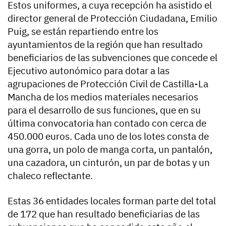
Estos uniformes, a cuya recepción ha asistido el
director general de Protección Ciudadana, Emilio
Puig, se están repartiendo entre los
ayuntamientos de la región que han resultado
beneficiarios de las subvenciones que concede el
Ejecutivo autonómico para dotar a las
agrupaciones de Protección Civil de Castilla-La
Mancha de los medios materiales necesarios
para el desarrollo de sus funciones, que en su
última convocatoria han contado con cerca de
450.000 euros. Cada uno de los lotes consta de
una gorra, un polo de manga corta, un pantalón,
una cazadora, un cinturón, un par de botas y un
chaleco reflectante.
Estas 36 entidades locales forman parte del total
de 172 que han resultado beneficiarias de las