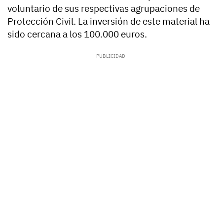
voluntario de sus respectivas agrupaciones de
Protección Civil. La inversión de este material ha
sido cercana a los 100.000 euros.