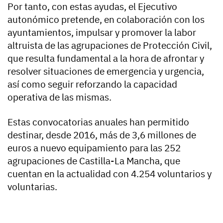
Por tanto, con estas ayudas, el Ejecutivo
autonómico pretende, en colaboración con los
ayuntamientos, impulsar y promover la labor
altruista de las agrupaciones de Protección Civil,
que resulta fundamental a la hora de afrontar y
resolver situaciones de emergencia y urgencia,
así como seguir reforzando la capacidad
operativa de las mismas.
Estas convocatorias anuales han permitido
destinar, desde 2016, más de 3,6 millones de
euros a nuevo equipamiento para las 252
agrupaciones de Castilla-La Mancha, que
cuentan en la actualidad con 4.254 voluntarios y
voluntarias.