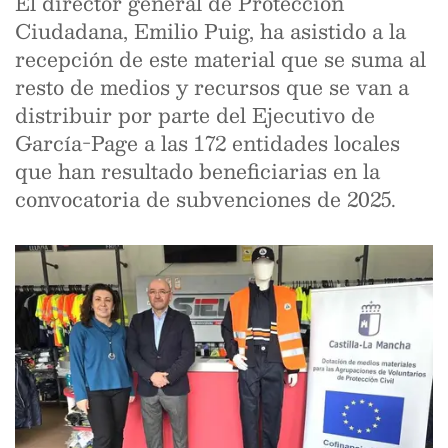
El director general de Protección
Ciudadana, Emilio Puig, ha asistido a la
recepción de este material que se suma al
resto de medios y recursos que se van a
distribuir por parte del Ejecutivo de
García-Page a las 172 entidades locales
que han resultado beneficiarias en la
convocatoria de subvenciones de 2025.