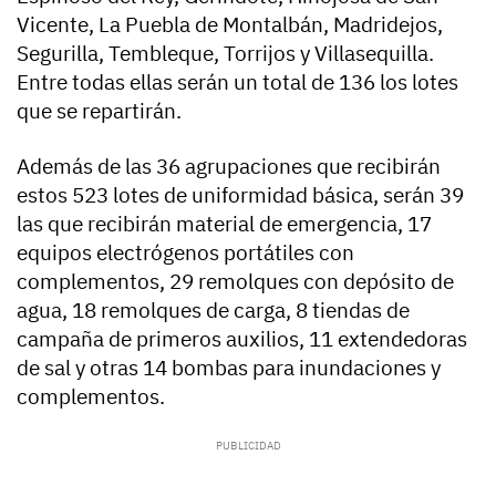
Vicente, La Puebla de Montalbán, Madridejos,
Segurilla, Tembleque, Torrijos y Villasequilla.
Entre todas ellas serán un total de 136 los lotes
que se repartirán.
Además de las 36 agrupaciones que recibirán
estos 523 lotes de uniformidad básica, serán 39
las que recibirán material de emergencia, 17
equipos electrógenos portátiles con
complementos, 29 remolques con depósito de
agua, 18 remolques de carga, 8 tiendas de
campaña de primeros auxilios, 11 extendedoras
de sal y otras 14 bombas para inundaciones y
complementos.