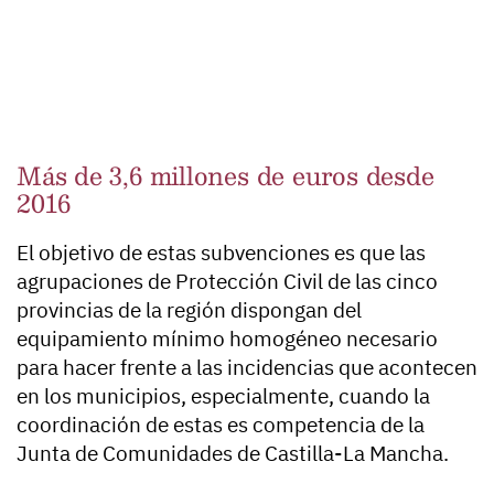
Más de 3,6 millones de euros desde
2016
El objetivo de estas subvenciones es que las
agrupaciones de Protección Civil de las cinco
provincias de la región dispongan del
equipamiento mínimo homogéneo necesario
para hacer frente a las incidencias que acontecen
en los municipios, especialmente, cuando la
coordinación de estas es competencia de la
Junta de Comunidades de Castilla-La Mancha.