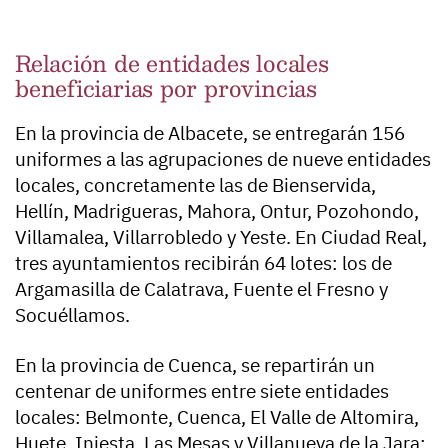
Relación de entidades locales
beneficiarias por provincias
En la provincia de Albacete, se entregarán 156
uniformes a las agrupaciones de nueve entidades
locales, concretamente las de Bienservida,
Hellín, Madrigueras, Mahora, Ontur, Pozohondo,
Villamalea, Villarrobledo y Yeste. En Ciudad Real,
tres ayuntamientos recibirán 64 lotes: los de
Argamasilla de Calatrava, Fuente el Fresno y
Socuéllamos.
En la provincia de Cuenca, se repartirán un
centenar de uniformes entre siete entidades
locales: Belmonte, Cuenca, El Valle de Altomira,
Huete, Iniesta, Las Mesas y Villanueva de la Jara;