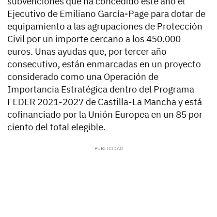
subvenciones que ha concedido este año el
Ejecutivo de Emiliano García-Page para dotar de
equipamiento a las agrupaciones de Protección
Civil por un importe cercano a los 450.000
euros. Unas ayudas que, por tercer año
consecutivo, están enmarcadas en un proyecto
considerado como una Operación de
Importancia Estratégica dentro del Programa
FEDER 2021-2027 de Castilla-La Mancha y está
cofinanciado por la Unión Europea en un 85 por
ciento del total elegible.