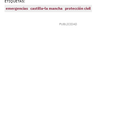
ETIQUETAS:
emergencias
castilla-la mancha
protección civil