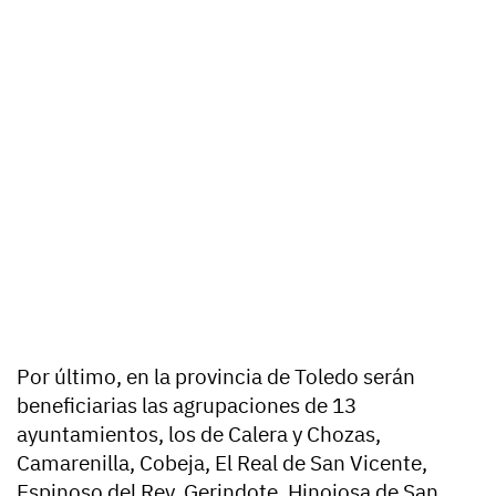
Por último, en la provincia de Toledo serán
beneficiarias las agrupaciones de 13
ayuntamientos, los de Calera y Chozas,
Camarenilla, Cobeja, El Real de San Vicente,
Espinoso del Rey, Gerindote, Hinojosa de San