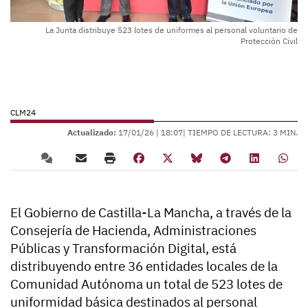
La Junta distribuye 523 lotes de uniformes al personal voluntario de
Protección Civil
CLM24
Actualizado:
17/01/26 |
18:07
| TIEMPO DE LECTURA: 3 MIN.
El Gobierno de Castilla-La Mancha, a través de la
Consejería de Hacienda, Administraciones
Públicas y Transformación Digital, está
distribuyendo entre 36 entidades locales de la
Comunidad Autónoma un total de 523 lotes de
uniformidad básica destinados al personal