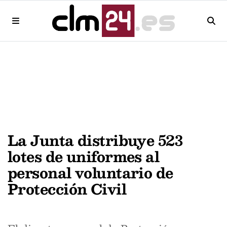
La Junta distribuye 523
lotes de uniformes al
personal voluntario de
Protección Civil