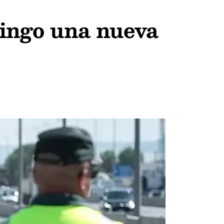
ingo una nueva