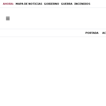
MAPA DE NOTICIAS
GOBIERNO
GUERRA
INCENDIOS
PORTADA
AC