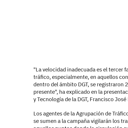
"La velocidad inadecuada es el tercer f
tráfico, especialmente, en aquellos co
dentro del ámbito DGT, se registraron 2
presente", ha explicado en la presentac
y Tecnología de la DGT, Francisco José
Los agentes de la Agrupación de Tráfico 
se sumen a la campaña vigilarán los tr