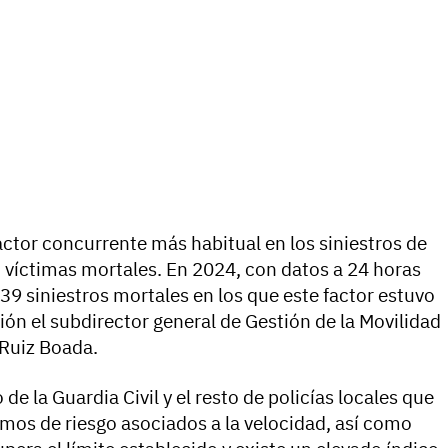
actor concurrente más habitual en los siniestros de
n víctimas mortales. En 2024, con datos a 24 horas
39 siniestros mortales en los que este factor estuvo
ión el subdirector general de Gestión de la Movilidad
 Ruiz Boada.
de la Guardia Civil y el resto de policías locales que
amos de riesgo asociados a la velocidad, así como