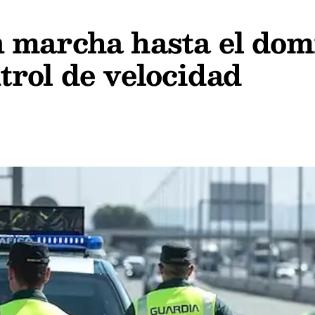
 marcha hasta el dom
rol de velocidad