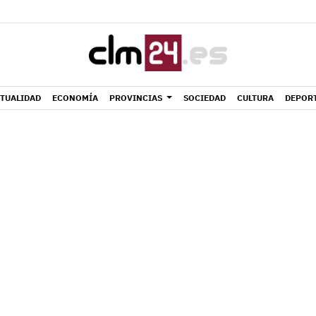
TUALIDAD
ECONOMÍA
PROVINCIAS
SOCIEDAD
CULTURA
DEPOR