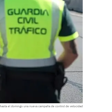
hasta el domingo una nueva campaña de control de velocidad